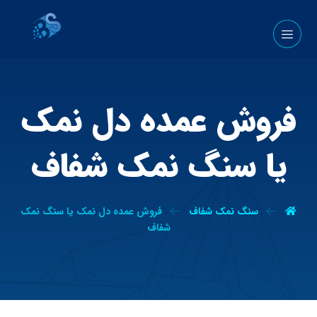
فروش عمده دل نمک
یا سنگ نمک شفاف
سنگ نمک شفاف
فروش عمده دل نمک یا سنگ نمک
شفاف