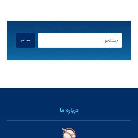
جستجو
درباره ما