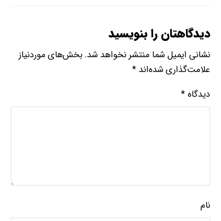
دیدگاهتان را بنویسید
نشانی ایمیل شما منتشر نخواهد شد.
بخش‌های موردنیاز
علامت‌گذاری شده‌اند
*
دیدگاه
*
نام