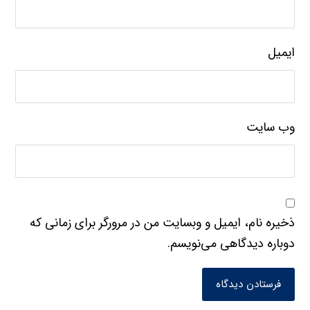
ایمیل
وب‌ سایت
ذخیره نام، ایمیل و وبسایت من در مرورگر برای زمانی که
دوباره دیدگاهی می‌نویسم.
فرستادن دیدگاه