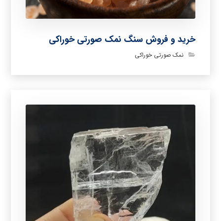
خرید و فروش سنگ نمک صورتی خوراکی
نمک صورتی خوراکی