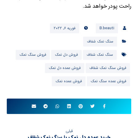
راحت پودر خواهد شد.
B.beauti
فوریه ۶, ۲۰۲۲
سنگ نمک شفاف
سنگ نمک شفاف
فروش دل نمک
فروش سنگ نمک
فروش سنگ نمک شفاف
فروش عمده دل نمک
فروش عمده سنگ نمک
فروش عمده نمک
قبلی
خرید عمده دل نمک یا سنگ نمک شفاف