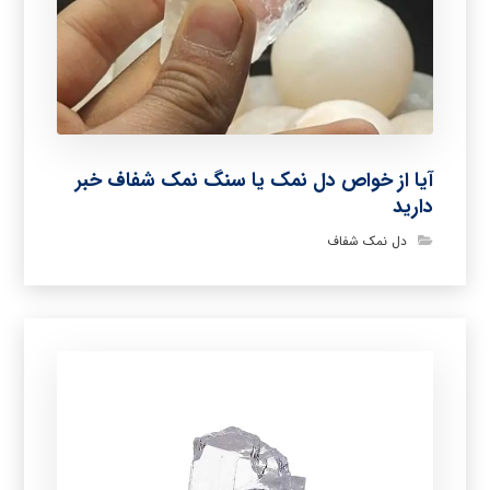
آیا از خواص دل نمک یا سنگ نمک شفاف خبر
دارید
دل نمک شفاف