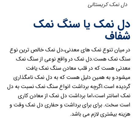
دل نمک کریستالی
دل نمک یا سنگ نمک
شفاف
در میان تنوع نمک های معدنی،دل نمک خالص ترین نوع
سنگ نمک هست.دل نمک در واقع نوعی از سنگ نمک
معدنی هست که در قلب معادن سنگ نمک یافت
میشود.و به همین دلیل هست که به دل نمک نامگذاری
گردیده است.اگرچه برداشت انواع سنگ نمک نسبت به دل
نمک اسانتر است،اما برداشت دل نمک از معادن کاری
است سخت. برای برای برداشت و حفاری دل نمک وقت و
هزینه بیشتری لازم می باشد.