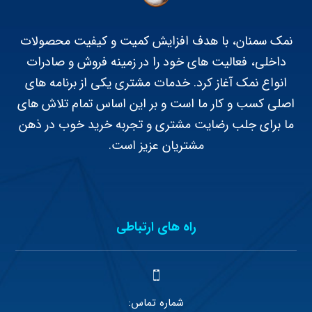
نمک سمنان، با هدف افزایش کمیت و کیفیت محصولات
داخلی، فعالیت های خود را در زمینه فروش و صادرات
انواع نمک آغاز کرد. خدمات مشتری یکی از برنامه های
اصلی کسب و کار ما است و بر این اساس تمام تلاش های
ما برای جلب رضایت مشتری و تجربه خرید خوب در ذهن
مشتریان عزیز است.
راه های ارتباطی
شماره تماس: