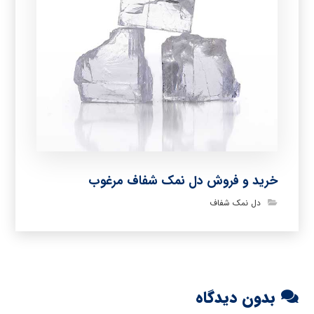
خرید و فروش دل نمک شفاف مرغوب
دل نمک شفاف
بدون دیدگاه