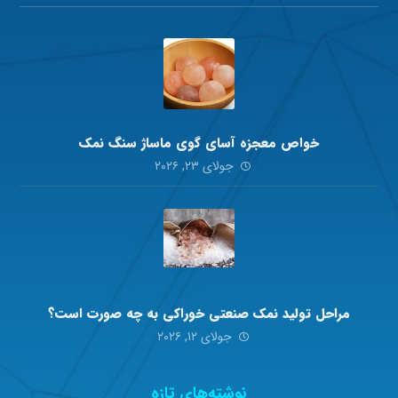
خواص معجزه آسای گوی ماساژ سنگ نمک
جولای ۲۳, ۲۰۲۶
مراحل تولید نمک صنعتی خوراکی به چه صورت است؟
جولای ۱۲, ۲۰۲۶
نوشته‌های تازه