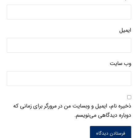
ایمیل
وب‌ سایت
ذخیره نام، ایمیل و وبسایت من در مرورگر برای زمانی که
دوباره دیدگاهی می‌نویسم.
فرستادن دیدگاه