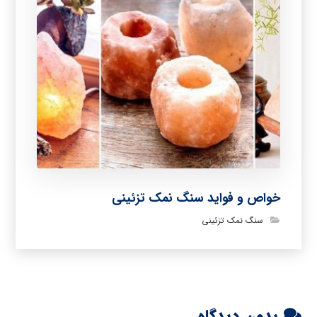
خواص و فواید سنگ نمک تزئینی
سنگ نمک تزئینی
بدون دیدگاه