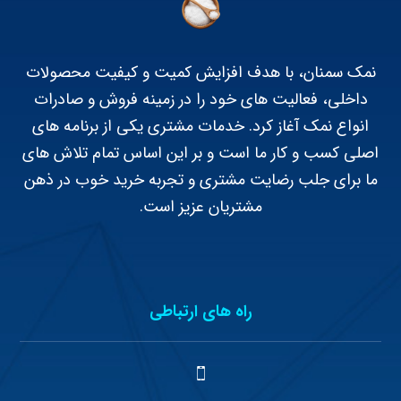
نمک سمنان، با هدف افزایش کمیت و کیفیت محصولات
داخلی، فعالیت های خود را در زمینه فروش و صادرات
انواع نمک آغاز کرد. خدمات مشتری یکی از برنامه های
اصلی کسب و کار ما است و بر این اساس تمام تلاش های
ما برای جلب رضایت مشتری و تجربه خرید خوب در ذهن
مشتریان عزیز است.
راه های ارتباطی