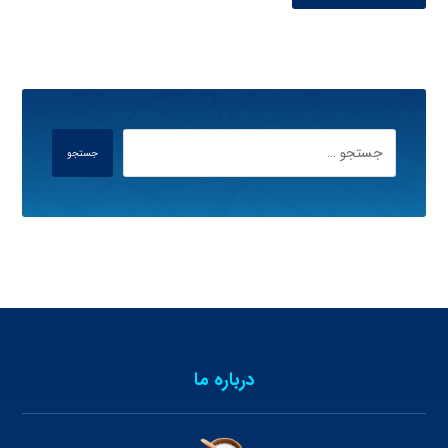
جستجو
درباره ما