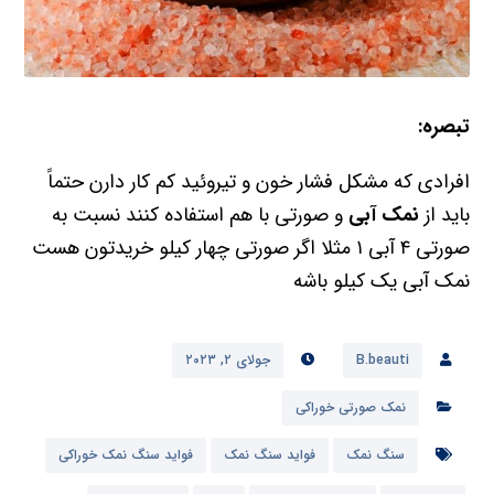
تبصره:
افرادی که مشکل فشار خون و تیروئید کم کار دارن حتماً
باید از
نمک آبی
و صورتی با هم استفاده کنند نسبت به
صورتی ۴ آبی ۱ مثلا اگر صورتی چهار کیلو خریدتون هست
نمک آبی یک کیلو باشه
B.beauti
جولای ۲, ۲۰۲۳
نمک صورتی خوراکی
سنگ نمک
فواید سنگ نمک
فواید سنگ نمک خوراکی