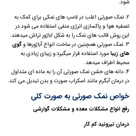
شود.
2. نمک صورتی اغلب در لامپ های نمکی برای کمک به
تصفیه هوا و پاکسازی انرژی منفی استفاده می شود.در
این روش قالب های نمک را به شکل اباژور تراش میدهند.
3. نمک صورتی همچنین در ساخت انواع آباژورها و
گوی
های زیبا
مورد استفاده قرار میگیرد.و زیبای زیادی به
محیط اطراف میدهد.
4. دانه های خشن نمک صورتی آن را به ماده ای متداول
در درمان آبگرم مانند اسکراب صورت و بدن تبدیل می کند.
خواص نمک صورتی به صورت کلی
رفع انواع مشکلات معده و مشکلات گوارشی
درمان تیروئید کم کار