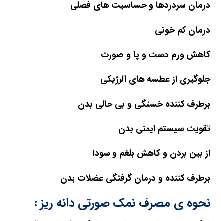
درمان سردردها و حساسیت های فصلی
درمان کم خونی
کاهش ورم دست و پا و صورت
جلوگیری از عطسه های آلرژیکی
برطرف کننده خستگی و بی حالی بدن
تقویت سیستم ایمنی بدن
از بین بردن و کاهش بلغم و سودا
برطرف کننده و درمان گرفتگی عضلات بدن
نحوه ی مصرف نمک صورتی دانه ریز :