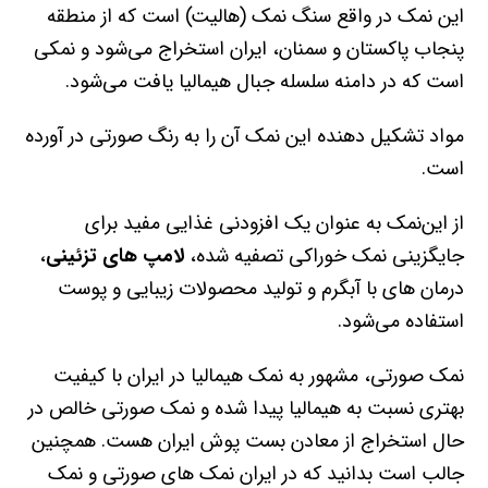
این نمک در واقع سنگ نمک (هالیت) است که از منطقه
پنجاب پاکستان و سمنان، ایران استخراج می‌شود و نمکی
است که در دامنه سلسله جبال هیمالیا یافت می‌شود.
مواد تشکیل دهنده این نمک آن را به رنگ صورتی در آورده
است.
از این‌نمک به عنوان یک افزودنی غذایی مفید برای
جایگزینی نمک خوراکی تصفیه شده،
لامپ های تزئینی
،
درمان های با آبگرم و تولید محصولات زیبایی و پوست
استفاده می‌شود.
نمک صورتی، مشهور به نمک هیمالیا در ایران با کیفیت
بهتری نسبت به هیمالیا پیدا شده و نمک صورتی خالص در
حال استخراج از معادن بست پوش ایران هست. همچنین
جالب است بدانید که در ایران نمک های صورتی و نمک