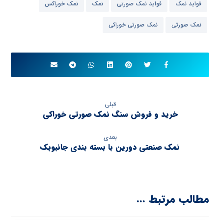
فواید نمک
فواید نمک صورتی
نمک
نمک خوراکس
نمک صورتی
نمک صورتی خوراکی
قبلی
خرید و فروش سنگ نمک صورتی خوراکی
بعدی
نمک صنعتی دورین با بسته بندی جانبوبک
مطالب مرتبط ...