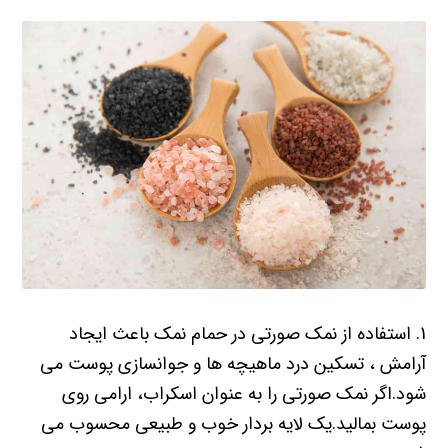
1. استفاده از نمک صورتی در حمام نمک باعث ایجاد
آرامش ، تسکین درد ماهیچه ها و جوانسازی پوست می
شود.اگر نمک صورتی را به عنوان اسکراب، ارامی روی
پوست بمالید.یک لایه بردار خوب و طبیعی محسوب می