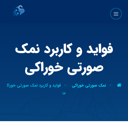
فواید و کاربرد نمک
صورتی خوراکی
نمک صورتی خوراکی
فواید و کاربرد نمک صورتی خوراک
ی