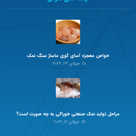
خواص معجزه آسای گوی ماساژ سنگ نمک
جولای ۲۳, ۲۰۲۶
مراحل تولید نمک صنعتی خوراکی به چه صورت است؟
جولای ۱۲, ۲۰۲۶