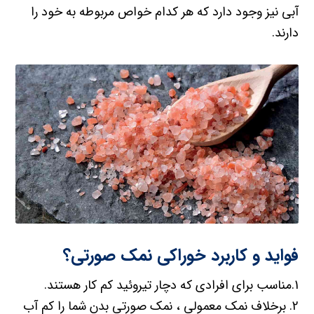
آبی نیز وجود دارد که هر کدام خواص مربوطه به خود را
دارند.
فواید و کاربرد خوراکی نمک صورتی؟
1.مناسب برای افرادی که دچار تیروئید کم کار هستند.
2. برخلاف نمک معمولی ، نمک صورتی بدن شما را کم آب