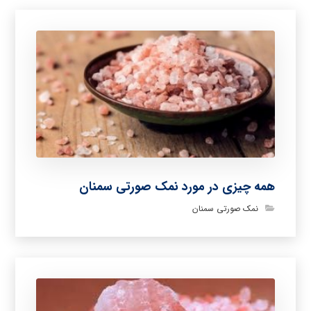
همه چیزی در مورد نمک صورتی سمنان
نمک صورتی سمنان