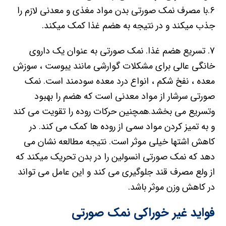
6.با مصرف نمک صورتی بدن مواد مغذی و معدنی لازم را
جذب میکند و در نتیجه به هضم غذا کمک میکند.
7. تسریع هضم غذا. نمک صورتی به عنوان یک داروی
خانگی عالی برای مشکلات گوارشی مانند یبوست ، سوزش
معده ، نفخ شکم ، انواع درد معده سودمند است. نمک
صورتی سرشار از مواد معدنی است که هضم را بهبود
وتسریع می بخشد.همچنین حرکات روده را تقویت می کند
و به تمیز کردن مواد سمی از روده ها کمک می کند. در
کاهش اشتها خیلی موثر است. نتیجه مطالعه نشان می
دهد که نمک صورتی انسولین را در بدن تحریک میکند که
از ولع مصرف قند جلوگیری می کند و این عامل می تواند
در کاهش وزن موثر باشد.
فواید غیر خوراکی نمک صورتی