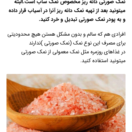
نمک صورتی دانه ریز مخصوص نمک ساب است.البته
میتونید بعد از تهیه نمک دانه ریز آنرا در آسیاب قرار داده
و به پودر نمک صورتی تبدیل و خرد کنید.
افرادی هم که سالم و بدون مشکل هستن هیچ محدودیتی
برای مصرف این نوع نمک (نمک صورتی )ندارند
در غذاهای روزمره مثل نمک معمولی از نمک صورتی
میتونید استفاده کنید.