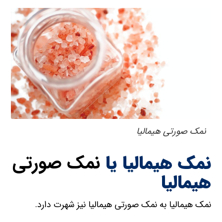
نمک صورتی هیمالیا
نمک هیمالیا یا
نمک صورتی
هیمالیا
نمک هیمالیا به نمک صورتی هیمالیا نیز شهرت دارد.