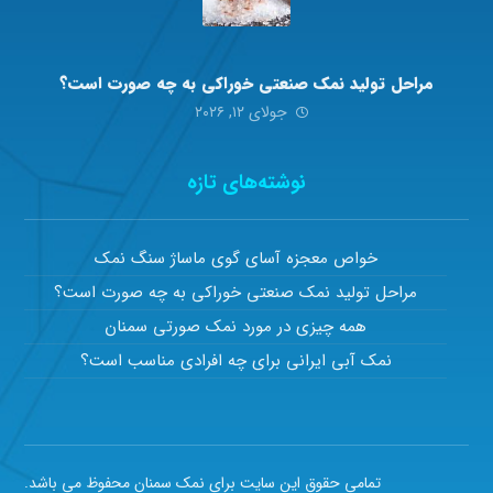
مراحل تولید نمک صنعتی خوراکی به چه صورت است؟
جولای ۱۲, ۲۰۲۶
نوشته‌های تازه
خواص معجزه آسای گوی ماساژ سنگ نمک
مراحل تولید نمک صنعتی خوراکی به چه صورت است؟
همه چیزی در مورد نمک صورتی سمنان
نمک آبی ایرانی برای چه افرادی مناسب است؟
تمامی حقوق این سایت برای نمک سمنان محفوظ می باشد.