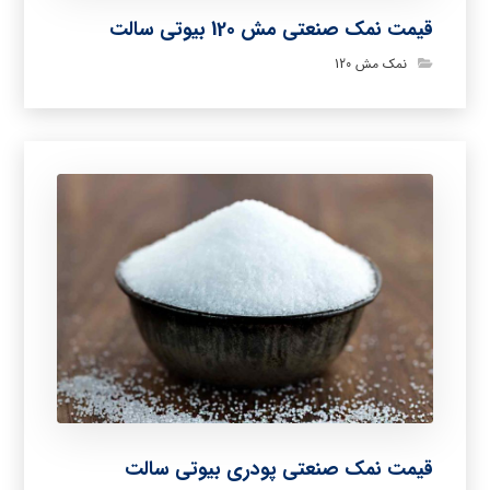
قیمت نمک صنعتی مش 120 بیوتی سالت
نمک مش 120
قیمت نمک صنعتی پودری بیوتی سالت