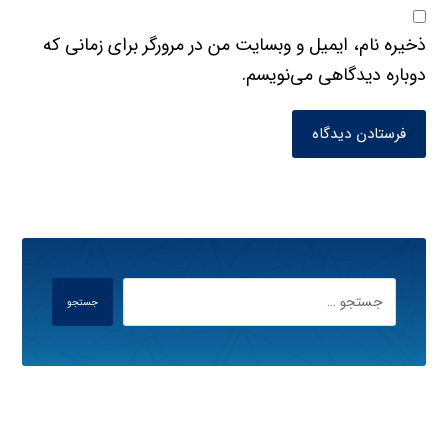
ذخیره نام، ایمیل و وبسایت من در مرورگر برای زمانی که
دوباره دیدگاهی می‌نویسم.
فرستادن دیدگاه
جستجو