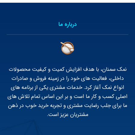
درباره ما
نمک سمنان، با هدف افزایش کمیت و کیفیت محصولات
داخلی، فعالیت های خود را در زمینه فروش و صادرات
انواع نمک آغاز کرد. خدمات مشتری یکی از برنامه های
اصلی کسب و کار ما است و بر این اساس تمام تلاش های
ما برای جلب رضایت مشتری و تجربه خرید خوب در ذهن
مشتریان عزیز است.