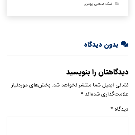
نمک صنعتی پودری
بدون دیدگاه
دیدگاهتان را بنویسید
نشانی ایمیل شما منتشر نخواهد شد.
بخش‌های موردنیاز
علامت‌گذاری شده‌اند
*
دیدگاه
*