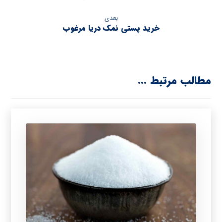
بعدی
خرید پستی نمک دریا مرغوب
مطالب مرتبط ...