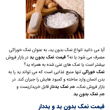
آیا می دانید انواع نمک بدون ید، به عنوان نمک خوراکی
مصرف می شود یا نه؟
قیمت نمک بدون ید
در بازار فروش
بیشتر است یا نمک های غنی شده به همراه ید؟
نمک خوراکی
تنها منبع غذایی است که می تواند ید را به
بدن انسان وارد ساخته و کمبود هایش را جبران کند. در
بازار فروش نمک، هم
نمک یددار
قابل خریداریست و
هم
نمک بدون ید
.
قیمت نمک بدون ید و یددار