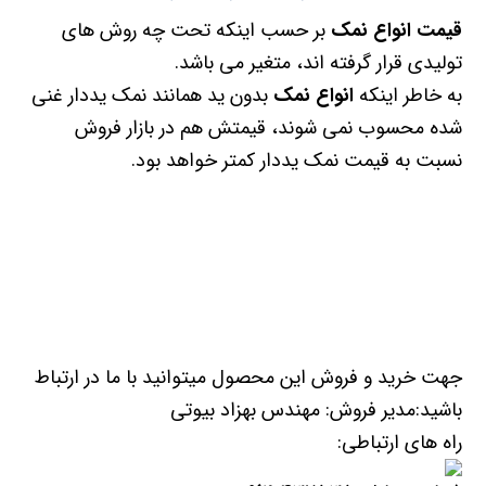
قیمت انواع نمک
بر حسب اینکه تحت چه روش های
تولیدی قرار گرفته اند، متغیر می باشد.
به خاطر اینکه
انواع نمک
بدون ید همانند نمک یددار غنی
شده محسوب نمی شوند، قیمتش هم در بازار فروش
نسبت به قیمت نمک یددار کمتر خواهد بود.
جهت خرید و فروش این محصول میتوانید با ما در ارتباط
باشید:مدیر فروش: مهندس بهزاد بیوتی
راه های ارتباطی: