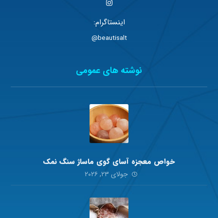
اینستاگرام:
beautisalt@
نوشته های عمومی
خواص معجزه آسای گوی ماساژ سنگ نمک
جولای ۲۳, ۲۰۲۶