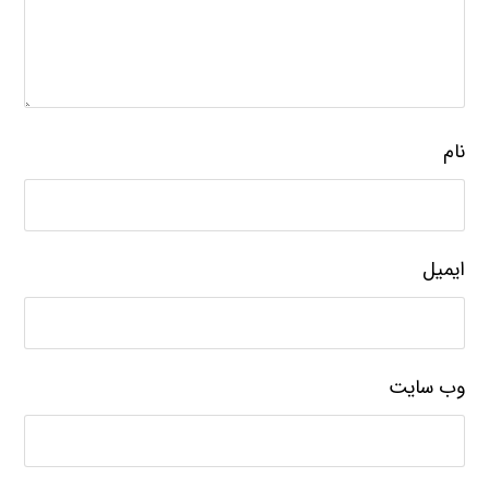
نام
ایمیل
وب‌ سایت