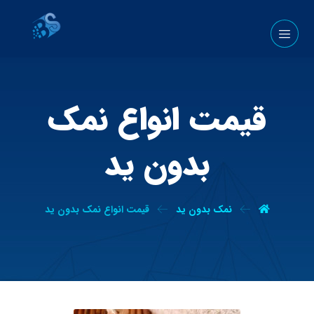
قیمت انواع نمک
بدون ید
نمک بدون ید
قیمت انواع نمک بدون ید