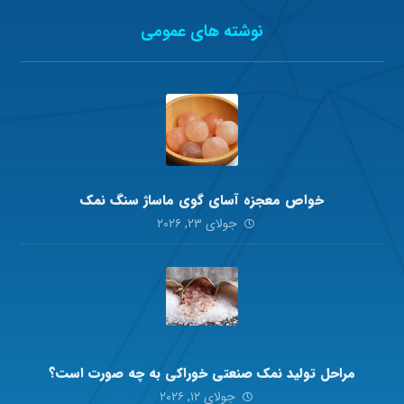
نوشته های عمومی
خواص معجزه آسای گوی ماساژ سنگ نمک
جولای ۲۳, ۲۰۲۶
مراحل تولید نمک صنعتی خوراکی به چه صورت است؟
جولای ۱۲, ۲۰۲۶