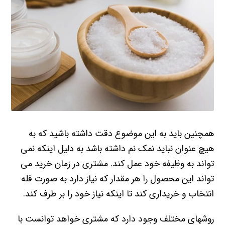
همچنین باید به این موضوع دقت داشته باشید که به
هیچ عنوان نباید نمک نم داشته باشد به دلیل اینکه نمی
تواند به وظیفه خود عمل کند. مشتری در زمان خرید می
تواند این محصول را هر مقدار که نیاز دارد به صورت فله
انتخاب و خریداری کند تا اینکه نیاز خود را بر طرف کند.
روشهای مختلف وجود دارد که مشتری خواهد توانست با