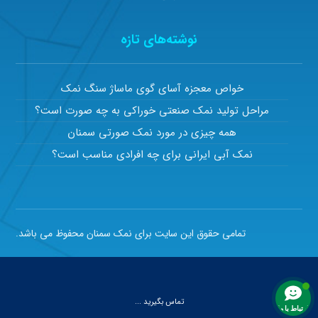
نوشته‌های تازه
خواص معجزه آسای گوی ماساژ سنگ نمک
مراحل تولید نمک صنعتی خوراکی به چه صورت است؟
همه چیزی در مورد نمک صورتی سمنان
نمک آبی ایرانی برای چه افرادی مناسب است؟
تمامی حقوق این سایت برای نمک سمنان محفوظ می باشد.
تماس بگیرید ...
ارتباط با ما