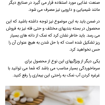
صنعت غذایی مورد استفاده قرار می گیرد در صنایع دیگر
مانند شیمیایی و دارویی نیز مصرف می شود.
در ضمن باید به این موضوع نیز توجه داشته باشید که این
محصول در بسته بندیهای مختلف و حتی فله نیز به فروش
می رسد. باید خاطر نشان کرد که نمک از دانه های بسیار
ریز تشکیل شده است که با حل شدن به هیچ عنوان آن را
حس نخواهید کرد.
یکی دیگر از ویژگیهای این نوع از محصول برای
سرماخوردگی بسیار مناسب می باشد که شما می توانید با
غرغره کردن آب نمک به راحتی این بیماری را رفع کنید.