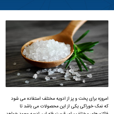
امروزه برای پخت و پز از ادویه مختلف استفاده می شود
که نمک خوراکی یکی از این محصولات می باشد تا
فاکتورهای مختلف برای قیمت فله این ادویه وجود خواهد