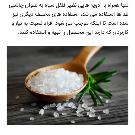
تنها همراه با ادویه هایی نظیر فلفل سیاه به عنوان چاشنی
غذاها استفاده می شد، استفاده های مختلف دیگری نیز
شده است تا اینکه موجب می شود افراد نسبت به نیاز و
کاربردی که دارند این محصول را تهیه و استفاده کنند.