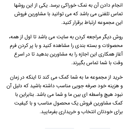
انجام دادن آن به نمک خوراکی برسد. یکی از این روشها
تماس تلفنی می باشد که می توانید با مشاورین فروش
این مجموعه ارتباط برقرار کنید.
روش دیگر مراجعه کردن به سایت می باشد تا اول از همه،
محصولات و بسته بندی را مشاهده کنید و با پر کردن فرم
آغاز همکاری این اجازه را به مشاورین بدهید تا در اسرع
وقت با شما تماس بگیرند.
خرید از مجموعه ما به شما کمک می کند تا اینکه در زمان
و هزینه خود صرفه جویی مناسب داشته باشید که دلیل آن
نبود هیچ واسطه ای بین ما و شما می باشد. بنابراین با
کمک مشاورین فروش یک محصول مناسب و با کیفیت
برای خودتان انتخاب و خریداری بفرمایید.