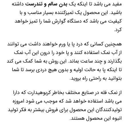
مفید می باشد تا اینکه یک
بدن سالم و تندرست
داشته
باشید. این محصول یک تمیزکننده بسیار مناسب و با
کیفیت می باشد که دستگاه گوارش شما را تمیز خواهد
کرد.
همچنین کسانی که درد پا یا ورم خواهند داشت می توانند
از آب نمک استفاده کنند و پا خود را درون این آب نمک
بگذارند و چند ساعت بماند. این روش به شما کمک می کند
تا اینکه پا به حالت اولیه و بدون هیچ دردی برسد تا شما
بتوانید به راحتی راه بروید.
از نمک فله در صنایع مختلف بخاطر کربوهیدارت که دارا
می باشد استفاده خواهد شد که موجب می شود امروزه
تولیدکنندگان این محصول برای فروش بیشتر به فکر تولید
انبوه این محصول هستند.