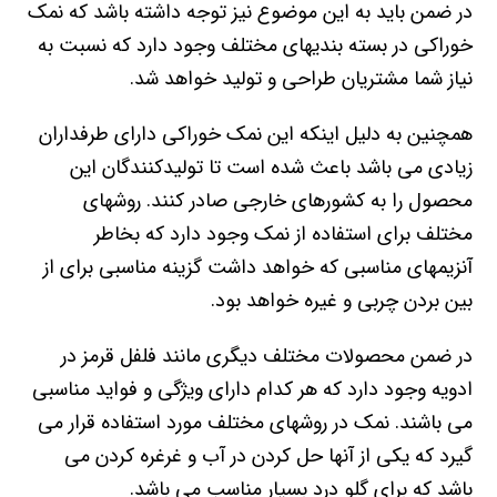
در ضمن باید به این موضوع نیز توجه داشته باشد که نمک
خوراکی در بسته بندیهای مختلف وجود دارد که نسبت به
نیاز شما مشتریان طراحی و تولید خواهد شد.
همچنین به دلیل اینکه این نمک خوراکی دارای طرفداران
زیادی می باشد باعث شده است تا تولیدکنندگان این
محصول را به کشورهای خارجی صادر کنند. روشهای
مختلف برای استفاده از نمک وجود دارد که بخاطر
آنزیمهای مناسبی که خواهد داشت گزینه مناسبی برای از
بین بردن چربی و غیره خواهد بود.
در ضمن محصولات مختلف دیگری مانند فلفل قرمز در
ادویه وجود دارد که هر کدام دارای ویژگی و فواید مناسبی
می باشند. نمک در روشهای مختلف مورد استفاده قرار می
گیرد که یکی از آنها حل کردن در آب و غرغره کردن می
باشد که برای گلو درد بسیار مناسب می باشد.