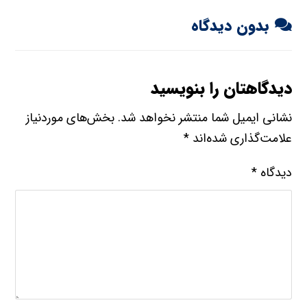
بدون دیدگاه
دیدگاهتان را بنویسید
نشانی ایمیل شما منتشر نخواهد شد.
بخش‌های موردنیاز
علامت‌گذاری شده‌اند
*
دیدگاه
*