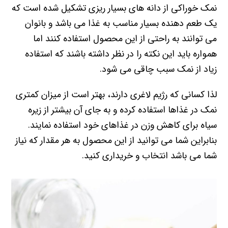
نمک خوراکی از دانه های بسیار ریزی تشکیل شده است که
یک طعم دهنده بسیار مناسب به غذا می باشد و بانوان
می توانند به راحتی از این محصول استفاده کنند اما
همواره باید این نکته را در نظر داشته باشند که استفاده
زیاد از نمک سبب چاقی می شود.
لذا کسانی که رژیم لاغری دارند، بهتر است از میزان کمتری
نمک در غذاها استفاده کرده و به جای آن بیشتر از زیره
سیاه برای کاهش وزن در غذاهای خود استفاده نمایند.
بنابراین شما می توانید از این محصول به هر مقدار که نیاز
شما می باشد انتخاب و خریداری کنید.