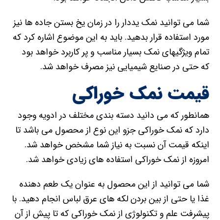
شما می توانید نمک یددار را در زمان یخ بستن جاده ها نیز
مورد استفاده قرار بدهید. باید به این موضوع اشاره کرد که
تمام ویژگیهای نمک بسیار مناسب و پر کاربرد خواهد بود
که حتی در صنایع شیمیایی نیز مصرف خواهد شد.
قیمت نمک خوراکی
همانطور که می دانید دسته بندی مختلف در ادویه وجود
دارد که نمک خوراکی جزو این نوع از محصول می باشد تا
اینکه قیمت آن نسبت به نیاز شما مشخص خواهد شد.
امروزه از نمک خوراکی استفاده های زیادی خواهد شد.
شما می توانید از این محصول به عنوان یک طعم دهنده
غذا یا حتی از بین بردن لکه های عرق لباس انجام دهید. با
پیشرفت علم و تکنولوژی از نمک خوراکی که تا پیش از آن