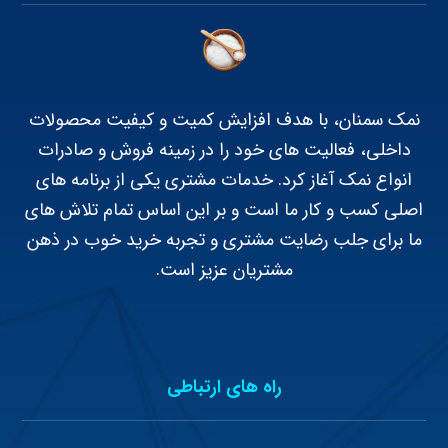
نمک سمنان، با هدف افزایش کمیت و کیفیت محصولات
داخلی، فعالیت های خود را در زمینه فروش و صادرات
انواع نمک آغاز کرد. خدمات مشتری یکی از برنامه های
اصلی کسب و کار ما است و بر این اساس تمام تلاش های
ما برای جلب رضایت مشتری و تجربه خرید خوب در ذهن
مشتریان عزیز است.
راه های ارتباطی