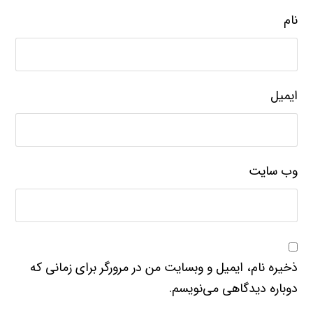
نام
ایمیل
وب‌ سایت
ذخیره نام، ایمیل و وبسایت من در مرورگر برای زمانی که
دوباره دیدگاهی می‌نویسم.