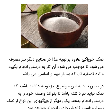
نمک خوراکی
علاوه بر تهیه غذا در صنایع دیگر نیز مصرف
می شود تا موجب می شود آن کار به درستی انجام بگیرد
مانند تصفیه آب که بسیار مهم و اساسی می باشد.
در ضمن باید به این موضوع نیز توجه داشته باشید که
نمک نباید نم داشته باشد تا بتواند وظیفه خود را به
درستی انجام بدهد. یکی دیگر از ویژگیهای این نوع از نمک
بسیار مناسب کاهش دادن انجماد خواهد بود.