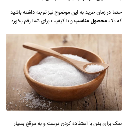
حتما در زمان خرید به این موضوع نیز توجه داشته باشید
که یک
محصول مناسب
و با کیفیت برای شما رقم بخورد.
نمک برای بدن با استفاده کردن درست و به موقع بسیار