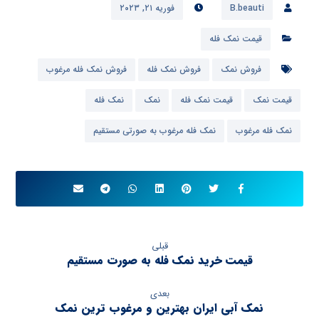
B.beauti
فوریه ۲۱, ۲۰۲۳
قیمت نمک فله
فروش نمک
فروش نمک فله
فروش نمک فله مرغوب
قیمت نمک
قیمت نمک فله
نمک
نمک فله
نمک فله مرغوب
نمک فله مرغوب به صورتی مستقیم
قبلی
قیمت خرید نمک فله به صورت مستقیم
بعدی
نمک آبی ایران بهترین و مرغوب ترین نمک