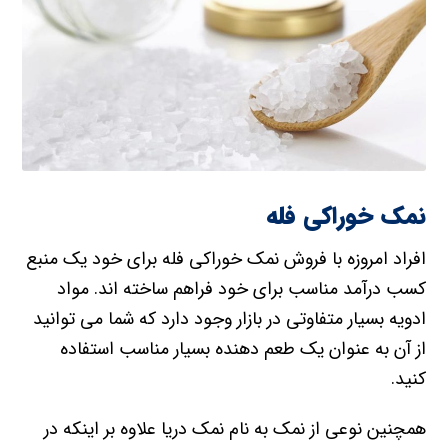
نمک خوراکی فله
افراد امروزه با فروش نمک خوراکی فله برای خود یک منبع
کسب درآمد مناسب برای خود فراهم ساخته اند. مواد
ادویه بسیار متفاوتی در بازار وجود دارد که شما می توانید
از آن به عنوان یک طعم دهنده بسیار مناسب استفاده
کنید.
همچنین نوعی از نمک به نام نمک دریا علاوه بر اینکه در