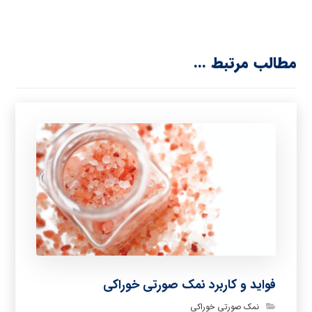
مطالب مرتبط ...
فواید و کاربرد نمک صورتی خوراکی
نمک صورتی خوراکی