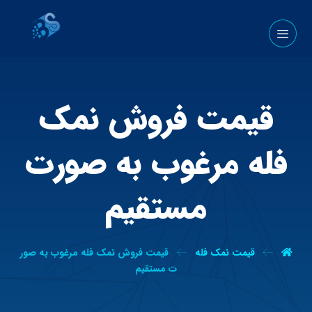
قیمت فروش نمک
فله مرغوب به صورت
مستقیم
قیمت نمک فله
قیمت فروش نمک فله مرغوب به صور
ت مستقیم