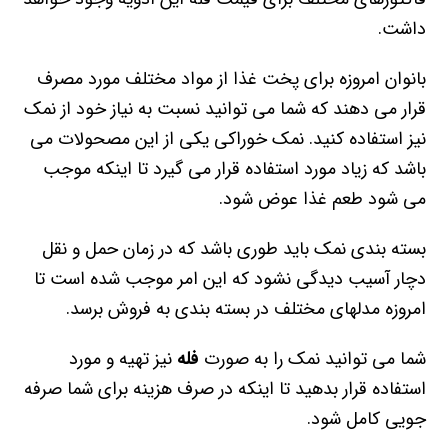
داشت.
بانوان امروزه برای پخت غذا از مواد مختلف مورد مصرف
قرار می دهند که شما می توانید نسبت به نیاز خود از نمک
نیز استفاده کنید. نمک خوراکی یکی از این مصحولات می
باشد که زیاد مورد استفاده قرار می گیرد تا اینکه موجب
می شود طعم غذا عوض شود.
بسته بندی نمک باید طوری باشد که در زمان حمل و نقل
دچار آسیب دیدگی نشود که این امر موجب شده است تا
امروزه مدلهای مختلف در بسته بندی به فروش برسد.
شما می توانید نمک را به صورت
فله
نیز تهیه و مورد
استفاده قرار بدهید تا اینکه در صرف هزینه برای شما صرفه
جویی کامل شود.