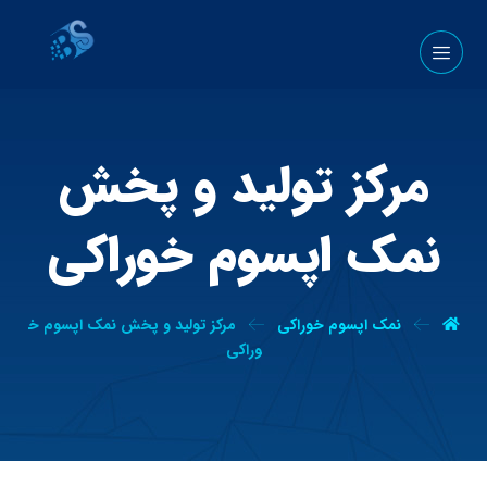
مرکز تولید و پخش
نمک اپسوم خوراکی
نمک اپسوم خوراکی
مرکز تولید و پخش نمک اپسوم خ
وراکی