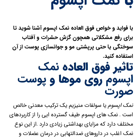
با
نمک اپسوم
با فواید و خواص فوق العاده نمک اپسوم آشنا شوید تا
برای رفع مشکلاتی همچون گزش حشرات و آفتاب
سوختگی یا حتی پرپشتی مو و جوانسازی پوست از آن
استفاده کنید.
تاثیر فوق العاده
نمک
اپسوم
روی موها و
پوست
صورت
نمک اپسوم
یا سولفات منیزیم یک ترکیب معدنی خالص
است . نمک های اپسوم طیف گسترده ایی را از کاربردهای
مختلف دارد که مزایای بهداشتی زیادی دارد .از این نوع
نمک اغلب در داروهای ضدالتهابی در درمان عضلات و