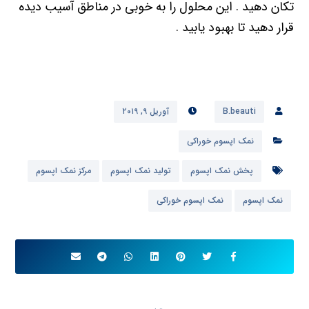
تکان دهید . این محلول را به خوبی در مناطق آسیب دیده
قرار دهید تا بهبود یابید .
B.beauti
آوریل ۹, ۲۰۱۹
نمک اپسوم خوراکی
پخش نمک اپسوم
تولید نمک اپسوم
مرکز نمک اپسوم
نمک اپسوم
نمک اپسوم خوراکی