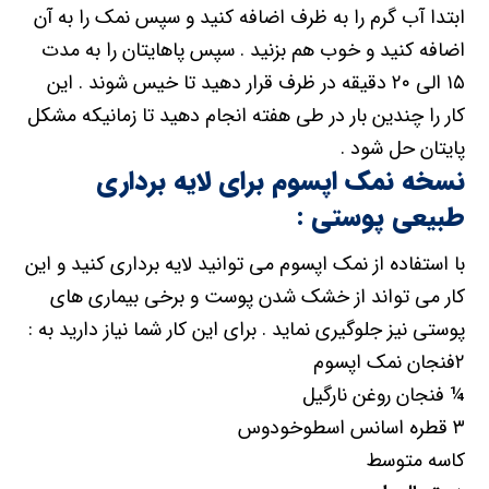
ابتدا آب گرم را به ظرف اضافه کنید و سپس نمک را به آن
اضافه کنید و خوب هم بزنید . سپس پاهایتان را به مدت
۱۵ الی ۲۰ دقیقه در ظرف قرار دهید تا خیس شوند . این
کار را چندین بار در طی هفته انجام دهید تا زمانیکه مشکل
پایتان حل شود .
نسخه نمک اپسوم برای لایه برداری
طبیعی پوستی :
با استفاده از نمک اپسوم می توانید لایه برداری کنید و این
کار می تواند از خشک شدن پوست و برخی بیماری های
پوستی نیز جلوگیری نماید . برای این کار شما نیاز دارید به :
۲فنجان نمک اپسوم
¼ فنجان روغن نارگیل
۳ قطره اسانس اسطوخودوس
کاسه متوسط