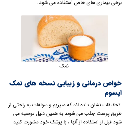
برخی بیماری های خاص استفاده می شود .
نمک
خواص درمانی و زیبایی نسخه های نمک
اپسوم
تحقیقات نشان داده اند که منیزیم و سولفات به راحتی از
طریق پوست جذب می شوند به همین دلیل توصیه می
شود قبل از استفاده از آنها ، با پزشک خود مشورت کنید