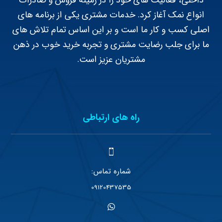
انواع نمک آغاز کرد. خدمات مشتری یکی از برنامه های
اصلی کسب و کار ما است و بر این اساس تمام تلاش های
ما برای جلب رضایت مشتری و تجربه خرید خوب در ذهن
مشتریان عزیز است.
راه های ارتباطی
شماره تماس:
09120437535