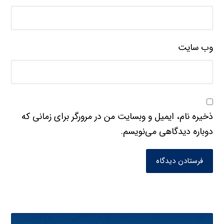
وب‌ سایت
ذخیره نام، ایمیل و وبسایت من در مرورگر برای زمانی که
دوباره دیدگاهی می‌نویسم.
فرستادن دیدگاه