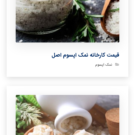
قیمت کارخانه نمک اپسوم اصل
نمک اپسوم