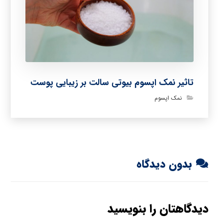
تاثیر نمک اپسوم بیوتی سالت بر زیبایی پوست
نمک اپسوم
بدون دیدگاه
دیدگاهتان را بنویسید