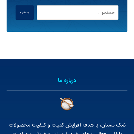
جستجو
درباره ما
نمک سمنان، با هدف افزایش کمیت و کیفیت محصولات
داخلی، فعالیت های خود را در زمینه فروش و صادرات