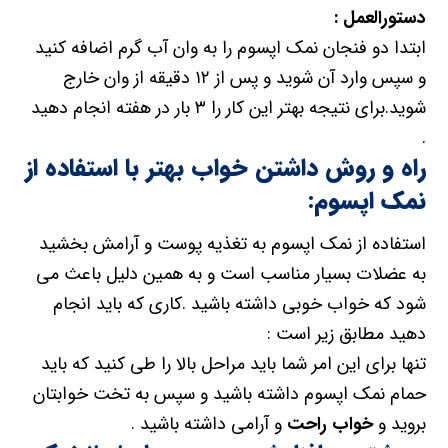
دستورالعمل :
ابتدا دو فنجان نمک اپسوم را به وان آب گرم اضافه کنید
و سپس وارد آن شوید و پس از ۱۲ دقیقه از وان خارج
شوید.برای نتیجه بهتر این کار را ۳ بار در هفته انجام دهید
.
راه و روش داشتن خواب بهتر با استفاده از
نمک اپسوم:
استفاده از نمک اپسوم به تغذیه پوست و آرامش بخشید
به عضلات بسیار مناسب است و به همین دلیل باعث می
شود که خواب خوبی داشته باشید .کاری که باید انجام
دهید مطابق زیر است :
تنها برای این امر شما باید مراحل بالا را طی کنید که باید
حمام نمک اپسوم داشته باشید و سپس به تخت خوابتان
بروید و
خواب راحت
و آرامی داشته باشید .