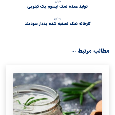
قبلی
تولید عمده نمک اپسوم یک کیلویی
بعدی
کارخانه نمک تصفیه شده یددار سودمند
مطالب مرتبط ...