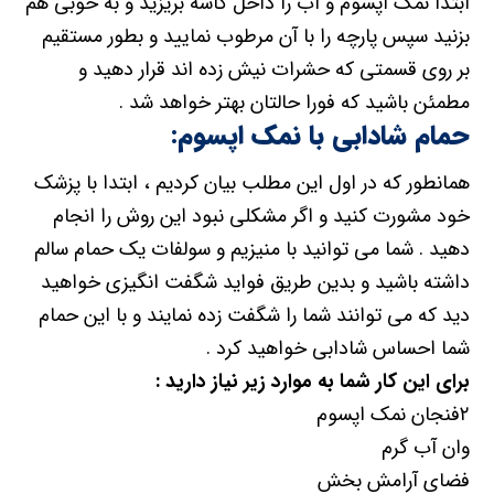
ابتدا نمک اپسوم و آب را داخل کاسه بریزید و به خوبی هم
بزنید سپس پارچه را با آن مرطوب نمایید و بطور مستقیم
بر روی قسمتی که حشرات نیش زده اند قرار دهید و
مطمئن باشید که فورا حالتان بهتر خواهد شد .
حمام شادابی با نمک اپسوم:
همانطور که در اول این مطلب بیان کردیم ، ابتدا با پزشک
خود مشورت کنید و اگر مشکلی نبود این روش را انجام
دهید . شما می توانید با منیزیم و سولفات یک حمام سالم
داشته باشید و بدین طریق فواید شگفت انگیزی خواهید
دید که می توانند شما را شگفت زده نمایند و با این حمام
شما احساس شادابی خواهید کرد .
برای این کار شما به موارد زیر نیاز دارید :
۲فنجان نمک اپسوم
وان آب گرم
فضای آرامش بخش