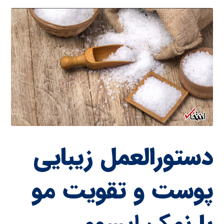
دستورالعمل زیبایی
پوست و تقویت مو