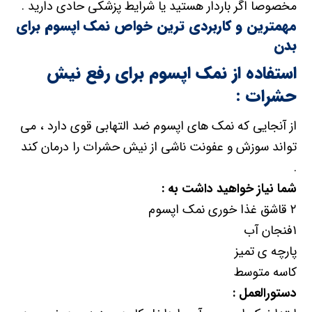
مخصوصا اگر باردار هستید یا شرایط پزشکی حادی دارید .
مهمترین و کاربردی ترین خواص نمک اپسوم برای
بدن
استفاده از نمک اپسوم برای رفع نیش
حشرات :
از آنجایی که نمک های اپسوم ضد التهابی قوی دارد ، می
تواند سوزش و عفونت ناشی از نیش حشرات را درمان کند
.
شما نیاز خواهید داشت به :
۲ قاشق غذا خوری نمک اپسوم
۱فنجان آب
پارچه ی تمیز
کاسه متوسط
دستورالعمل :