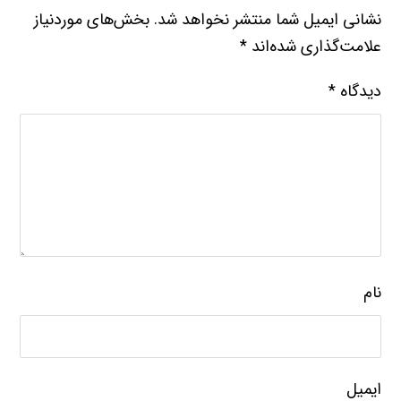
نشانی ایمیل شما منتشر نخواهد شد.
بخش‌های موردنیاز
علامت‌گذاری شده‌اند
*
دیدگاه
*
نام
ایمیل