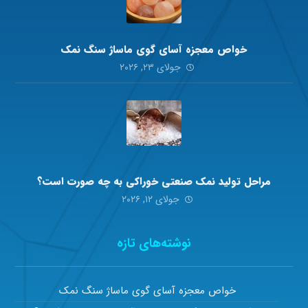
خواص معجزه آسای گوی ماساژ سنگ نمک
جولای ۲۳, ۲۰۲۶
مراحل تولید نمک صنعتی خوراکی به چه صورت است؟
جولای ۱۲, ۲۰۲۶
نوشته‌های تازه
خواص معجزه آسای گوی ماساژ سنگ نمک