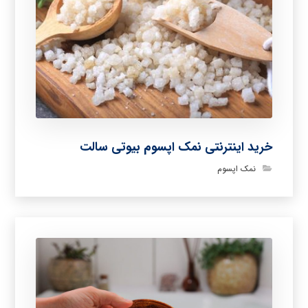
خرید اینترنتی نمک اپسوم بیوتی سالت
نمک اپسوم