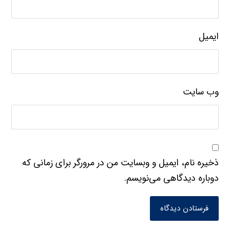
ایمیل
وب‌ سایت
ذخیره نام، ایمیل و وبسایت من در مرورگر برای زمانی که
دوباره دیدگاهی می‌نویسم.
فرستادن دیدگاه