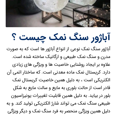
آباژور سنگ نمک چیست ؟
آباژور سنگ نمک نوعی از انواع آباژور ها است که به صورت
مدرن و سنگ نمک طبیعی و ارگانیک ساخته شده است.
علاوه بر ایجاد روشنایی خاصیت ها و ویژگی های زیادی
دارد. کریستال نمک ماده معدنی است. که ساختار اتمی آن
الکتریکی است ، به دلیل همین خاصیت کریستال نمک
قادر است از حالت بلوری به مایع و سالت مایع به شکل
بلور در بیاید. به دلیل همین قابلیت تغییرات یونیزاسیون
طبیعی سنگ نمک می تواند شارژ الکتریکی تولید کند. و به
دلیل همین ویژگی منحصر به فرد سنگ نمک و دیگر ویژگی