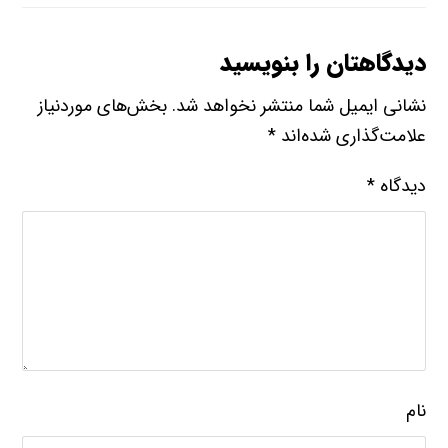
دیدگاهتان را بنویسید
نشانی ایمیل شما منتشر نخواهد شد.
بخش‌های موردنیاز
علامت‌گذاری شده‌اند
*
دیدگاه
*
نام