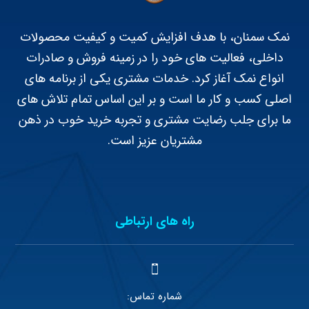
نمک سمنان، با هدف افزایش کمیت و کیفیت محصولات
داخلی، فعالیت های خود را در زمینه فروش و صادرات
انواع نمک آغاز کرد. خدمات مشتری یکی از برنامه های
اصلی کسب و کار ما است و بر این اساس تمام تلاش های
ما برای جلب رضایت مشتری و تجربه خرید خوب در ذهن
مشتریان عزیز است.
راه های ارتباطی
شماره تماس: