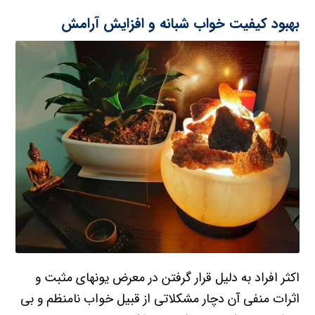
بهبود کیفیت خواب شبانه و افزایش آرامش
اکثر افراد به دلیل قرار گرفتن در معرض یونهای مثبت و
اثرات منفی آن دچار مشکلاتی از قبیل خواب نامنظم و بی