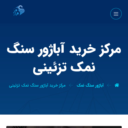
مرکز خرید آباژور سنگ
نمک تزئینی
آباژور سنگ نمک
مرکز خرید آباژور سنگ نمک تزئینی