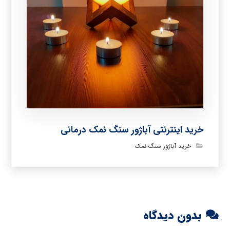
خرید اینترنتی آباژور سنگ نمک درمانی
خرید آباژور سنگ نمک
بدون دیدگاه