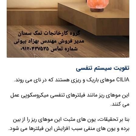
تقویت سیستم تنفسی
CILIA موهای باریک و ریزی هستند که در نای می روند.
این موهای ریز مانند فیلترهای تنفسی میکروسکوپی عمل
می کنند.
بنا بر تحقیقات، یون های مثبت این موهای ریز را از بین
برده و یون های منفی سبب افزایش این فیلترها می شود.