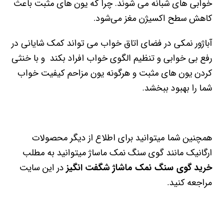
خوابی های شبانه می شوند. چرا که یون های مثبت باعث
کاهش سطح اکسیژن مغز می‌شود.
آباژور نمکی در فضای اتاق خواب می تواند کمک شایانی در
رفع بی خوابی و تنظیم الگوی خواب افراد بکند و با خنثی
کردن یون های مثبت و هرگونه یون مزاحم کیفیت خواب
شما را بهبود ببخشد.
همچنین شما میتوانید برای اطلاع از دیگر محصولات
ارگانیک مانند گوی سنگ نمک ماساژ میتوانید به مطلب
خرید گوی سنگ نمک ماشاژ شگفت انگیز
در این سایت
مراجعه کنید.