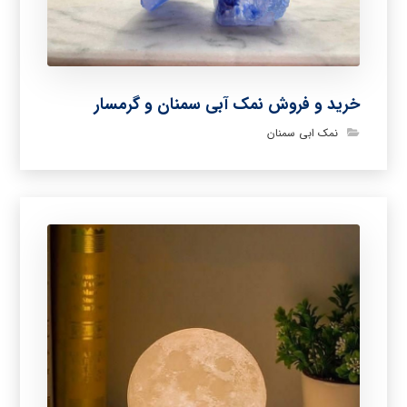
خرید و فروش نمک آبی سمنان و گرمسار
نمک ابی سمنان