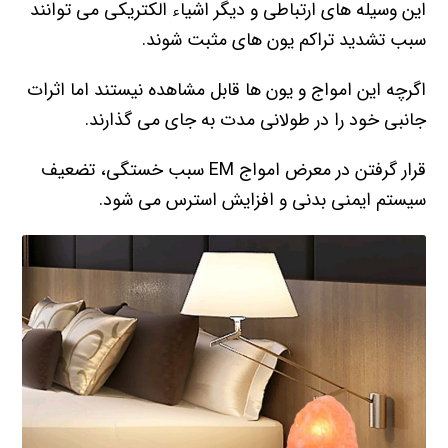
این وسیله های ارتباطی و دیگر اشیاء الکتریکی می توانند
سبب تشدید تراکم یون های مثبت شوند.
اگرچه این امواج و یون ها قابل مشاهده نیستند اما اثرات
جانبی خود را در طولانی مدت به جای می گذارند.
قرار گرفتن در معرض امواج EM سبب خستگی، تضعیف
سیستم ایمنی بدنی و افزایش استرس می شود.