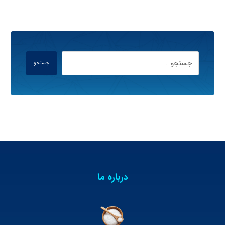
جستجو
درباره ما