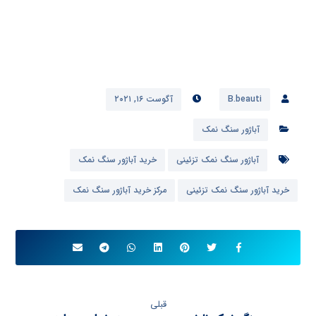
B.beauti
آگوست ۱۶, ۲۰۲۱
آباژور سنگ نمک
آباژور سنگ نمک تزئینی
خرید آباژور سنگ نمک
خرید آباژور سنگ نمک تزئینی
مرکز خرید آباژور سنگ نمک
قبلی