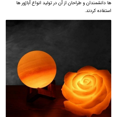
ها دانشمندان و طراحان از آن در تولید انواع آباژور ها
استفاده کردند.