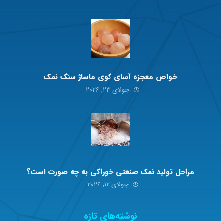
خواص معجزه آسای گوی ماساژ سنگ نمک
جولای ۲۳, ۲۰۲۶
مراحل تولید نمک صنعتی خوراکی به چه صورت است؟
جولای ۱۲, ۲۰۲۶
نوشته‌های تازه