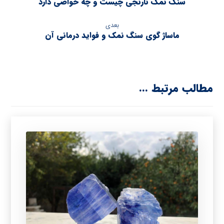
سنگ نمک نارنجی چیست و چه خواصی دارد
بعدی
ماساژ گوی سنگ نمک و فواید درمانی آن
مطالب مرتبط ...