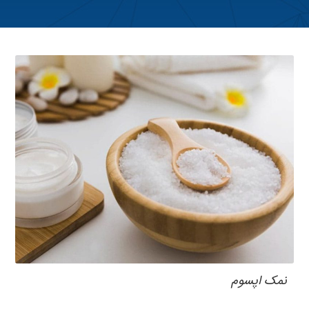
نمک اپسوم