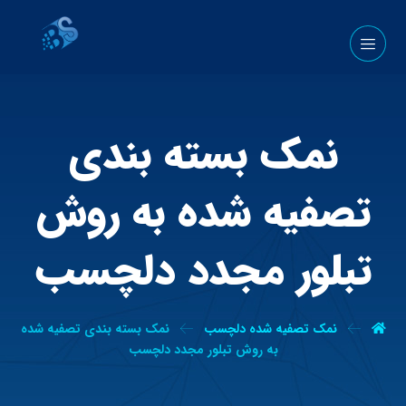
نمک بسته بندی
تصفیه شده به روش
تبلور مجدد دلچسب
نمک تصفیه شده دلچسب
نمک بسته بندی تصفیه شده
به روش تبلور مجدد دلچسب