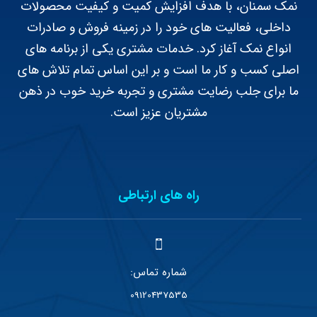
نمک سمنان، با هدف افزایش کمیت و کیفیت محصولات
داخلی، فعالیت های خود را در زمینه فروش و صادرات
انواع نمک آغاز کرد. خدمات مشتری یکی از برنامه های
اصلی کسب و کار ما است و بر این اساس تمام تلاش های
ما برای جلب رضایت مشتری و تجربه خرید خوب در ذهن
مشتریان عزیز است.
راه های ارتباطی
شماره تماس:
09120437535