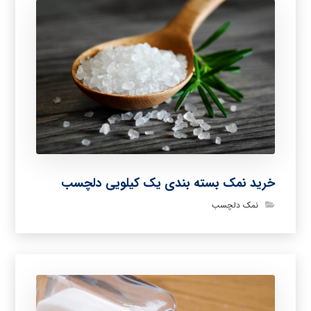
خرید نمک بسته بندی یک کیلویی دلچسب
نمک دلچسب