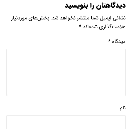
دیدگاهتان را بنویسید
نشانی ایمیل شما منتشر نخواهد شد.
بخش‌های موردنیاز
علامت‌گذاری شده‌اند
*
دیدگاه
*
نام