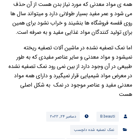
همه ی مواد معدنی که مورد نیاز بدن هست از آن حذف
می شود و عمر مفید بسیار طولانی دارد و میتواند سال ها
روی قفسه فروشگاه ها بنشیند و خراب نشود برای همین
برای تولید کنندگان مواد غذایی مفید و به صرفه است.
اما نمک تصفیه نشده در ماشین آلات تصفیه ریخته
نمیشود و مواد معدنی و سایر عناصر مفیدی که به طور
طبیعی در آن وجود دارد از بین نمی رود نمک تصفیه نشده
در معرض مواد شیمیایی قرار نمیگیرد و دارای همه مواد
معدنی مفید و عناصر موجود در نمک به شکل اصلی
هست
B.beauti
دسامبر ۲۴, ۲۰۲۲
نمک تصفیه شده دلچسب