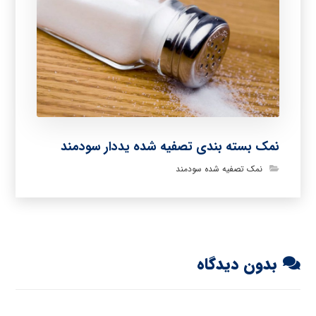
نمک بسته بندی تصفیه شده یددار سودمند
نمک تصفیه شده سودمند
بدون دیدگاه