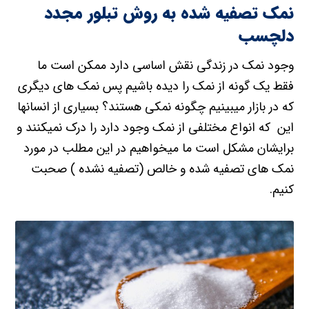
نمک تصفیه شده به روش تبلور مجدد
دلچسب
وجود نمک در زندگی نقش اساسی دارد ممکن است ما
فقط یک گونه از نمک را دیده باشیم پس نمک های دیگری
که در بازار میبینیم چگونه نمکی هستند؟ بسیاری از انسانها
این که انواع مختلفی از نمک وجود دارد را درک نمیکنند و
برایشان مشکل است ما میخواهیم در این مطلب در مورد
نمک های تصفیه شده و خالص (تصفیه نشده ) صحبت
کنیم.