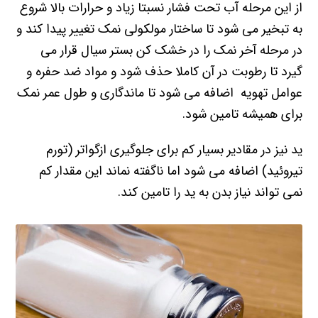
از این مرحله آب تحت فشار نسبتا زیاد و حرارات بالا شروع
به تبخیر می شود تا ساختار مولکولی نمک تغییر پیدا کند و
در مرحله آخر نمک را در خشک کن بستر سیال قرار می
گیرد تا رطوبت در آن کاملا حذف شود و مواد ضد حفره و
عوامل تهویه اضافه می شود تا ماندگاری و طول عمر نمک
برای همیشه تامین شود.
ید نیز در مقادیر بسیار کم برای جلوگیری ازگواتر (تورم
تیروئید) اضافه می شود اما ناگفته نماند این مقدار کم
نمی تواند نیاز بدن به ید را تامین کند.