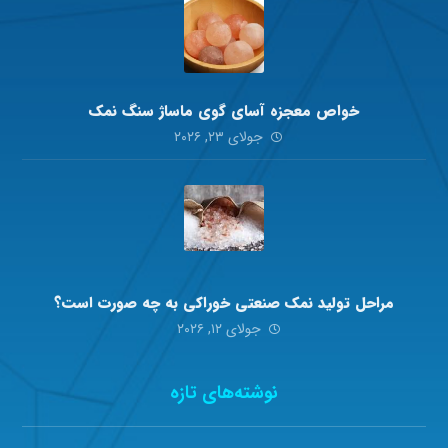
خواص معجزه آسای گوی ماساژ سنگ نمک
جولای ۲۳, ۲۰۲۶
مراحل تولید نمک صنعتی خوراکی به چه صورت است؟
جولای ۱۲, ۲۰۲۶
نوشته‌های تازه