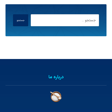
جستجو
درباره ما