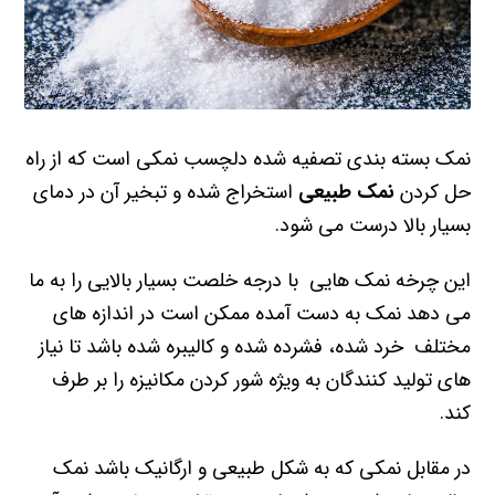
نمک بسته بندی تصفیه شده دلچسب نمکی است که از راه
حل کردن
نمک طبیعی
استخراج شده و تبخیر آن در دمای
بسیار بالا درست می شود.
این چرخه نمک هایی با درجه خلصت بسیار بالایی را به ما
می دهد نمک به دست آمده ممکن است در اندازه های
مختلف خرد شده، فشرده شده و کالیبره شده باشد تا نیاز
های تولید کنندگان به ویژه شور کردن مکانیزه را بر طرف
کند.
در مقابل نمکی که به شکل طبیعی و ارگانیک باشد نمک