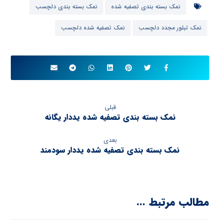
نمک بسته بندی تصفیه شده
نمک بسته بندی دلچسب
نمک تبلور مجدد دلچسب
نمک تصفیه شده دلچسب
قبلی
نمک بسته بندی تصفیه شده یددار یگانه
بعدی
نمک بسته بندی تصفیه شده یددار سودمند
مطالب مرتبط ...