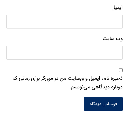
ایمیل
وب‌ سایت
ذخیره نام، ایمیل و وبسایت من در مرورگر برای زمانی که
دوباره دیدگاهی می‌نویسم.
فرستادن دیدگاه