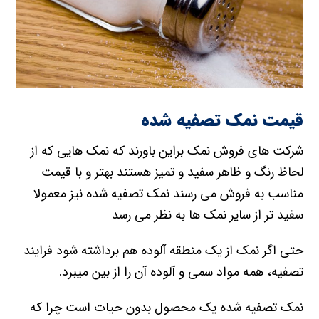
قیمت نمک تصفیه شده
شرکت های فروش نمک براین باورند که نمک هایی که از
لحاظ رنگ و ظاهر سفید و تمیز هستند بهتر و با قیمت
مناسب به فروش می رسند نمک تصفیه شده نیز معمولا
سفید تر از سایر نمک ها به نظر می رسد
حتی اگر نمک از یک منطقه آلوده هم برداشته شود فرایند
تصفیه، همه مواد سمی و آلوده آن را از بین میبرد.
نمک تصفیه شده یک محصول بدون حیات است چرا که