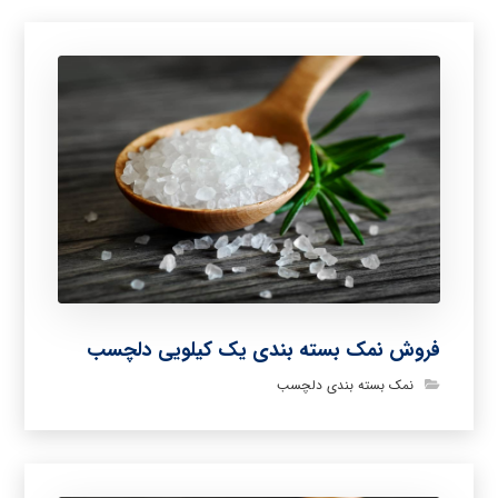
فروش نمک بسته بندی یک کیلویی دلچسب
نمک بسته بندی دلچسب