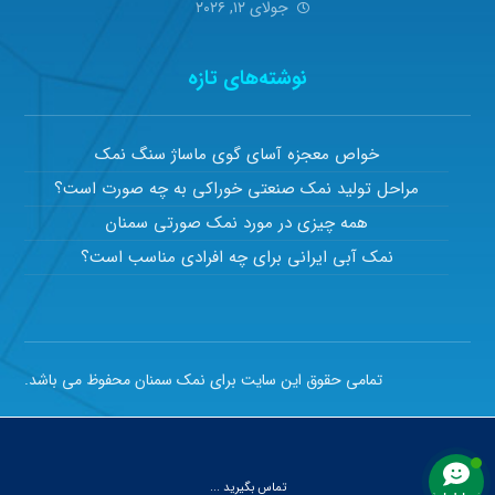
جولای ۱۲, ۲۰۲۶
نوشته‌های تازه
خواص معجزه آسای گوی ماساژ سنگ نمک
مراحل تولید نمک صنعتی خوراکی به چه صورت است؟
همه چیزی در مورد نمک صورتی سمنان
نمک آبی ایرانی برای چه افرادی مناسب است؟
تمامی حقوق این سایت برای نمک سمنان محفوظ می باشد.
تماس بگیرید ...