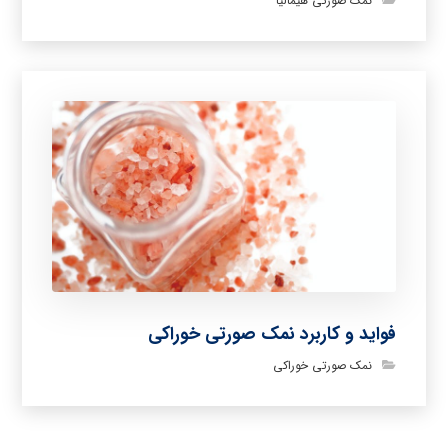
نمک صورتی هیمالیا
فواید و کاربرد نمک صورتی خوراکی
نمک صورتی خوراکی