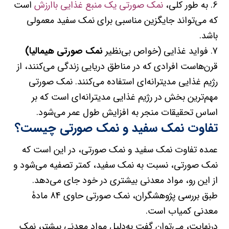
6. به طور کلی،
نمک صورتی یک منبع غذایی باارزش
است
که می‌تواند جایگزین مناسبی برای نمک سفید معمولی
باشد.
7. فواید غذایی (خواص بی‌نظیر
نمک صورتی هیمالیا)
قرن‌هاست افرادی که در مناطق دریایی زندگی می‌کنند، از
رژیم غذایی مدیترانه‌ای استفاده می‌کنند. نمک صورتی
مهم‌ترین بخش در رژیم غذایی مدیترانه‌ای است که بر
اساس تحقیقات منجر به افزایش طول عمر می‌شود.
تفاوت نمک سفید و نمک صورتی چیست؟
عمده تفاوت نمک سفید و نمک صورتی، در این است که
نمک صورتی، نسبت به نمک سفید، کمتر تصفیه می‌شود و
از این رو، مواد معدنی بیشتری در خود جای می‌دهد.
طبق بررسی پژوهشگران، نمک صورتی حاوی 84 مادۀ
معدنی کمیاب است.
درنهایت، می‌توان گفت به‌دلیل مواد معدنی بیشتر، نمک