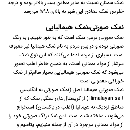
نمک سمنان نسبت به سایر معادن بسیار بالاتر بوده و درجه
خلوص نمک معادن این شهر به بالای 98% می‌رسد.
نمک صورتی،نمک هیمالیایی
نمک صورتی نوعی نمک است که به طور طبیعی به رنگ
صورتی بوده و در بین مردم به نام نمک هیمالیا نیز معروف
است. بسیاری از مردم ادعا می‌کنند که این نوع نمک
سرشار از مواد معدنی است، به همین خاطر اغلب تصور
می‌شود که نمک صورتی هیمالیایی بسیار سالم‌تر از نمک
خوراکی معمولی است.
نمک صورتی هیمالیا اصل (نمک صورتی به انگلیسی
Himalayan salt) از کریستال‌های سنگی نمک که از
مناطق نزدیک به هیمالیا (اغلب در پاکستان) استخراج
می‌شوند، ساخته شده است. این نمک رنگ صورتی خود را
از مواد معدنی موجود در آن از جمله منیزیم، پتاسیم و