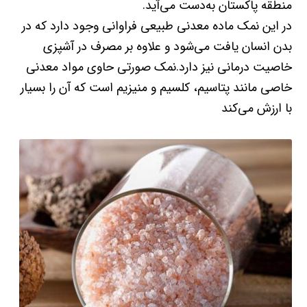
منطقه پاکستان به‌دست می‌آید.
در این نمک ماده معدنی طبیعی فراوانی وجود دارد که در
بدن انسان یافت می‌شود و علاوه بر مصرف در آشپزی
خاصیت درمانی نیز دارد.نمک صورتی حاوی مواد معدنی
خاصی مانند پتاسیم، کلسیم و منیزیم است که آن را بسیار
با ارزش می‌کند