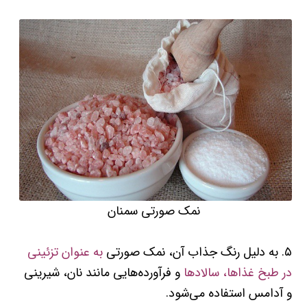
نمک صورتی سمنان
۵. به دلیل رنگ جذاب آن، نمک صورتی
به عنوان تزئینی
در طبخ غذاها، سالادها
و فرآورده‌هایی مانند نان، شیرینی
و آدامس استفاده می‌شود.