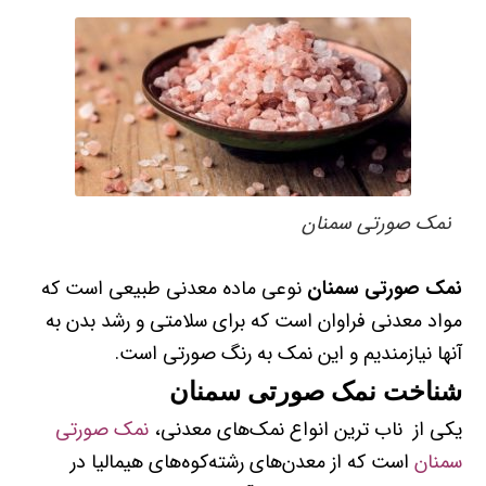
نمک صورتی سمنان
نمک صورتی سمنان
نوعی ماده معدنی طبیعی است که
مواد معدنی فراوان است که برای سلامتی و رشد بدن به
آنها نیازمندیم و این نمک به رنگ صورتی است.
شناخت نمک صورتی سمنان
یکی از ناب ترین انواع نمک‌های معدنی،
نمک صورتی
سمنان
است که از معدن‌های رشته‌کوه‌های هیمالیا در