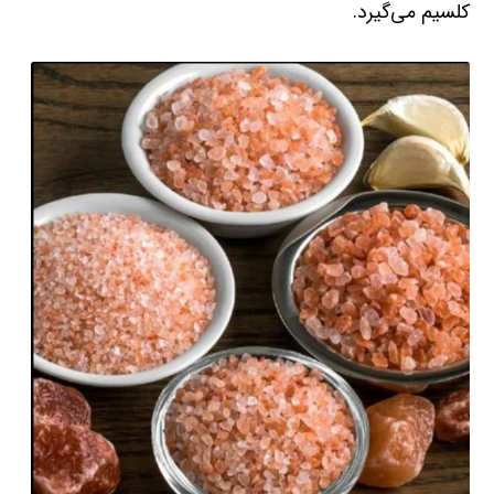
کلسیم می‌گیرد.