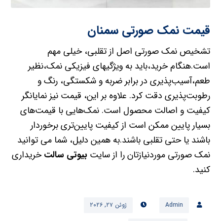
قیمت نمک صورتی سمنان
تشخیص نمک صورتی اصل از تقلبی، خیلی مهم
است.هنگام خرید،باید به ویژگیهای فیزیکی نمک،نظیر
طعم،آسیب‌پذیری در برابر ضربه و شکستگی، رنگ و
رطوبت‌پذیری دقت کرد. علاوه بر این، قیمت نیز نمایانگر
کیفیت و اصالت محصول است. نمک‌هایی با قیمت‌های
بسیار پایین ممکن است از کیفیت پایین‌تری برخوردار
باشند یا حتی تقلبی باشند.به همین دلیل، شما می توانید
نمک صورتی موردنیازتان را از سایت
بیوتی سالت
خریداری
کنید.
Admin
ژوئن ۲۷, ۲۰۲۶