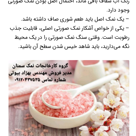
رنگ آب شفاف باقی ماند، احتمال اصل بودن نمک صورتی
وجود دارد.
– یک نمک اصل باید طعم شوری صاف داشته باشد.
– یکی از خواص آشکار نمک صورتی اصلی، قابلیت جذب
رطوبت است. وقتی سنگ نمک صورتی را در یک محیط
نگه می‌دارید، باید شاهد خیس شدن سطح آن باشید.