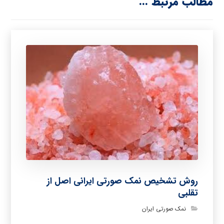
مطالب مرتبط ...
روش تشخیص نمک صورتی ایرانی اصل از
تقلبی
نمک صورتی ایران