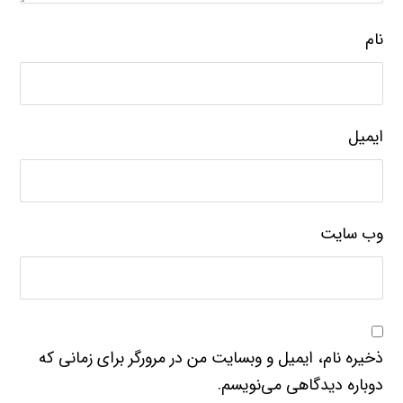
نام
ایمیل
وب‌ سایت
ذخیره نام، ایمیل و وبسایت من در مرورگر برای زمانی که
دوباره دیدگاهی می‌نویسم.