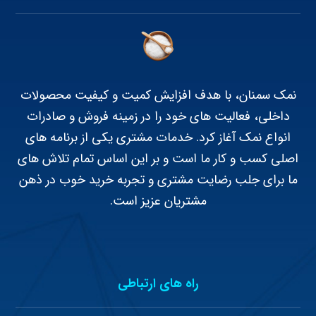
نمک سمنان، با هدف افزایش کمیت و کیفیت محصولات
داخلی، فعالیت های خود را در زمینه فروش و صادرات
انواع نمک آغاز کرد. خدمات مشتری یکی از برنامه های
اصلی کسب و کار ما است و بر این اساس تمام تلاش های
ما برای جلب رضایت مشتری و تجربه خرید خوب در ذهن
مشتریان عزیز است.
راه های ارتباطی