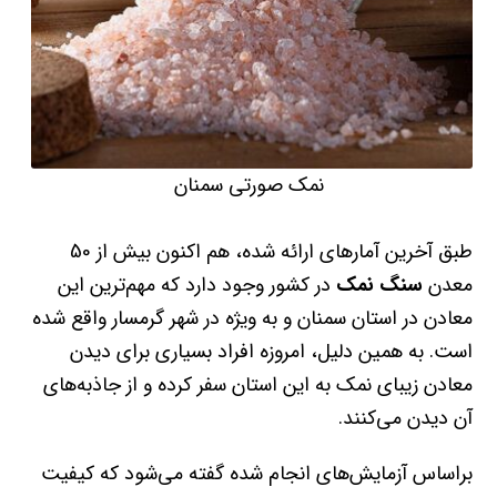
نمک صورتی سمنان
طبق آخرین آمارهای ارائه شده، هم اکنون بیش از 50
معدن
سنگ نمک
در کشور وجود دارد که مهم‌ترین این
معادن در استان سمنان و به ویژه در شهر گرمسار واقع شده
است. به همین دلیل، امروزه افراد بسیاری برای دیدن
معادن زیبای نمک به این استان سفر کرده و از جاذبه‌های
آن دیدن می‌کنند.
براساس آزمایش‌های انجام شده گفته می‌شود که کیفیت