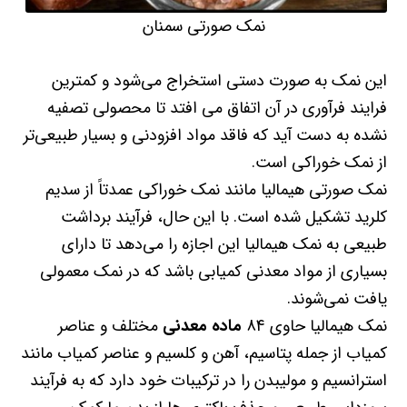
نمک صورتی سمنان
این نمک به صورت دستی استخراج می‌شود و کمترین
فرایند فرآوری در آن اتفاق می افتد تا محصولی تصفیه
نشده به دست آید که فاقد مواد افزودنی و بسیار طبیعی‌تر
از نمک خوراکی است.
نمک صورتی هیمالیا مانند نمک خوراکی عمدتاً از سدیم
کلرید تشکیل شده است. با این حال، فرآیند برداشت
طبیعی به نمک هیمالیا این اجازه را می‌دهد تا دارای
بسیاری از مواد معدنی کمیابی باشد که در نمک معمولی
یافت نمی‌شوند.
نمک هیمالیا حاوی 84
ماده معدنی
مختلف و عناصر
کمیاب از جمله پتاسیم، آهن و کلسیم و عناصر کمیاب مانند
استرانسیم و مولیبدن را در ترکیبات خود دارد که به فرآیند