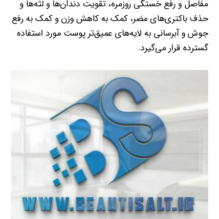
مفاصل و رفع خستگی روزمره، تقویت دندان‌ها و لثه‌ها و
حذف باکتری‌های مضر، کمک به کاهش وزن و کمک به رفع
جوش و آبرسانی به لایه‌های عمیق‌تر پوست مورد استفاده
گسترده قرار می‌گیرد.