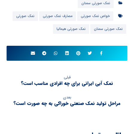
نمک صورتی سمنان
خواص نمک صورتی
مصارف نمک صورتی
نمک صورتی
نمک صورتی سمنان
نمک صورتی هیمالیا
قبلی
نمک آبی ایرانی برای چه افرادی مناسب است؟
بعدی
مراحل تولید نمک صنعتی خوراکی به چه صورت است؟