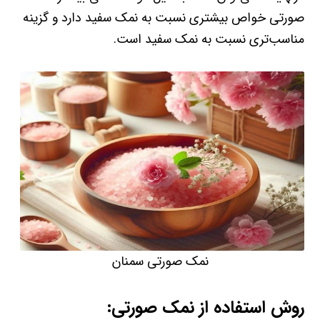
صورتی خواص بیشتری نسبت به نمک سفید دارد و گزینه
مناسب‌تری نسبت به نمک سفید است.
نمک صورتی سمنان
روش استفاده از نمک صورتی: