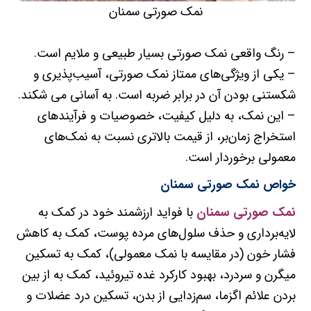
نمک صورتی سمنان
– رنگ واقعی نمک صورتی بسیار طبیعی و ملایم است.
– یکی از ویژگی‌های ممتاز نمک صورتی، آسیب‌پذیری و
شکستنی بودن آن در برابر ضربه است. به آسانی می شکند.
– این نمک، به دلیل کیفیت، خصوصیات و فرآیندهای
استخراج زمان‌بر، از قیمت بالاتری نسبت به نمک‌های
معمولی برخوردار است.
خواص نمک صورتی سمنان
نمک صورتی سمنان
با فواید ارزشمند خود در کمک به
لایه‌برداری و حذف سلول‌های مرده پوست، کمک به کاهش
فشار خون (در مقایسه با نمک معمولی)، کمک به تسکین
میگرن و سردرد، بهبود کارکرد غده تیروئید، کمک به از بین
بردن علائم اگزما، سم‌زدایی از بدن، تسکین درد عضلات و