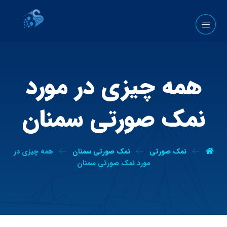
همه چیزی در مورد
نمک صورتی سمنان
نمک صورتی
نمک صورتی سمنان
همه چیزی در
مورد نمک صورتی سمنان