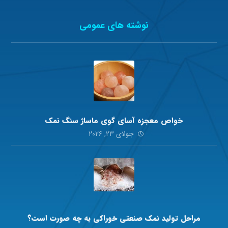
نوشته های عمومی
خواص معجزه آسای گوی ماساژ سنگ نمک
جولای ۲۳, ۲۰۲۶
مراحل تولید نمک صنعتی خوراکی به چه صورت است؟