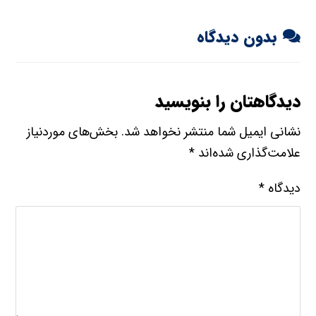
بدون دیدگاه
دیدگاهتان را بنویسید
نشانی ایمیل شما منتشر نخواهد شد.
بخش‌های موردنیاز
علامت‌گذاری شده‌اند
*
دیدگاه
*