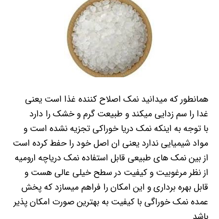
همانطور که میدانید نمک اصلاح کننده غذا است یعنی
غدا را سم زدایی میکند و طبیعت گرم و خشک را دارد
با توجه به اینکه نمک دریا خوراکی تجزیه نشده است و
مواد شیمیایی ندارد یعنی ان اصل خود را حفط کرده است
از بین نمک های طبیعی قابل استفاده نمک دریاچه ارومیه
از نظر مرغوبیت و کیفیت در سطح خیلی عالی هست و
قابل بهره برداری و این امکان را فراهم میسازد که پخش
عمده نمک خوراگی با کیفیت به بهترین صورت امکان پذیر
باشد