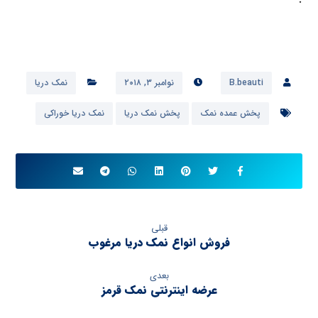
B.beauti
نوامبر ۳, ۲۰۱۸
نمک دریا
پخش عمده نمک
پخش نمک دریا
نمک دریا خوراکی
قبلی
فروش انواع نمک دریا مرغوب
بعدی
عرضه اینترنتی نمک قرمز