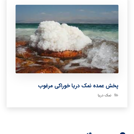
پخش عمده نمک دریا خوراکی مرغوب
نمک دریا