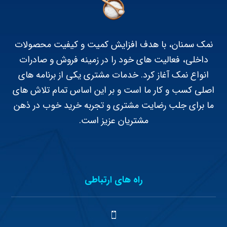
نمک سمنان، با هدف افزایش کمیت و کیفیت محصولات
داخلی، فعالیت های خود را در زمینه فروش و صادرات
انواع نمک آغاز کرد. خدمات مشتری یکی از برنامه های
اصلی کسب و کار ما است و بر این اساس تمام تلاش های
ما برای جلب رضایت مشتری و تجربه خرید خوب در ذهن
مشتریان عزیز است.
راه های ارتباطی