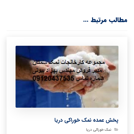
مطالب مرتبط ...
پخش عمده نمک خوراکی دریا
نمک خوراکی دریا