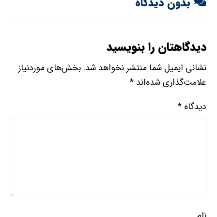
بدون دیدگاه
دیدگاهتان را بنویسید
نشانی ایمیل شما منتشر نخواهد شد.
بخش‌های موردنیاز
علامت‌گذاری شده‌اند
*
دیدگاه
*
نام