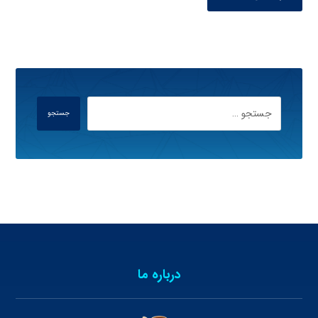
جستجو
درباره ما