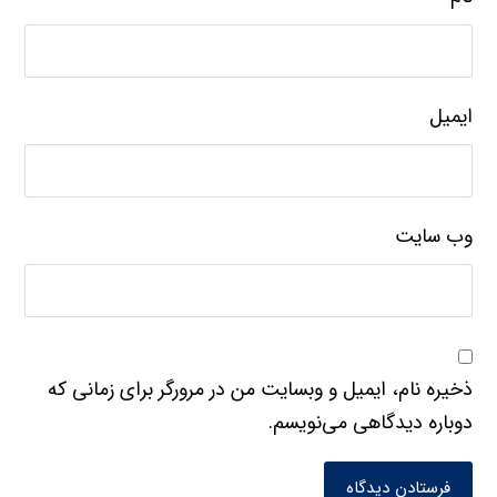
ایمیل
وب‌ سایت
ذخیره نام، ایمیل و وبسایت من در مرورگر برای زمانی که
دوباره دیدگاهی می‌نویسم.
فرستادن دیدگاه