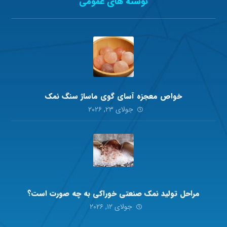
نوشته های عمومی
خواص معجزه آسای گوی ماساژ سنگ نمک
جولای ۲۳, ۲۰۲۶
مراحل تولید نمک صنعتی خوراکی به چه صورت است؟
جولای ۱۲, ۲۰۲۶