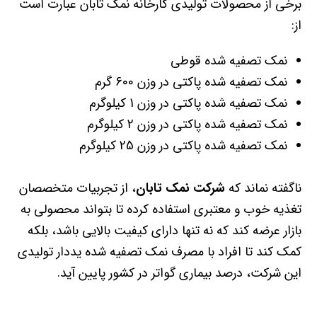
برخی از محصولات تولیدی کارخانه نمک تابان عبارت است
از:
نمک تصفیه شده قوطی
نمک تصفیه شده پاکتی در وزن 600 گرم
نمک تصفیه شده پاکتی در وزن 1 کیلوگرم
نمک تصفیه شده پاکتی در وزن 2 کیلوگرم
نمک تصفیه شده پاکتی در وزن 25 کیلوگرم
ناگفته نماند که
شرکت نمک تابان
، از تجربیات متخصصان
تغذیه خوب و معتبری استفاده کرده تا بتواند محصولی به
بازار عرضه کند که نه تنها دارای کیفیت بالایی باشد، بلکه
کمک کند تا افراد با مصرف نمک تصفیه شده یددار تولیدی
این شرکت، درصد بیماری گواتر در کشور پایین آید.