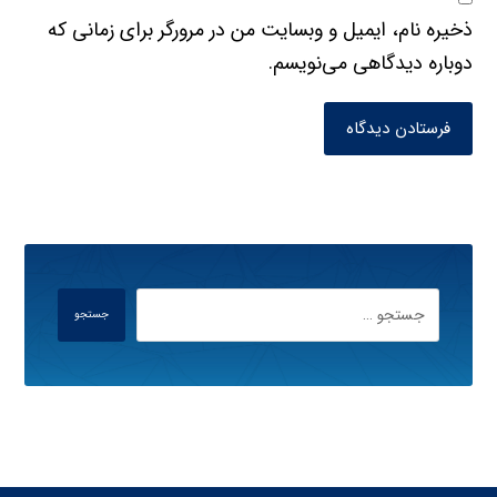
ذخیره نام، ایمیل و وبسایت من در مرورگر برای زمانی که
دوباره دیدگاهی می‌نویسم.
فرستادن دیدگاه
جستجو