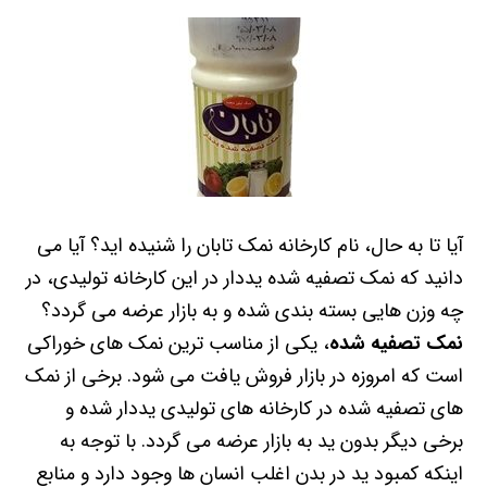
آیا تا به حال، نام کارخانه نمک تابان را شنیده اید؟ آیا می
دانید که نمک تصفیه شده یددار در این کارخانه تولیدی، در
چه وزن هایی بسته بندی شده و به بازار عرضه می گردد؟
نمک تصفیه شده
، یکی از مناسب ترین نمک های خوراکی
است که امروزه در بازار فروش یافت می شود. برخی از نمک
های تصفیه شده در کارخانه های تولیدی یددار شده و
برخی دیگر بدون ید به بازار عرضه می گردد. با توجه به
اینکه کمبود ید در بدن اغلب انسان ها وجود دارد و منابع