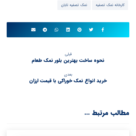
کارخانه نمک تصفیه
نمک تصفیه تابان
قبلی
نحوه ساخت بهترین بلور نمک طعام
بعدی
خرید انواع نمک خوراکی با قیمت ارزان
مطالب مرتبط ...