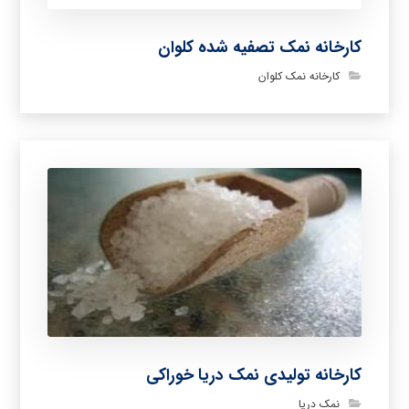
کارخانه نمک تصفیه شده کلوان
کارخانه نمک کلوان
کارخانه تولیدی نمک دریا خوراکی
نمک دریا