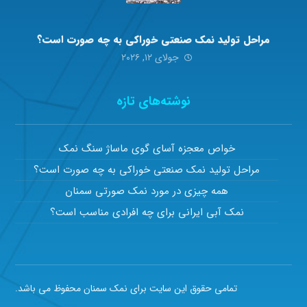
مراحل تولید نمک صنعتی خوراکی به چه صورت است؟
جولای ۱۲, ۲۰۲۶
نوشته‌های تازه
خواص معجزه آسای گوی ماساژ سنگ نمک
مراحل تولید نمک صنعتی خوراکی به چه صورت است؟
همه چیزی در مورد نمک صورتی سمنان
نمک آبی ایرانی برای چه افرادی مناسب است؟
تمامی حقوق این سایت برای نمک سمنان محفوظ می باشد.