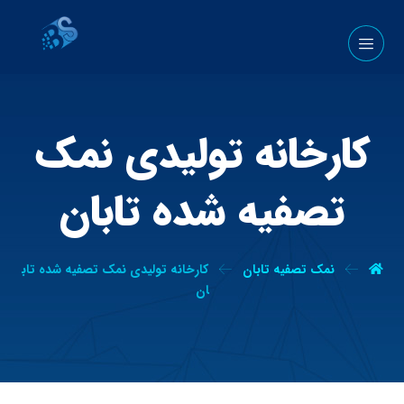
کارخانه تولیدی نمک
تصفیه شده تابان
نمک تصفیه تابان
کارخانه تولیدی نمک تصفیه شده تاب
ان