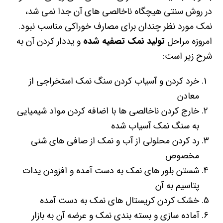
در روش سنتی هیچگاه ناخالصی های آن جدا نمی شد،
نمک مورد نظر چندان برای مصارف خوراکی مناسب نبود.
امروزه مراحل
تولید نمک تصفیه شده
و یددار کردن آن به
شرح زیر است:
خرد کردن و آسیاب کردن سنگ نمک استخراجی از
معادن
خارج کردن ناخالصی ها با اضافه کردن مواد شیمیایی
به سنگ نمک آسیاب شده
رد کردن محلولی از آب و نمک از صافی های شنی
مخصوص
شستن بلور های نمک به دست آمده و افزودن یدات
پتاسیم به آن
خشک کردن کریستال های نمک به دست آمده
آماده سازی و بسته بندی نمک و عرضه آن به بازار