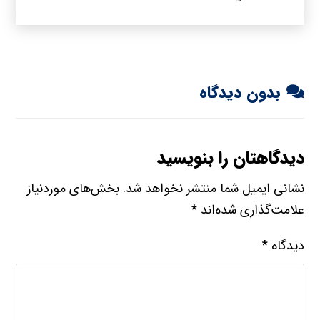
بدون دیدگاه
دیدگاهتان را بنویسید
نشانی ایمیل شما منتشر نخواهد شد.
بخش‌های موردنیاز
علامت‌گذاری شده‌اند
*
دیدگاه
*