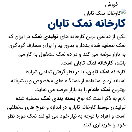
فروش
کارخانه نمک تابان
یکی از قدیمی ترین کارخانه های
تولیدی نمک
در ایران که
نمک تصفیه شده یددار و بدون ید را برای مصارف گوناگون
به بازار عرضه می کند و در ده نمک مشغول به کار می
باشد،
کارخانه نمک تابان
است.
کارخانه
نمک تابان
، با در نظر گرفتن تمامی شرایط
استاندارد و استفاده از دستگاه های مخصوص و پیشرفته،
بهترین
نمک طعام
را به بازار عرضه می نماید.
لازم به ذکر است که نوع
بسته بندی نمک
تصفیه شده
تولیدی توسط کارخانه تابان، در اندازه و طرح های مختلفی
است و افراد با توجه به نیاز خود می توانند نمک مورد نظر
خود را خریداری کنند.