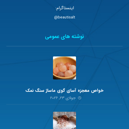
اینستاگرام:
beautisalt@
نوشته های عمومی
خواص معجزه آسای گوی ماساژ سنگ نمک
جولای ۲۳, ۲۰۲۶