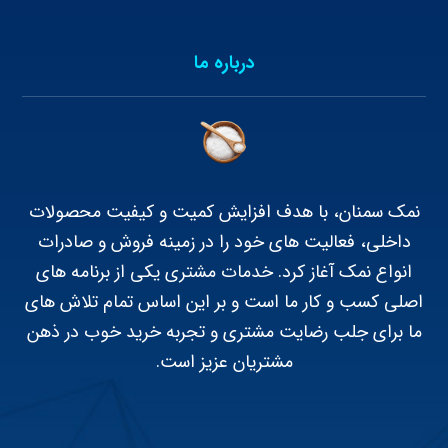
درباره ما
نمک سمنان، با هدف افزایش کمیت و کیفیت محصولات
داخلی، فعالیت های خود را در زمینه فروش و صادرات
انواع نمک آغاز کرد. خدمات مشتری یکی از برنامه های
اصلی کسب و کار ما است و بر این اساس تمام تلاش های
ما برای جلب رضایت مشتری و تجربه خرید خوب در ذهن
مشتریان عزیز است.