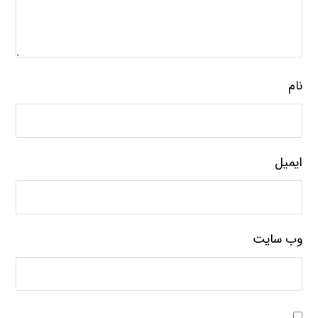
نام
ایمیل
وب‌ سایت