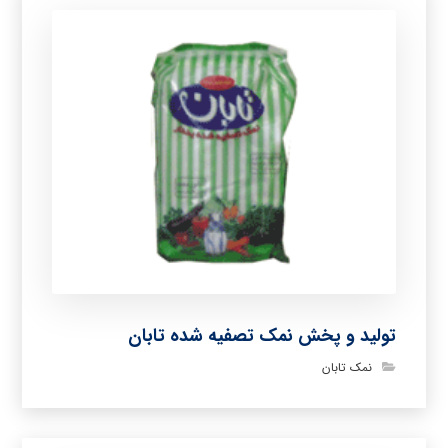
تولید و پخش نمک تصفیه شده تابان
نمک تابان