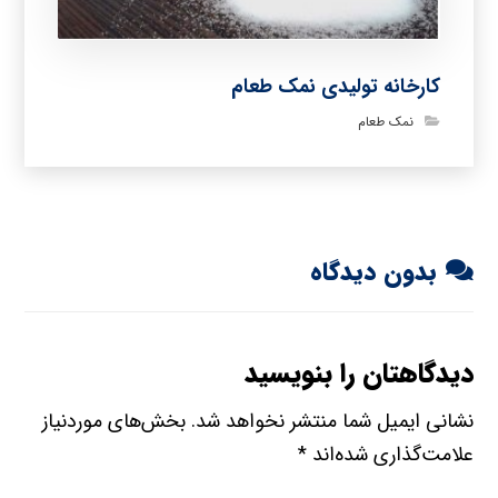
کارخانه تولیدی نمک طعام
نمک طعام
بدون دیدگاه
دیدگاهتان را بنویسید
نشانی ایمیل شما منتشر نخواهد شد.
بخش‌های موردنیاز
علامت‌گذاری شده‌اند
*