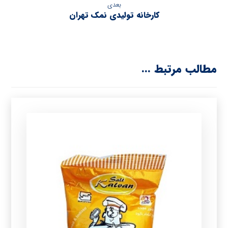
بعدی
کارخانه تولیدی نمک تهران
مطالب مرتبط ...