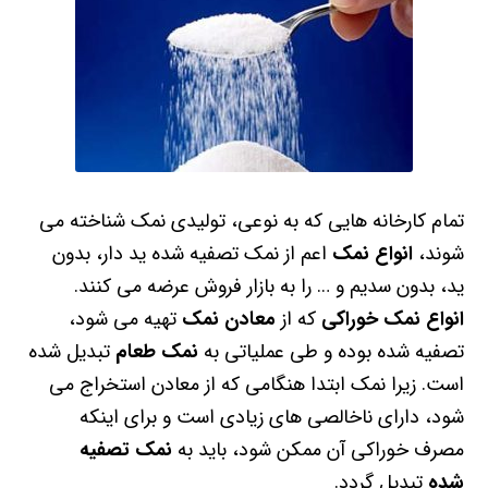
تمام کارخانه هایی که به نوعی، تولیدی نمک شناخته می
شوند،
انواع نمک
اعم از نمک تصفیه شده ید دار، بدون
ید، بدون سدیم و … را به بازار فروش عرضه می کنند.
انواع نمک خوراکی
که از
معادن نمک
تهیه می شود،
تصفیه شده بوده و طی عملیاتی به
نمک طعام
تبدیل شده
است. زیرا نمک ابتدا هنگامی که از معادن استخراج می
شود، دارای ناخالصی های زیادی است و برای اینکه
مصرف خوراکی آن ممکن شود، باید به
نمک تصفیه
شده
تبدیل گردد.