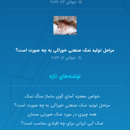
جولای ۲۳, ۲۰۲۶
مراحل تولید نمک صنعتی خوراکی به چه صورت است؟
جولای ۱۲, ۲۰۲۶
نوشته‌های تازه
خواص معجزه آسای گوی ماساژ سنگ نمک
مراحل تولید نمک صنعتی خوراکی به چه صورت است؟
همه چیزی در مورد نمک صورتی سمنان
نمک آبی ایرانی برای چه افرادی مناسب است؟