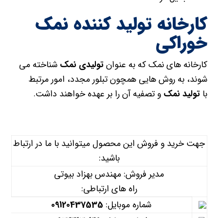
کارخانه تولید کننده نمک
خوراکی
کارخانه های نمک که به عنوان
تولیدی نمک
شناخته می
شوند، به روش هایی همچون تبلور مجدد، امور مرتبط
با
تولید نمک
و تصفیه آن را بر عهده خواهند داشت.
جهت خرید و فروش این محصول میتوانید با ما در ارتباط
باشید:
مدیر فروش: مهندس بهزاد بیوتی
راه های ارتباطی:
شماره موبایل:
09120437535