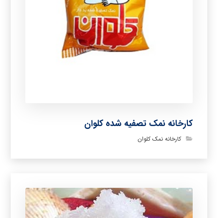
کارخانه نمک تصفیه شده کلوان
کارخانه نمک کلوان