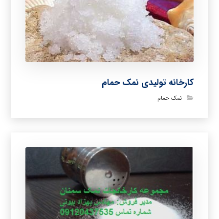
کارخانه تولیدی نمک حمام
نمک حمام