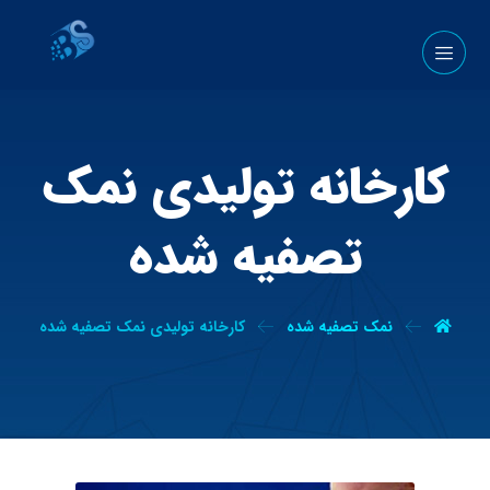
کارخانه تولیدی نمک
تصفیه شده
نمک تصفیه شده
کارخانه تولیدی نمک تصفیه شده