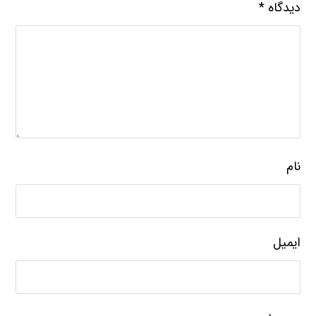
دیدگاه
*
نام
ایمیل