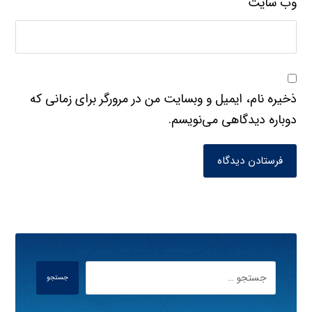
وب‌ سایت
ذخیره نام، ایمیل و وبسایت من در مرورگر برای زمانی که
دوباره دیدگاهی می‌نویسم.
فرستادن دیدگاه
جستجو