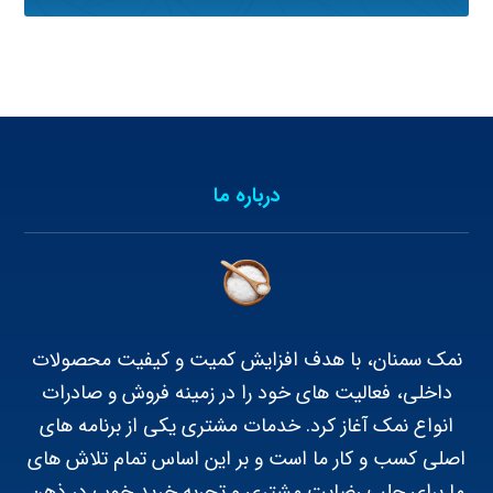
درباره ما
نمک سمنان، با هدف افزایش کمیت و کیفیت محصولات
داخلی، فعالیت های خود را در زمینه فروش و صادرات
انواع نمک آغاز کرد. خدمات مشتری یکی از برنامه های
اصلی کسب و کار ما است و بر این اساس تمام تلاش های
ما برای جلب رضایت مشتری و تجربه خرید خوب در ذهن