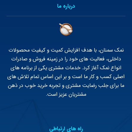
درباره ما
نمک سمنان، با هدف افزایش کمیت و کیفیت محصولات
داخلی، فعالیت های خود را در زمینه فروش و صادرات
انواع نمک آغاز کرد. خدمات مشتری یکی از برنامه های
اصلی کسب و کار ما است و بر این اساس تمام تلاش های
ما برای جلب رضایت مشتری و تجربه خرید خوب در ذهن
مشتریان عزیز است.
راه های ارتباطی