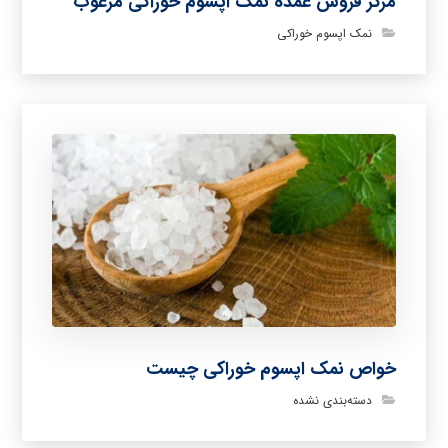
مرکز فروش عمده نمک اپسوم خوراکی مرغوب
نمک اپسوم خوراکی
خواص نمک اپسوم خوراکی چیست
دسته‌بندی نشده