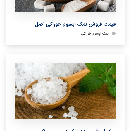
قیمت فروش نمک اپسوم خوراکی اصل
نمک اپسوم خوراکی