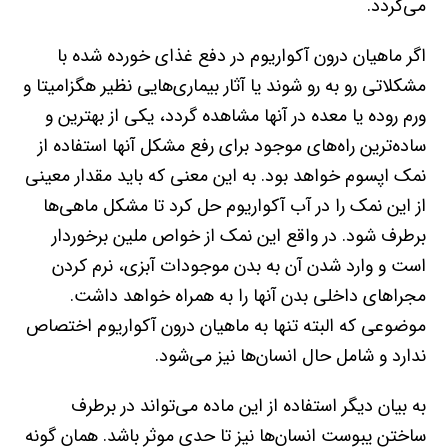
می‌گردد.
اگر ماهیان درون آکواریوم در دفع غذای خورده شده با
مشکلاتی رو به رو شوند یا آثار بیماری‌هایی نظیر هگزامیتا و
ورم روده یا معده در آنها مشاهده گردد، یکی از بهترین و
ساده‌ترین راه‌های موجود برای رفع مشکل آنها استفاده از
نمک اپسوم خواهد بود. به این معنی که باید مقدار معینی
از این نمک را در آب آکواریوم حل کرد تا مشکل ماهی‌ها
برطرف شود. در واقع این نمک از خواص ملین برخوردار
است و وارد شدن آن به بدن موجودات آبزی، نرم کردن
مجراهای داخلی بدن آنها را به همراه خواهد داشت.
موضوعی که البته تنها به ماهیان درون آکواریوم اختصاص
ندارد و شامل حال انسان‌ها نیز می‌شود.
به بیان دیگر استفاده از این ماده می‌تواند در برطرف
ساختن یبوست انسان‌ها نیز تا حدی موثر باشد. همان گونه