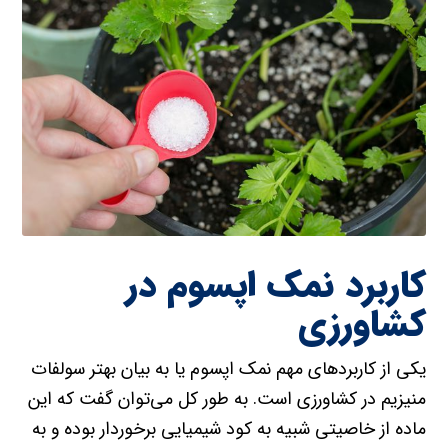
کاربرد نمک اپسوم در
کشاورزی
یکی از کاربردهای مهم نمک اپسوم یا به بیان بهتر سولفات
منیزیم در کشاورزی است. به طور کل می‌توان گفت که این
ماده از خاصیتی شبیه به کود شیمیایی برخوردار بوده و به