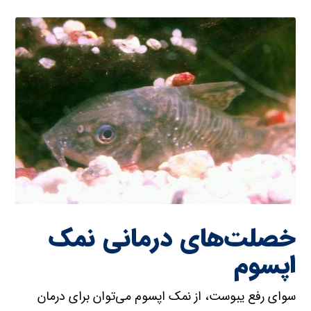
خصلت‌های درمانی نمک
اپسوم
سوای رفع یبوست، از نمک اپسوم می‌توان برای درمان