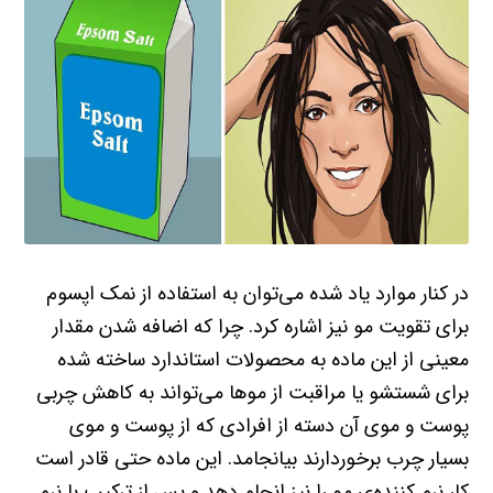
در کنار موارد یاد شده می‌توان به استفاده از نمک اپسوم
برای تقویت مو نیز اشاره کرد. چرا که اضافه شدن مقدار
معینی از این ماده به محصولات استاندارد ساخته شده
برای شستشو یا مراقبت از موها می‌تواند به کاهش چربی
پوست و موی آن دسته از افرادی که از پوست و موی
بسیار چرب برخوردارند بیانجامد. این ماده حتی قادر است
کار نرم کننده‌ی مو را نیز انجام دهد و پس از ترکیب با نرم