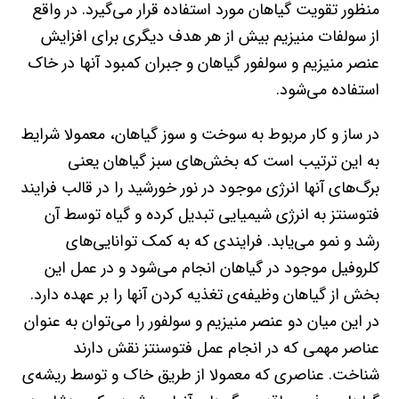
منظور تقویت گیاهان مورد استفاده قرار می‌گیرد. در واقع
از سولفات منیزیم بیش از هر هدف دیگری برای افزایش
عنصر منیزیم و سولفور گیاهان و جبران کمبود آنها در خاک
استفاده می‌شود.
در ساز و کار مربوط به سوخت و سوز گیاهان، معمولا شرایط
به این ترتیب است که بخش‌های سبز گیاهان یعنی
برگ‌های آنها انرژی موجود در نور خورشید را در قالب فرایند
فتوسنتز به انرژی شیمیایی تبدیل کرده و گیاه توسط آن
رشد و نمو می‌یابد. فرایندی که به کمک توانایی‌های
کلروفیل موجود در گیاهان انجام می‌شود و در عمل این
بخش از گیاهان وظیفه‌ی تغذیه‌ کردن آنها را بر عهده دارد.
در این میان دو عنصر منیزیم و سولفور را می‌توان به عنوان
عناصر مهمی که در انجام عمل فتوسنتز نقش دارند
شناخت. عناصری که معمولا از طریق خاک و توسط ریشه‌ی