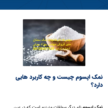
نمک اپسوم چیست و چه کاربرد هایی
دارد؟
نمک اپسوم
نام دیگر سولفات منیزیم است که در عین