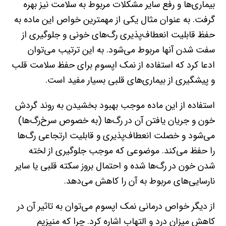
بیماری‌ها و رفع سایر مشکلات مربوط به سلامت نیز بهره
گرفت. به عنوان مثال یکی از مهمترین خواص این ماده به
حفظ قابلیت انعطاف‌پذیری رگ‌های خونی و جلوگیری از
سفت شدن آنها مربوط می‌شود. به این ترتیب می‌توان
ادعا کرد که استفاده از نمک اپسوم برای حفظ سلامت قلب
و پیشگیری از بیماری‌‌های قلبی بسیار مفید است.
استفاده از این ماده موجب بهبود بخشیدن به روند گردش
خون و جریان یافتن آن در رگ‌ها (به خصوص سرخ‌رگ‌ها)
می‌شود و خصلت انعطاف‌پذیری و قابلیت ارتجاعی رگ‌ها
را حفظ می‌کند. موضوعی که موجب جلوگیری از لخته
شدن خون در رگ‌ها شده و احتمال بروز سکته قلبی یا سایر
نارسایی‌های مربوط به آن را کاهش می‌دهد.
از دیگر خواص درمانی نمک اپسوم می‌توان به تاثیر آن در
کاهش میزان درد و التهاب اشاره کرد. چرا که منیزیم