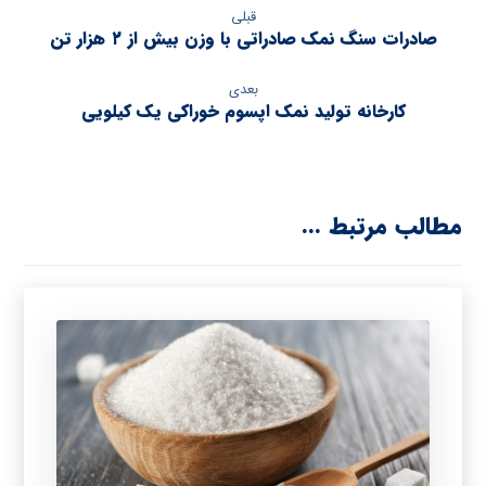
قبلی
صادرات سنگ نمک صادراتی با وزن بیش از ۲ هزار تن
بعدی
کارخانه تولید نمک اپسوم خوراکی یک کیلویی
مطالب مرتبط ...