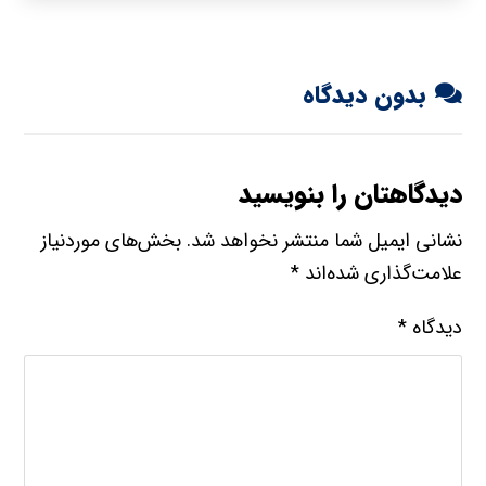
بدون دیدگاه
دیدگاهتان را بنویسید
نشانی ایمیل شما منتشر نخواهد شد.
بخش‌های موردنیاز
علامت‌گذاری شده‌اند
*
دیدگاه
*