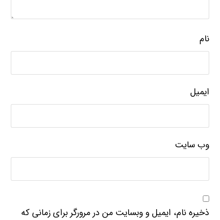
نام
ایمیل
وب‌ سایت
ذخیره نام، ایمیل و وبسایت من در مرورگر برای زمانی که