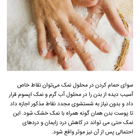
سوای حمام کردن در محلول نمک می‌توان نقاط خاص
آسیب دیده از بدن را در محلول آب گرم و نمک اپسوم قرار
داد و بدون نیاز به شستشوی مجدد نقاط مذکور اجازه داد
تا پوست بدن همان گونه همراه با نمک خشک شود. این
نمک حتی می تواند در کاهش درد زایمان و دردهای
احتمالی پس از آن نیز موثر واقع شود.