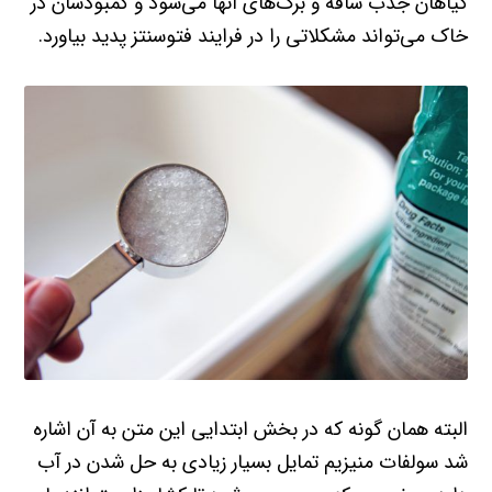
گیاهان جذب ساقه و برگ‌های آنها می‌شود و کمبودشان در
خاک می‌تواند مشکلاتی را در فرایند فتوسنتز پدید بیاورد.
البته همان گونه که در بخش ابتدایی این متن به آن اشاره
شد سولفات منیزیم تمایل بسیار زیادی به حل شدن در آب