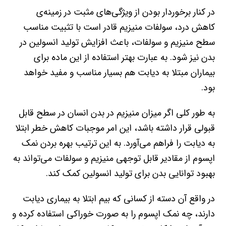
در کنار برخوردار بودن از ویژگی‌های مثبت در زمینه‌ی
کاهش درد، سولفات منیزیم قادر است با تثبیت مناسب
سطح منیزیم و سولفات، باعث افزایش تولید انسولین در
بدن نیز شود. به عبارت بهتر استفاده از این ماده برای
بیماران مبتلا به دیابت هم بسیار مناسب و مفید خواهد
بود.
به طور کلی اگر میزان منیزیم در بدن انسان در سطح قابل
قبولی قرار داشته باشد، این امر موجبات کاهش خطر ابتلا
به دیابت را فراهم می‌آورد. به این ترتیب بهره بردن نمک
اپسوم از مقادیر قابل توجهی منیزیم و سولفات می‌تواند به
بهبود توانایی بدن برای تولید انسولین کمک کند.
در واقع آن دسته از کسانی که بیم ابتلا به بیماری دیابت
دارند، چه نمک اپسوم را به صورت خوراکی استفاده کرده و