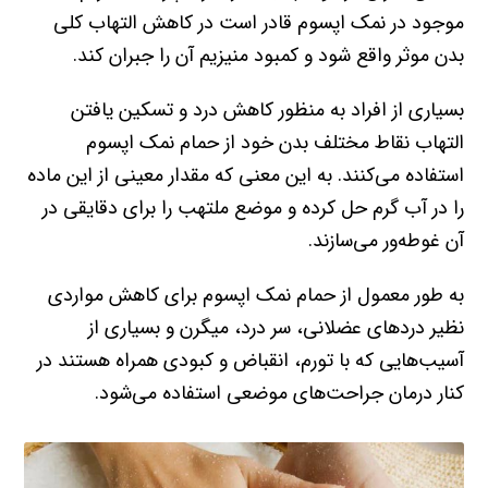
موجود در نمک اپسوم قادر است در کاهش التهاب کلی
بدن موثر واقع شود و کمبود منیزیم آن را جبران کند.
بسیاری از افراد به منظور کاهش درد و تسکین یافتن
التهاب نقاط مختلف بدن خود از حمام نمک اپسوم
استفاده می‌کنند. به این معنی که مقدار معینی از این ماده
را در آب گرم حل کرده و موضع ملتهب را برای دقایقی در
آن غوطه‌ور می‌سازند.
به طور معمول از حمام نمک اپسوم برای کاهش مواردی
نظیر درد‌های عضلانی، سر درد، میگرن و بسیاری از
آسیب‌هایی که با تورم، انقباض و کبودی همراه هستند در
کنار درمان جراحت‌های موضعی استفاده می‌شود.