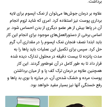
برداشت.
علاوه بر درمان جوش‌ها می‌توان از نمک اپسوم برای لایه
برداری پوست نیز استفاده کرد. امری که شاید لزوم انجام
آن در پاها بیش از هر عضو دیگری از بدن احساس شود. بر
اساس برخی از دستورالعمل‌های موجود برای انجام این کار
باید ابتدا نصف فنجان نمک اپسوم را در مقداری آب گرم
حل کرد. سپس برای تکمیل این عملیات باید پاها را به
مدت پانزده تا بیست دقیقه در محلول تدارک دیده شده
قرار داد تا به طور کامل در آن غوطه‌ور گردند. این کار
همچنین علاوه بر درمان ترک کف پا و از میان برداشتن
پوست مرده و خشک شده‌ی آن، در مبارزه با بوی بد پاها و
رفع خستگی آنها نیز بسیار مفید خواهد بود.