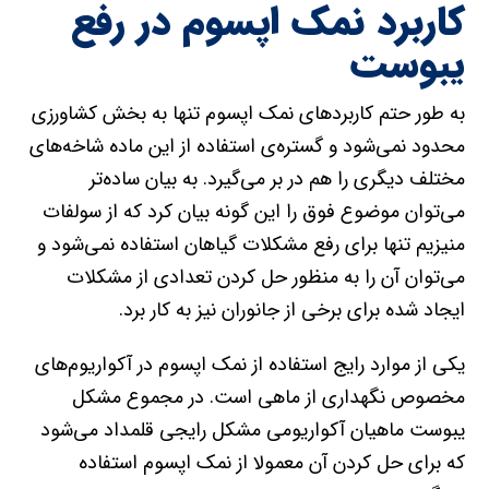
کاربرد نمک اپسوم در رفع
یبوست
به طور حتم کاربردهای نمک اپسوم تنها به بخش کشاورزی
محدود نمی‌شود و گستر‌ه‌ی استفاده از این ماده شاخه‌های
مختلف دیگری را هم در بر می‌گیرد. به بیان ساده‌تر
می‌توان موضوع فوق را این گونه بیان کرد که از سولفات
منیزیم تنها برای رفع مشکلات گیاهان استفاده نمی‌شود و
می‌توان آن را به منظور حل کردن تعدادی از مشکلات
ایجاد شده برای برخی از جانوران نیز به کار برد.
یکی از موارد رایج استفاده از نمک اپسوم در آکواریوم‌های
مخصوص نگهداری از ماهی است. در مجموع مشکل
یبوست ماهیان آکواریومی مشکل رایجی قلمداد می‌شود
که برای حل کردن آن معمولا از نمک اپسوم استفاده