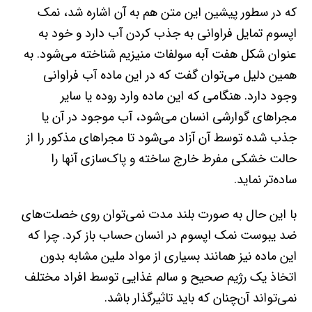
که در سطور پیشین این متن هم به آن اشاره شد، نمک
اپسوم تمایل فراوانی به جذب کردن آب دارد و خود به
عنوان شکل هفت آبه سولفات منیزیم شناخته می‌شود. به
همین دلیل می‌توان گفت که در این ماده آب فراوانی
وجود دارد. هنگامی که این ماده وارد روده یا سایر
مجراهای گوارشی انسان می‌شود، آب موجود در آن یا
جذب شده توسط آن آزاد می‌شود تا مجراهای مذکور را از
حالت خشکی مفرط خارج ساخته و پاک‌سازی آنها را
ساده‌تر ‌نماید.
با این حال به صورت بلند مدت نمی‌توان روی خصلت‌های
ضد یبوست نمک اپسوم در انسان حساب باز کرد. چرا که
این ماده نیز همانند بسیاری از مواد ملین مشابه بدون
اتخاذ یک رژیم صحیح و سالم غذایی توسط افراد مختلف
نمی‌تواند آن‌چنان که باید تاثیرگذار باشد.