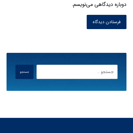
دوباره دیدگاهی می‌نویسم.
فرستادن دیدگاه
جستجو