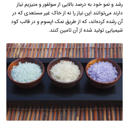
رشد و نمو خود به درصد بالایی از سولفور و منیزیم نیاز
دارند می‌توانند این نیاز را نه از خاک غیر مستعدی که در
آن رشده کرده‌اند، که از طریق نمک اپسوم و در قالب کود
شیمیایی تولید شده از آن تامین کنند.