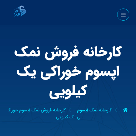
کارخانه فروش نمک
اپسوم خوراکی یک
کیلویی
کارخانه نمک اپسوم
کارخانه فروش نمک اپسوم خوراک
ی یک کیلویی