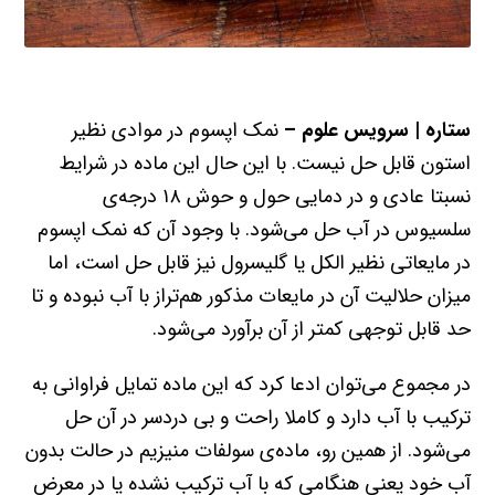
ستاره | سرویس علوم –
نمک اپسوم در موادی نظیر
استون قابل حل نیست. با این حال این ماده در شرایط
نسبتا عادی و در دمایی حول و حوش ۱۸ درجه‌ی
سلسیوس در آب حل می‌شود. با وجود آن که نمک اپسوم
در مایعاتی نظیر الکل یا گلیسرول نیز قابل حل است، اما
میزان حلالیت آن در مایعات مذکور هم‌تراز با آب نبوده و تا
حد قابل توجهی کمتر از آن برآورد می‌شود.
در مجموع می‌توان ادعا کرد که این ماده تمایل فراوانی به
ترکیب با آب دارد و کاملا راحت و بی دردسر در آن حل
می‌شود. از همین رو، ماده‌ی سولفات منیزیم در حالت بدون
آب خود یعنی هنگامی که با آب ترکیب نشده یا در معرض