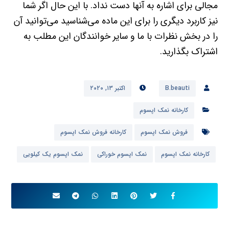
مجالی برای اشاره به آنها دست نداد. با این حال اگر شما
نیز کاربرد دیگری را برای این ماده می‌شناسید می‌توانید آن
را در بخش نظرات با ما و سایر خوانندگان این مطلب به
اشتراک بگذارید.
B.beauti
اکتبر ۱۳, ۲۰۲۰
کارخانه نمک اپسوم
فروش نمک اپسوم
کارخانه فروش نمک اپسوم
کارخانه نمک اپسوم
نمک اپسوم خوراکی
نمک اپسوم یک کیلویی