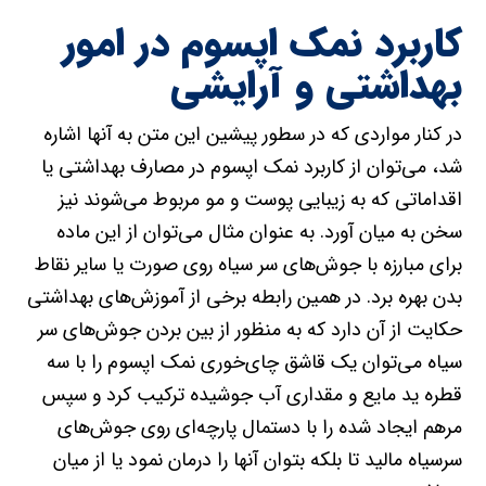
کاربرد نمک اپسوم در امور
بهداشتی و آرایشی
در کنار مواردی که در سطور پیشین این متن به آنها اشاره
شد، می‌توان از کاربرد نمک اپسوم در مصارف بهداشتی یا
اقداماتی که به زیبایی پوست و مو مربوط می‌شوند نیز
سخن به میان آورد. به عنوان مثال می‌توان از این ماده
برای مبارزه با جوش‌های سر سیاه روی صورت یا سایر نقاط
بدن بهره برد. در همین رابطه برخی از آموزش‌های بهداشتی
حکایت از آن دارد که به منظور از بین بردن جوش‌های سر
سیاه می‌توان یک قاشق چای‌خوری نمک اپسوم را با سه
قطره ید مایع و مقداری آب جوشیده ترکیب کرد و سپس
مرهم ایجاد شده را با دستمال پارچه‌ای روی جوش‌های
سرسیاه مالید تا بلکه بتوان آنها را درمان نمود یا از میان