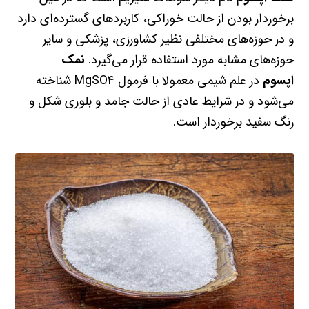
برخوردار بودن از حالت خوراکی، کاربردهای گسترده‌ای دارد
و در حوزه‌های مختلفی نظیر کشاورزی، پزشکی و سایر
حوزه‌های مشابه مورد استفاده قرار می‌گیرد.
نمک
اپسوم
در علم شیمی معمولا با فرمول MgSO4 شناخته
می‌شود و در شرایط عادی از حالت جامد و بلوری شکل و
رنگ سفید برخوردار است.