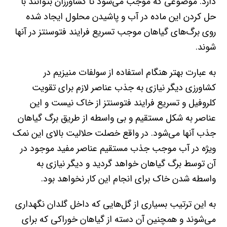
دارد. موضوعی که موجب می‌شود تا کشاورزان بتوانند با
حل کردن این ماده در آب و پاشیدن محلول ایجاد شده
روی برگ‌های گیاهان موجب تسریع فرایند فتوسنتز در آنها
شوند.
به عبارت بهتر هنگام استفاده از سولفات منیزیم در
کشاورزی دیگر نیازی به جذب عناصر لازم برای تقویت
کلروفیل و تسریع فرایند فتوسنتز از خاک نیست و این
عناصر به شکل مستقیم و بی واسطه از طریق برگ گیاهان
جذب آنها می‌شود. در واقع خصلت حلالیت بالای این نمک
ویژه در آب موجب جذب مستقیم عناصر مفید موجود در
آن توسط برگ گیاهان خواهد گردید و دیگر نیازی به
واسطه شدن خاک برای انجام این کار نخواهد بود.
به این ترتیب بسیاری از گل‌هایی که داخل گلدان نگهداری
می‌شوند و همچنین آن دسته از گیاهان خوراکی که برای