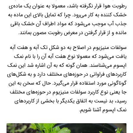
رطوبت هوا قرار نگرفته باشد، معمولا به عنوان یک ماده‌ی
خشک کننده به کار می‌رود. چرا که تمایل بالای این ماده به
جذب آب موجب می‌شود که مواد اطراف آن خشک باقی
مانده و از قرار گرفتن در معرض رطوبت مصون بمانند.
سولفات منیزیوم در اصلاح به دو شکل تک آبه و هفت آبه
یافت می‌شود که معمولا نوع هفت آبه آن را با نام نمک
اپسوم می‌شناسند. همان گونه که به آن اشاره شد این نمک
کاربردهای فراوانی در حوزه‌های مختلف دارد و به شکل‌های
گوناگونی مورد استفاده قرار می‌گیرد. حال که سخن به این
جا یعنی نوع کاربرد سولفات منیزیوم در حوزه‌های مختلف
رسید، بد نیست به اتفاق یکدیگر با بخشی از کاربردهای
نمک اپسوم آشنا شویم.