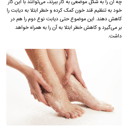
چه آن را به شکل موضعی به کار ببرند، می‌توانند با این کار
خود به تنظیم قند خون کمک کرده و خطر ابتلا به دیابت را
کاهش دهند. این موضوع حتی دیابت نوع دوم را هم در
بر می‌گیرد و کاهش خطر ابتلا به آن را به همراه خواهد
داشت.