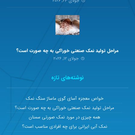
جولای ۲۳, ۲۰۲۶
مراحل تولید نمک صنعتی خوراکی به چه صورت است؟
جولای ۱۲, ۲۰۲۶
نوشته‌های تازه
خواص معجزه آسای گوی ماساژ سنگ نمک
مراحل تولید نمک صنعتی خوراکی به چه صورت است؟
همه چیزی در مورد نمک صورتی سمنان
نمک آبی ایرانی برای چه افرادی مناسب است؟