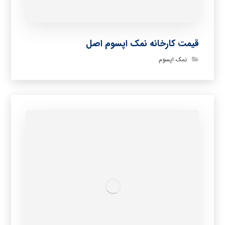
قیمت کارخانه نمک اپسوم اصل
نمک اپسوم