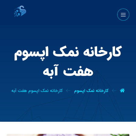
کارخانه نمک اپسوم
هفت آبه
کارخانه نمک اپسوم
کارخانه نمک اپسوم هفت آبه