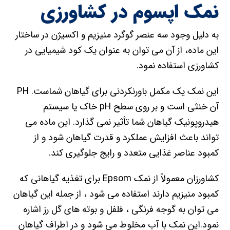
نمک اپسوم در کشاورزی
به دلیل وجود سه عنصر گوگرد منیزیم و اکسیژن در ساختار
این ماده، از آن می توان به عنوان یک کود شیمیایی در
کشاورزی استفاده نمود.
این نمک یک مکمل باورنکردنی برای گیاهان شماست. PH
آن خنثی است و بر روی سطح pH خاک یا سیستم
هیدروپونیک گیاهان شما تأثیر نمی گذارد. این ماده می
تواند باعث افزایش عملکرد و قدرت گیاهان شود و از
کمبود عناصر غذایی متعدد و رایج جلوگیری کند.
کشاورزان معمولاً از نمک Epsom برای تغذیه گیاهانی که
کمبود منیزیم دارند استفاده می شود ، از جمله این گیاهان
می توان به گوجه فرنگی ، فلفل و بوته های گل رز اشاره
نمود.این نمک با آب مخلوط می شود و در اطراف گیاهان