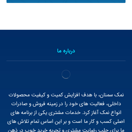
درباره ما
نمک سمنان، با هدف افزایش کمیت و کیفیت محصولات
داخلی، فعالیت های خود را در زمینه فروش و صادرات
انواع نمک آغاز کرد. خدمات مشتری یکی از برنامه های
اصلی کسب و کار ما است و بر این اساس تمام تلاش های
ما برای جلب رضایت مشتری و تجربه خرید خوب در ذهن