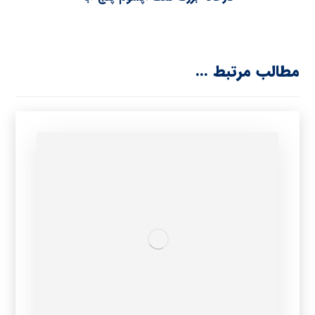
مطالب مرتبط ...