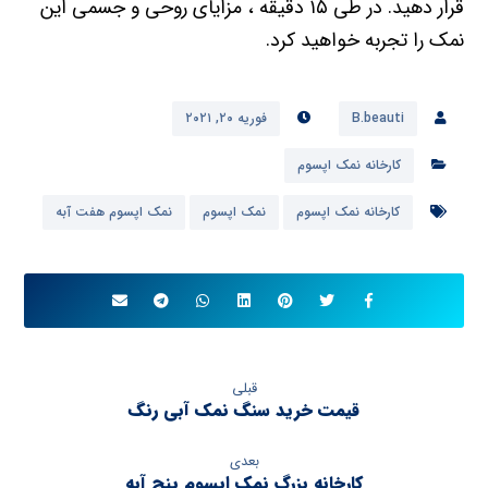
قرار دهید. در طی ۱۵ دقیقه ، مزایای روحی و جسمی این
نمک را تجربه خواهید کرد.
B.beauti
فوریه ۲۰, ۲۰۲۱
کارخانه نمک اپسوم
کارخانه نمک اپسوم
نمک اپسوم
نمک اپسوم هفت آبه
قبلی
قیمت خرید سنگ نمک آبی رنگ
بعدی
کارخانه بزرگ نمک اپسوم پنج آبه