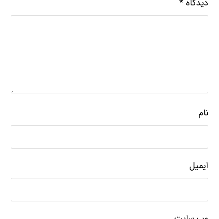
دیدگاه
*
نام
ایمیل
وب‌ سایت