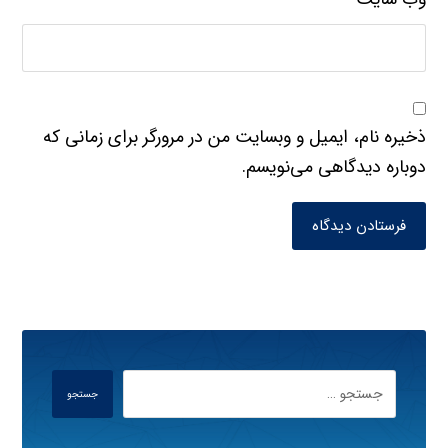
ذخیره نام، ایمیل و وبسایت من در مرورگر برای زمانی که
دوباره دیدگاهی می‌نویسم.
فرستادن دیدگاه
جستجو