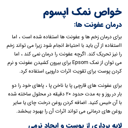
خواص نمک اپسوم
درمان عفونت ها:
برای درمان زخم ها و عفونت ها استفاده شده است ، اما
ااستفاده از آن باید با احتیاط انجام شود زیرا می تواند زخم
را نیز تحریک کند. اگرچه عفونت را درمان نمی کند ، اما
می توان از نمک Epsom برای بیرون کشیدن عفونت و نرم
کردن پوست برای تقویت اثرات دارویی استفاده کرد.
برای عفونت های قارچی پا یا ناخن پا ، پاهای خود را دو
بار در روز و به مدت حدود ۲۰ دقیقه در محلول ساخته شده
با آن خیس کنید. اضافه کردن روغن درخت چای یا سایر
روغن های درمانی می تواند اثرات آن را بهبود ببخشد.
لایه برداری از پوست و ایجاد نرمی