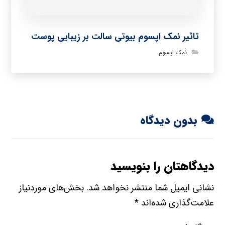
تاثیر نمک اپسوم بیوتی سالت بر زیبایی پوست
نمک اپسوم
بدون دیدگاه
دیدگاهتان را بنویسید
نشانی ایمیل شما منتشر نخواهد شد.
بخش‌های موردنیاز
علامت‌گذاری شده‌اند
*