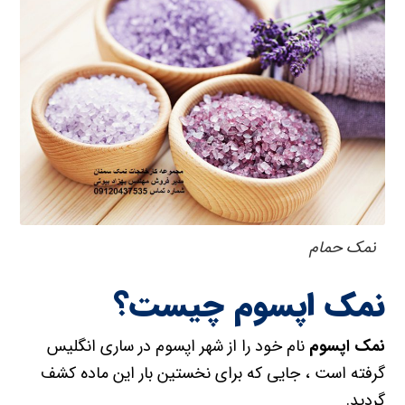
نمک حمام
نمک اپسوم چیست؟
نمک اپسوم
نام خود را از شهر اپسوم در ساری انگلیس
گرفته است ، جایی که برای نخستین بار این ماده کشف
گردید.