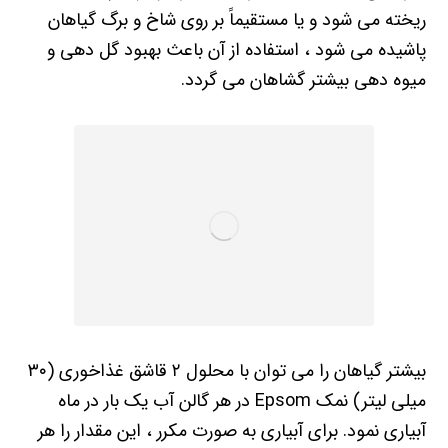
ریخته می شود و یا مستقیماً بر روی شاخ و برگ گیاهان
پاشیده می شود ، استفاده از آن باعث بهبود گل دهی و
میوه دهی بیشتر گشاهان می گردد.
بیشتر گیاهان را می توان با محلول ۲ قاشق غذاخوری (۳۰
میلی لیتر) نمک Epsom در هر گالن آب یک بار در ماه
آبیاری نمود. برای آبیاری به صورت مکرر ، این مقدار را هر