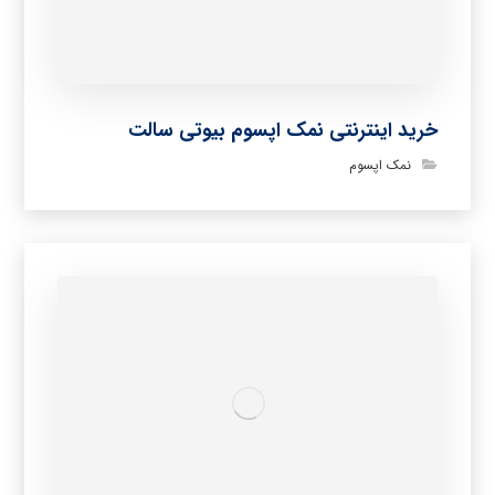
خرید اینترنتی نمک اپسوم بیوتی سالت
نمک اپسوم