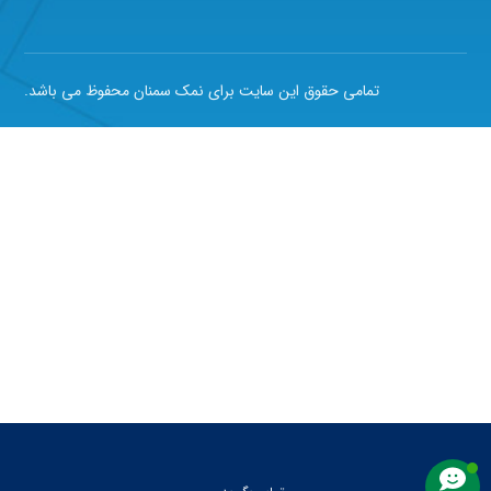
تمامی حقوق این سایت برای نمک سمنان محفوظ می باشد.