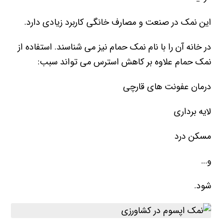
این نمک در صنعت و مصارف خانگی کاربرد زیادی دارد.
در خانه آن را با نام نمک حمام نیز می شناسند. استفاده از
نمک حمام علاوه بر کاهش استرس می تواند سبب:
درمان عفونت های قارچی
لایه برداری
مسکن درد
و…
شود.