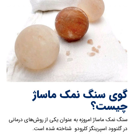
گوی سنگ نمک ماساژ
چیست؟
سنگ نمک ماساژ امروزه به عنوان یکی از روش‌های درمانی
در گلنوود اسپرینگز کلرودو شناخته شده است.