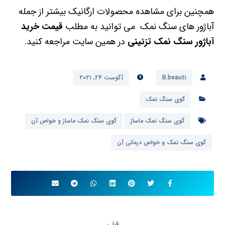
همچنین برای مشاهده محصولات ارگانیک بیشتر از جمله
آباژور های سنگ نمک می توانید به مطلب
قیمت خرید
آباژور سنگ نمک تزئینی
در همین سایت مراجعه کنید.
B.beauti
آگوست ۲۴, ۲۰۲۱
گوی سنگ نمک
گوی سنگ نمک ماساژ
گوی سنگ نمک ماساژ و خواص آن
گوی سنگ نمک و خواص درمانی آن
قبلی