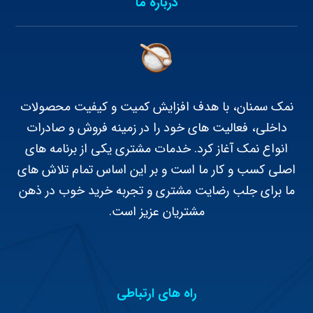
درباره ما
نمک سمنان، با هدف افزایش کمیت و کیفیت محصولات
داخلی، فعالیت های خود را در زمینه فروش و صادرات
انواع نمک آغاز کرد. خدمات مشتری یکی از برنامه های
اصلی کسب و کار ما است و بر این اساس تمام تلاش های
ما برای جلب رضایت مشتری و تجربه خرید خوب در ذهن
مشتریان عزیز است.
راه های ارتباطی