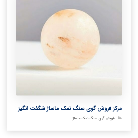
مرکز فروش گوی سنگ نمک ماساژ شگفت انگیز
فروش گوی سنگ نمک ماساژ