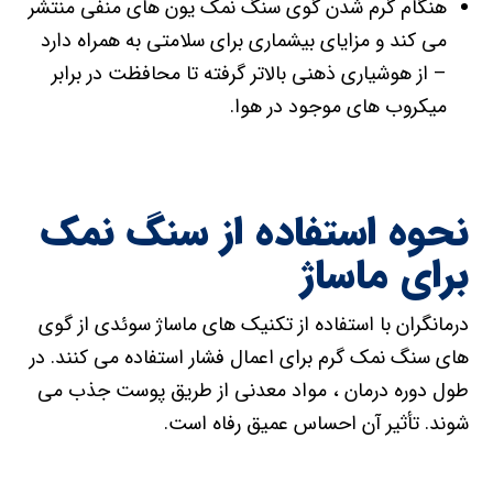
هنگام گرم شدن گوی سنگ نمک یون های منفی منتشر
می کند و مزایای بیشماری برای سلامتی به همراه دارد
– از هوشیاری ذهنی بالاتر گرفته تا محافظت در برابر
میکروب های موجود در هوا.
نحوه استفاده از سنگ نمک
برای ماساژ
درمانگران با استفاده از تکنیک های ماساژ سوئدی از گوی
های سنگ نمک گرم برای اعمال فشار استفاده می کنند. در
طول دوره درمان ، مواد معدنی از طریق پوست جذب می
شوند. تأثیر آن احساس عمیق رفاه است.