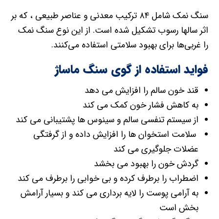
سنگ نمک شامل ۸۴ ترکیب معدنی و عناصر طبیعی ، که بر
اثر سالها رسوب تشکیل شده است. از این نوع سنگ نمک
را غربی‌ها برای بهبود سلامتی استفاده می‌کنند.
فواید استفاده از گوی سنگ ماساژ
قند خون سالم را افزایش می دهد
به کاهش فشار خون کمک می کند
از سیستم تنفسی سالم و سینوس ها پشتیبانی می کند
سلامت استخوان ها را افزایش داده و از گرفتگی
عضلات جلوگیری می کند
گردش خون را بهبود می بخشد
اضطراب را برطرف کرده و بی خوابی را برطرف می کند
به آرامی پوست را لایه برداری می کند و بسیار آرامش
بخش است