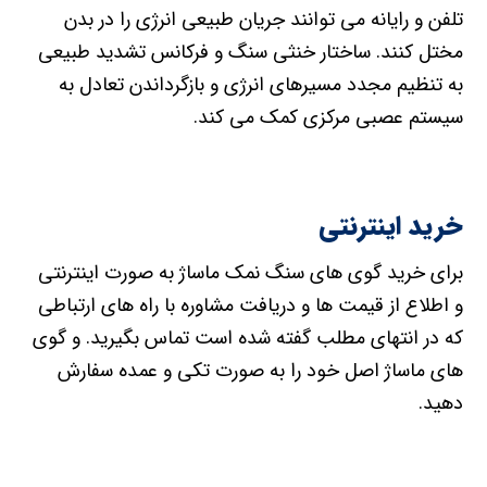
تلفن و رایانه می توانند جریان طبیعی انرژی را در بدن
مختل کنند. ساختار خنثی سنگ و فرکانس تشدید طبیعی
به تنظیم مجدد مسیرهای انرژی و بازگرداندن تعادل به
سیستم عصبی مرکزی کمک می کند.
خرید اینترنتی
برای خرید گوی های سنگ نمک ماساژ به صورت اینترنتی
و اطلاع از قیمت ها و دریافت مشاوره با راه های ارتباطی
که در انتهای مطلب گفته شده است تماس بگیرید. و گوی
های ماساژ اصل خود را به صورت تکی و عمده سفارش
دهید.