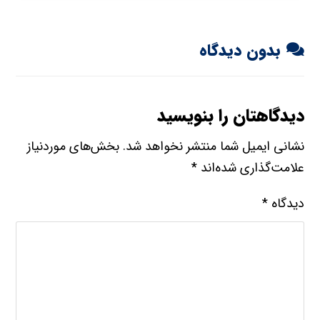
بدون دیدگاه
دیدگاهتان را بنویسید
نشانی ایمیل شما منتشر نخواهد شد.
بخش‌های موردنیاز
علامت‌گذاری شده‌اند
*
دیدگاه
*