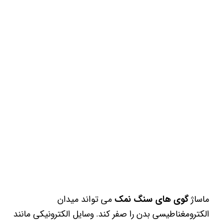
ماساژ
گوی های سنگ نمک
می تواند میدان
الکترومغناطیسی بدن را صفر کند. وسایل الکترونیکی مانند