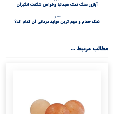
آباژور سنگ نمک هیمالیا وخواص شگفت انگیزآن
بعدی
نمک حمام و مهم ترین فواید درمانی آن کدام اند؟
مطالب مرتبط ...