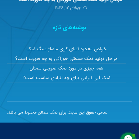
جولای ۱۲, ۲۰۲۶
نوشته‌های تازه
خواص معجزه آسای گوی ماساژ سنگ نمک
مراحل تولید نمک صنعتی خوراکی به چه صورت است؟
همه چیزی در مورد نمک صورتی سمنان
نمک آبی ایرانی برای چه افرادی مناسب است؟
تمامی حقوق این سایت برای نمک سمنان محفوظ می باشد.