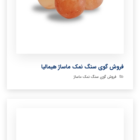
فروش گوی سنگ نمک ماساژ هیمالیا
فروش گوی سنگ نمک ماساژ