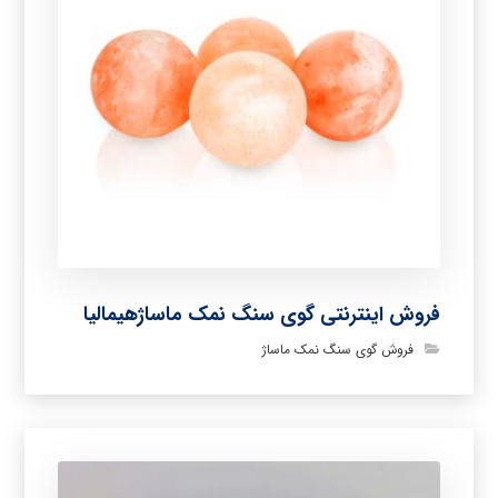
فروش اینترنتی گوی سنگ نمک ماساژهیمالیا
فروش گوی سنگ نمک ماساژ