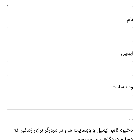
نام
ایمیل
وب‌ سایت
ذخیره نام، ایمیل و وبسایت من در مرورگر برای زمانی که
دوباره دیدگاهی می‌نویسم.