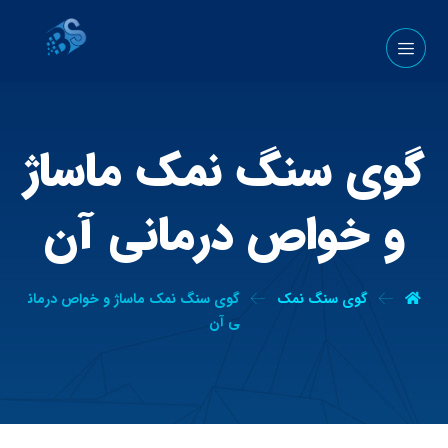
گوی سنگ نمک ماساژ
و خواص درمانی آن
گوی سنگ نمک
گوی سنگ نمک ماساژ و خواص درمان
ی آن