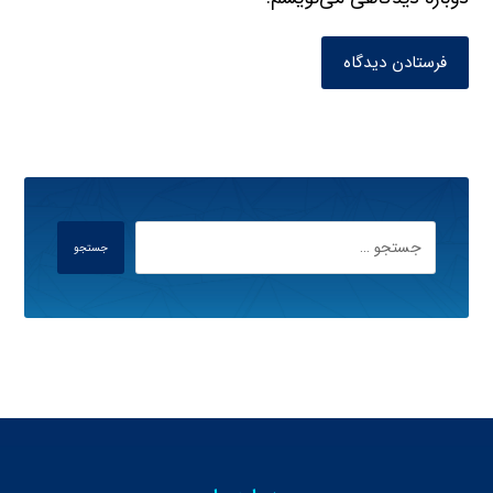
فرستادن دیدگاه
جستجو