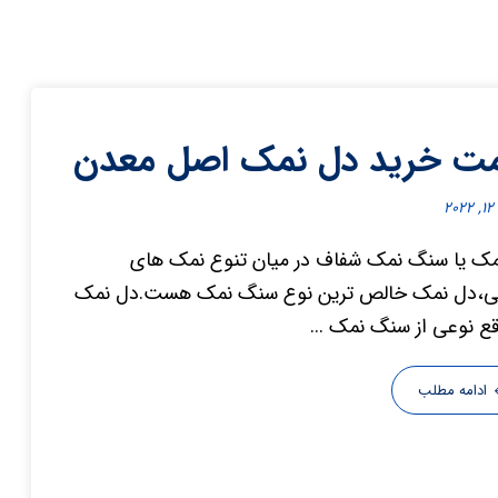
ت خرید دل نمک اصل معدن
۲
ک یا سنگ نمک شفاف در میان تنوع نمک های
ی،دل نمک خالص ترین نوع سنگ نمک هست.دل نمک
قع نوعی از سنگ نمک ...
ادامه مطلب