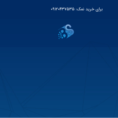
برای خرید نمک: ۰۹۱۲۰۴۳۷۵۳۵