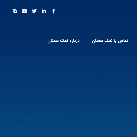
تماس با نمک سمنان
درباره نمک سمنان