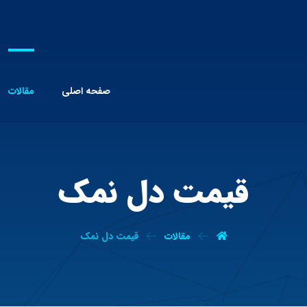
صفحه اصلی
مقالات
قیمت دل نمک
مقالات
قیمت دل نمک