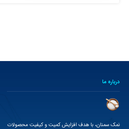
درباره ما
نمک سمنان، با هدف افزایش کمیت و کیفیت محصولات