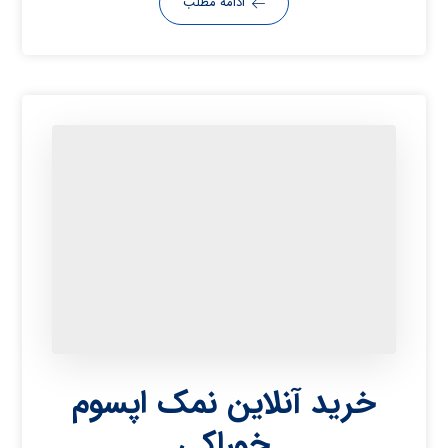
ادامه مطلب
خرید آنلاین نمک اپسوم
خوراکی