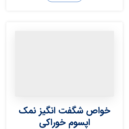
خواص شگفت انگیز نمک
اپسوم خوراکی