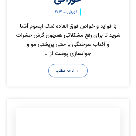
آوریل ۱۱, ۲۰۱۹
با فواید و خواص فوق العاده نمک اپسوم آشنا
شوید تا برای رفع مشکلاتی همچون گزش حشرات
و آفتاب سوختگی یا حتی پرپشتی مو و
جوانسازی پوست از ...
ادامه مطلب