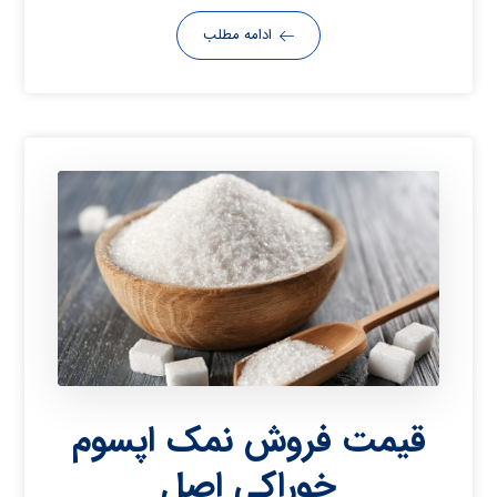
ادامه مطلب
قیمت فروش نمک اپسوم
خوراکی اصل