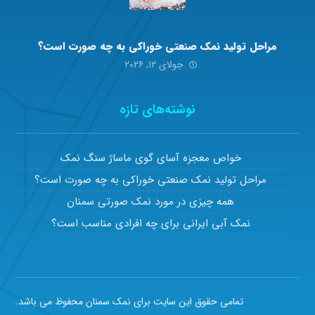
مراحل تولید نمک صنعتی خوراکی به چه صورت است؟
جولای ۱۲, ۲۰۲۶
نوشته‌های تازه
خواص معجزه آسای گوی ماساژ سنگ نمک
مراحل تولید نمک صنعتی خوراکی به چه صورت است؟
همه چیزی در مورد نمک صورتی سمنان
نمک آبی ایرانی برای چه افرادی مناسب است؟
تمامی حقوق این سایت برای نمک سمنان محفوظ می باشد.