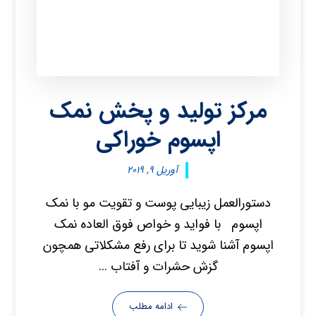
مرکز تولید و پخش نمک
اپسوم خوراکی
آوریل ۹, ۲۰۱۹
دستورالعمل زیبایی پوست و تقویت مو با نمک
اپسوم با فواید و خواص فوق العاده نمک
اپسوم آشنا شوید تا برای رفع مشکلاتی همچون
گزش حشرات و آفتاب ...
ادامه مطلب