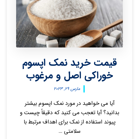
قیمت خرید نمک اپسوم
خوراکی اصل و مرغوب
مارس ۲۹, ۲۰۲۳
آیا می خواهید در مورد نمک اپسوم بیشتر
بدانید؟ آیا تعجب می کنید که دقیقاً چیست و
پیوند استفاده از نمک برای اهداف مرتبط با
سلامتی ...