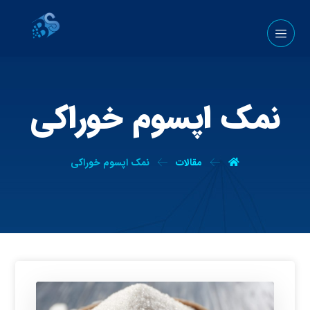
نمک اپسوم خوراکی
مقالات
نمک اپسوم خوراکی