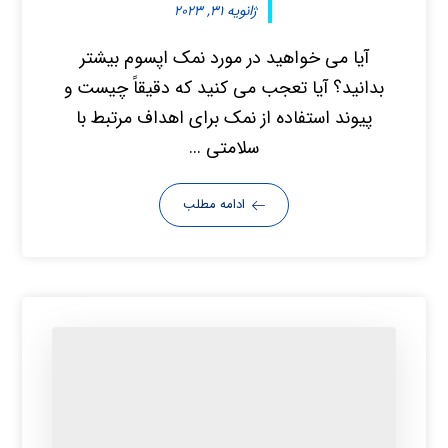
ژانویه ۳۱, ۲۰۲۳
آیا می خواهید در مورد نمک اپسوم بیشتر
بدانید؟ آیا تعجب می کنید که دقیقاً چیست و
پیوند استفاده از نمک برای اهداف مرتبط با
سلامتی ...
ادامه مطلب