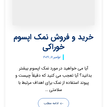
خرید و فروش نمک اپسوم
خوراکی
نوامبر ۱۱, ۲۰۲۱
آیا می خواهید در مورد نمک اپسوم بیشتر
بدانید؟ آیا تعجب می کنید که دقیقاً چیست و
پیوند استفاده از نمک برای اهداف مرتبط با
سلامتی ...
ادامه مطلب