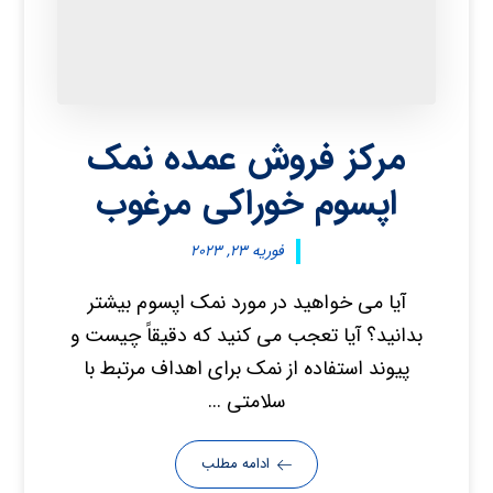
مرکز فروش عمده نمک
اپسوم خوراکی مرغوب
فوریه ۲۳, ۲۰۲۳
آیا می خواهید در مورد نمک اپسوم بیشتر
بدانید؟ آیا تعجب می کنید که دقیقاً چیست و
پیوند استفاده از نمک برای اهداف مرتبط با
سلامتی ...
ادامه مطلب