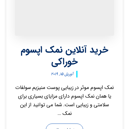
خرید آنلاین نمک اپسوم
خوراکی
آوریل ۱۵, ۲۰۱۹
نمک اپسوم موثر در زیبایی پوست منیزیم سولفات
یا همان نمک اپسوم دارای مزایای بسیاری برای
سلامتی و زیبایی است. شما می توانید از این
نمک ...