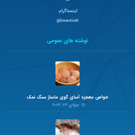
اینستاگرام:
beautisalt@
نوشته های عمومی
خواص معجزه آسای گوی ماساژ سنگ نمک
جولای ۲۳, ۲۰۲۶