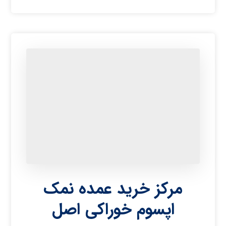
مرکز خرید عمده نمک
اپسوم خوراکی اصل