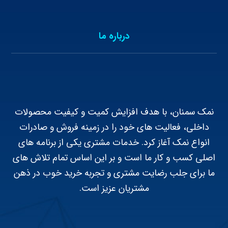
درباره ما
نمک سمنان، با هدف افزایش کمیت و کیفیت محصولات
داخلی، فعالیت های خود را در زمینه فروش و صادرات
انواع نمک آغاز کرد. خدمات مشتری یکی از برنامه های
اصلی کسب و کار ما است و بر این اساس تمام تلاش های
ما برای جلب رضایت مشتری و تجربه خرید خوب در ذهن
مشتریان عزیز است.