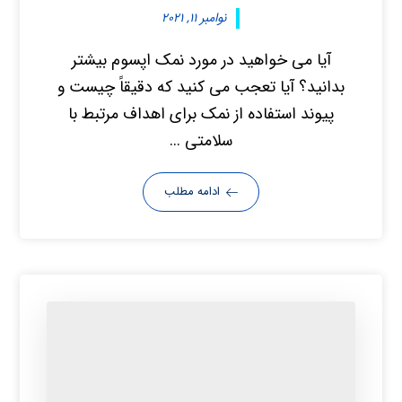
نوامبر ۱۱, ۲۰۲۱
آیا می خواهید در مورد نمک اپسوم بیشتر
بدانید؟ آیا تعجب می کنید که دقیقاً چیست و
پیوند استفاده از نمک برای اهداف مرتبط با
سلامتی ...
ادامه مطلب