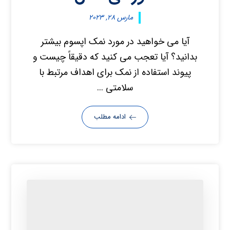
مارس ۲۸, ۲۰۲۳
آیا می خواهید در مورد نمک اپسوم بیشتر
بدانید؟ آیا تعجب می کنید که دقیقاً چیست و
پیوند استفاده از نمک برای اهداف مرتبط با
سلامتی ...
ادامه مطلب