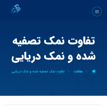
تفاوت نمک تصفیه
شده و نمک دریایی
مقالات
تفاوت نمک تصفیه شده و نمک دریایی