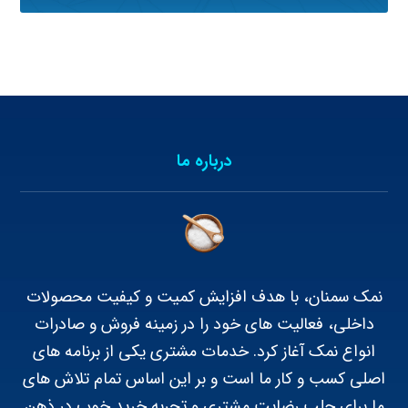
درباره ما
نمک سمنان، با هدف افزایش کمیت و کیفیت محصولات
داخلی، فعالیت های خود را در زمینه فروش و صادرات
انواع نمک آغاز کرد. خدمات مشتری یکی از برنامه های
اصلی کسب و کار ما است و بر این اساس تمام تلاش های
ما برای جلب رضایت مشتری و تجربه خرید خوب در ذهن