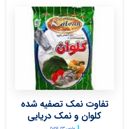
تفاوت نمک تصفیه شده
کلوان و نمک دریایی
مارس ۲۳, ۲۰۲۵