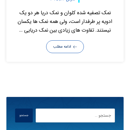
نمک تصفیه شده کلوان و نمک دریا هر دو یک
ادویه پر طرفدار است، ولی همه نمک ها یکسان
نیستند. تفاوت های زیادی بین نمک دریایی ...
ادامه مطلب
جستجو