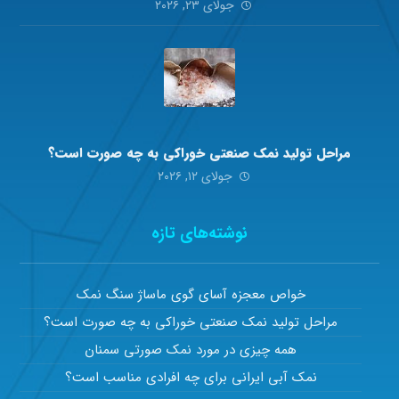
جولای ۲۳, ۲۰۲۶
مراحل تولید نمک صنعتی خوراکی به چه صورت است؟
جولای ۱۲, ۲۰۲۶
نوشته‌های تازه
خواص معجزه آسای گوی ماساژ سنگ نمک
مراحل تولید نمک صنعتی خوراکی به چه صورت است؟
همه چیزی در مورد نمک صورتی سمنان
نمک آبی ایرانی برای چه افرادی مناسب است؟