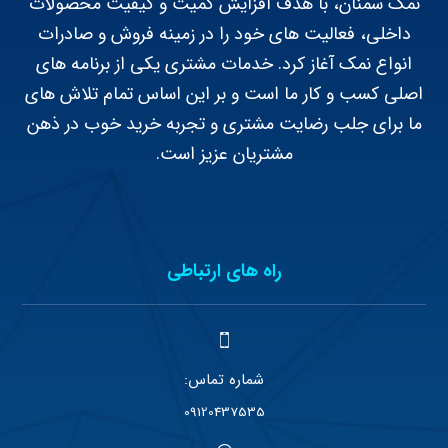
نمک سمنان، با هدف افزایش کمیت و کیفیت محصولات
داخلی، فعالیت های خود را در زمینه فروش و صادرات
انواع نمک آغاز کرد. خدمات مشتری یکی از برنامه های
اصلی کسب و کار ما است و بر این اساس تمام تلاش های
ما برای جلب رضایت مشتری و تجربه خرید خوب در ذهن
مشتریان عزیز است.
راه های ارتباطی
شماره تماس:
09120437535