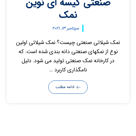
صنعتی کیسه ای نوین
نمک
سپتامبر ۱۳, ۲۰۲۱
نمک شیلاتی صنعتی چیست؟ نمک شیلاتی اولین
نوع از نمکهای صنعتی دانه بندی شده است. که
در کارخانه نمک صنعتی تولید می شود. دلیل
نامگذاری کاربرد ...
ادامه مطلب