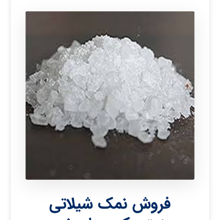
فروش نمک شیلاتی