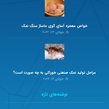
خواص معجزه آسای گوی ماساژ سنگ نمک
جولای ۲۳, ۲۰۲۶
مراحل تولید نمک صنعتی خوراکی به چه صورت است؟
جولای ۱۲, ۲۰۲۶
نوشته‌های تازه