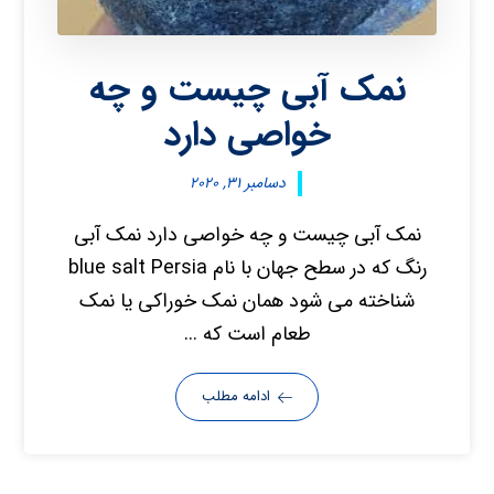
نمک آبی چیست و چه
خواصی دارد
دسامبر ۳۱, ۲۰۲۰
نمک آبی چیست و چه خواصی دارد نمک آبی
رنگ که در سطح جهان با نام blue salt Persia
شناخته می شود همان نمک خوراکی یا نمک
طعام است که ...
ادامه مطلب