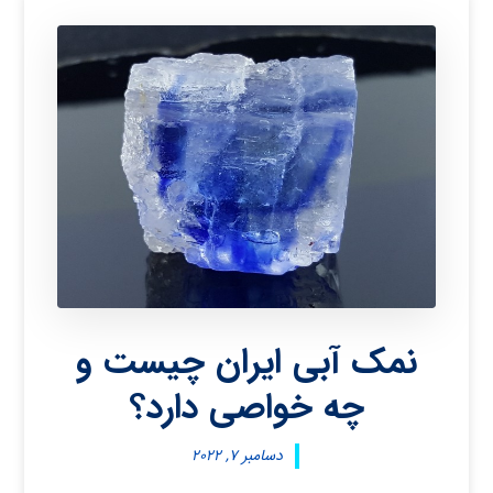
نمک آبی ایران چیست و
چه خواصی دارد؟
دسامبر ۷, ۲۰۲۲