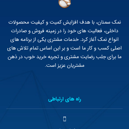
نمک سمنان، با هدف افزایش کمیت و کیفیت محصولات
داخلی، فعالیت های خود را در زمینه فروش و صادرات
انواع نمک آغاز کرد. خدمات مشتری یکی از برنامه های
اصلی کسب و کار ما است و بر این اساس تمام تلاش های
ما برای جلب رضایت مشتری و تجربه خرید خوب در ذهن
مشتریان عزیز است.
راه های ارتباطی