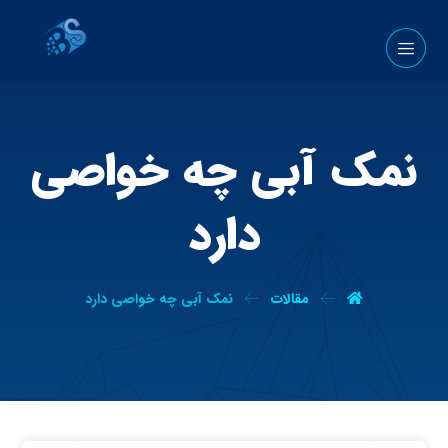
نمک آبی چه خواصی
دارد
مقالات
نمک آبی چه خواصی دارد