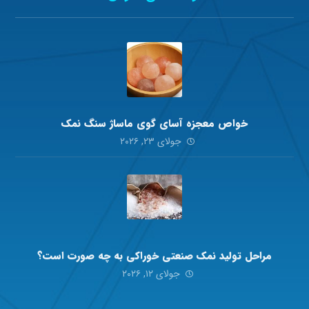
خواص معجزه آسای گوی ماساژ سنگ نمک
جولای ۲۳, ۲۰۲۶
مراحل تولید نمک صنعتی خوراکی به چه صورت است؟
جولای ۱۲, ۲۰۲۶