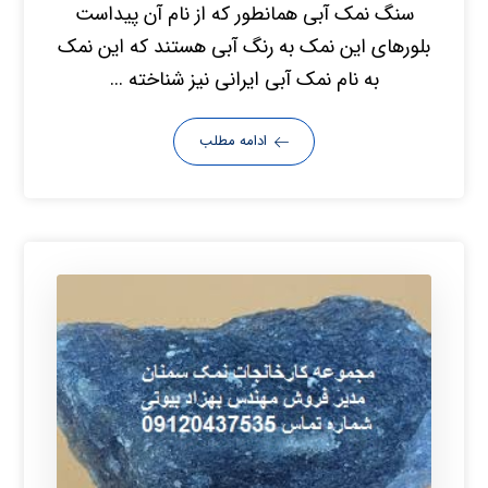
سنگ نمک آبی همانطور که از نام آن پیداست
بلورهای این نمک به رنگ آبی هستند که این نمک
به نام نمک آبی ایرانی نیز شناخته ...
ادامه مطلب