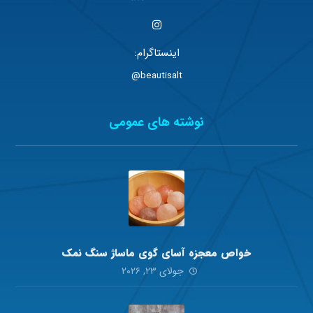
اینستاگرام:
beautisalt@
نوشته های عمومی
خواص معجزه آسای گوی ماساژ سنگ نمک
جولای ۲۳, ۲۰۲۶