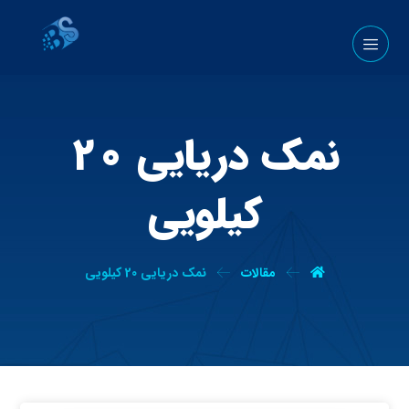
نمک دریایی 20
کیلویی
مقالات
نمک دریایی 20 کیلویی