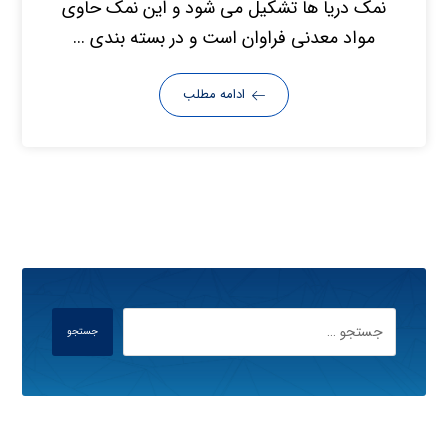
نمک دریا ها تشکیل می شود و این نمک حاوی
مواد معدنی فراوان است و در بسته بندی ...
ادامه مطلب
جستجو