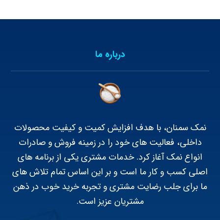
درباره ما
نمک سمنان، با هدف افزایش کمیت و کیفیت محصولات
داخلی، فعالیت های خود را در زمینه فروش و صادرات
انواع نمک آغاز کرد. خدمات مشتری یکی از برنامه های
اصلی کسب و کار ما است و بر این اساس تمام تلاش های
ما برای جلب رضایت مشتری و تجربه خرید خوب در ذهن
مشتریان عزیز است.