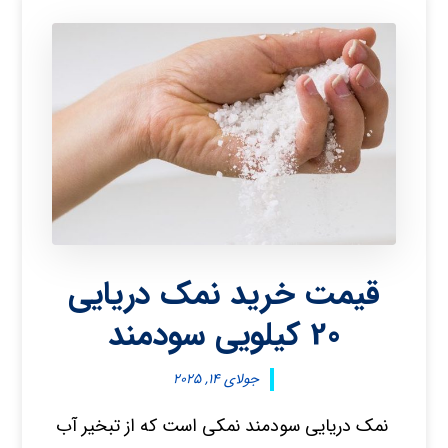
قیمت خرید نمک دریایی
20 کیلویی سودمند
جولای ۱۴, ۲۰۲۵
نمک دریایی سودمند نمکی است که از تبخیر آب