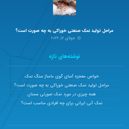
مراحل تولید نمک صنعتی خوراکی به چه صورت است؟
جولای ۱۲, ۲۰۲۶
نوشته‌های تازه
خواص معجزه آسای گوی ماساژ سنگ نمک
مراحل تولید نمک صنعتی خوراکی به چه صورت است؟
همه چیزی در مورد نمک صورتی سمنان
نمک آبی ایرانی برای چه افرادی مناسب است؟