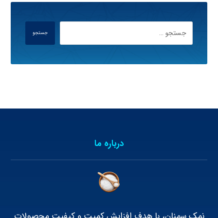
درباره ما
نمک سمنان، با هدف افزایش کمیت و کیفیت محصولات
داخلی، فعالیت های خود را در زمینه فروش و صادرات
انواع نمک آغاز کرد. خدمات مشتری یکی از برنامه های
اصلی کسب و کار ما است و بر این اساس تمام تلاش های
ما برای جلب رضایت مشتری و تجربه خرید خوب در ذهن