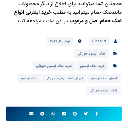
B.beauti
نوامبر ۱۱, ۲۰۲۱
نمک اپسوم خوراکی
خرید نمک اپسوم
خرید نمک اپسوم خوراکی
فروش نمک اپسوم
فروش نمک اپسوم خوراکی
نمک اپسوم
نمک اپسوم خوراکی
قبلی
خواص شگفت انگیز نمک اپسوم خوراکی
بعدی