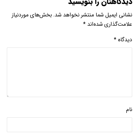
دیدگاه
*
نام
ایمیل