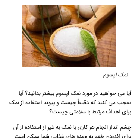
نمک اپسوم
آیا می خواهید در مورد نمک اپسوم بیشتر بدانید؟ آیا
تعجب می کنید که دقیقاً چیست و پیوند استفاده از نمک
برای اهداف مرتبط با سلامتی چیست؟
چشم انداز انجام هر کاری با نمک به غیر از استفاده از آن
برای افزودن طعم به وعده های غذایی شما ممکن است