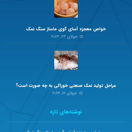
جولای ۲۳, ۲۰۲۶
مراحل تولید نمک صنعتی خوراکی به چه صورت است؟
جولای ۱۲, ۲۰۲۶
نوشته‌های تازه
خواص معجزه آسای گوی ماساژ سنگ نمک
مراحل تولید نمک صنعتی خوراکی به چه صورت است؟
همه چیزی در مورد نمک صورتی سمنان
نمک آبی ایرانی برای چه افرادی مناسب است؟