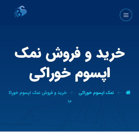
خرید و فروش نمک
اپسوم خوراکی
نمک اپسوم خوراکی
خرید و فروش نمک اپسوم خوراک
ی