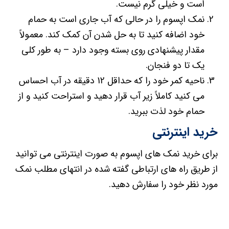
یک تا دو فنجان.
ناحیه کمر خود را که حداقل 12 دقیقه در آب احساس
می کنید کاملاً زیر آب قرار دهید و استراحت کنید و از
حمام خود لذت ببرید.
خرید اینترنتی
برای خرید نمک های اپسوم به صورت اینترنتی می توانید
از طریق راه های ارتباطی گفته شده در انتهای مطلب نمک
مورد نظر خود را سفارش دهید.
همچنین شما میتوانید برای اطلاع از دیگر محصولات
مانندنمک حمام میتوانید به مطلب
خرید اینترنی انواع
نمک حمام اصل و مرغوب
در این سایت مراجعه کنید.