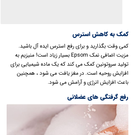
کمی وقت بگذارید و برای رفع استرس ایده آل باشید.
مزیت اضافی نمک Epsom بسیار زیاد است! منیزیم به
تولید سروتونین کمک می کند که یک ماده شیمیایی برای
افزایش روحیه است. در مغز یافت می شود ، همچنین
باعث افزایش انرژی و آرامش می شود.
رفع گرفتگی های عضلانی