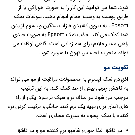
راهی بسیار ملایم برای سم زدایی است. گاهی اوقات می
تواند منجر به احساس تهوع یا سردرد شود.
تقویت مو
افزودن نمک اپسوم به محصولات مراقبت از مو می تواند
به کاهش چربی بیش از حد کمک کند. به این ترتیب
موجب می شود مو صاف تر و سبک تر شود. یکی از راه
های آسان برای تهیه یک نرم کنند خانگی، ترکیب کردن نرم
کننده با نمک اپسوم به صورت مساوی است.
دو قاشق غذا خوری شامپو نرم کننده مو و دو قاشق
غذاخوری نمک اپسوم را مخلوط کنید.
پس از شامپو کردن موها، مخلوط نرم کننده و حجم
دهنده ای که تهیه کرده اید را روی مو ریخته و آن را
خوب ماساژ دهید.