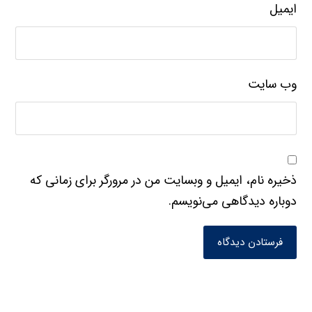
وب‌ سایت
ذخیره نام، ایمیل و وبسایت من در مرورگر برای زمانی که
دوباره دیدگاهی می‌نویسم.
فرستادن دیدگاه
جستجو