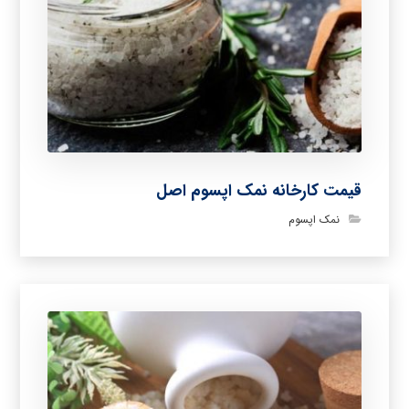
قیمت کارخانه نمک اپسوم اصل
نمک اپسوم