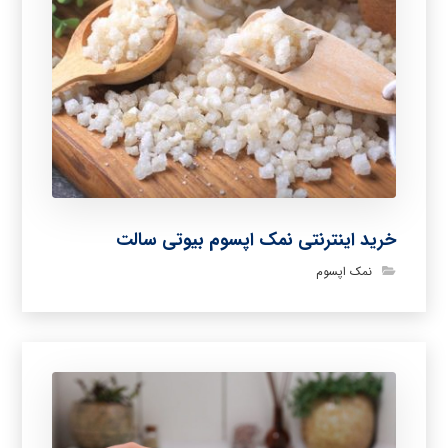
خرید اینترنتی نمک اپسوم بیوتی سالت
نمک اپسوم