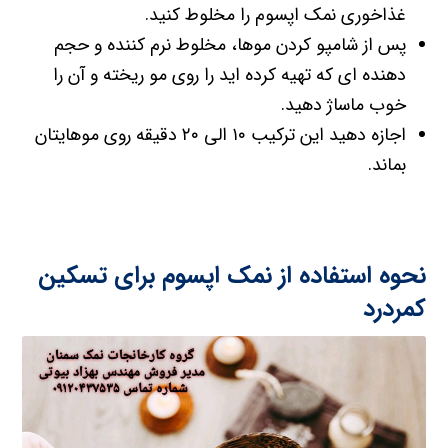
اجازه دهید این ترکیب ۱۰ الی ۲۰ دقیقه روی موهایتان
بماند.
نحوه استفاده از نمک اپسوم برای تسکین
کمردرد