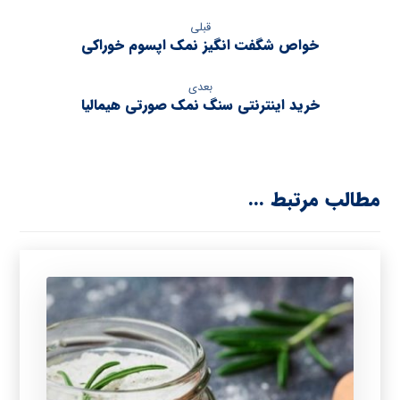
خرید اینترنتی سنگ نمک صورتی هیمالیا
مطالب مرتبط ...