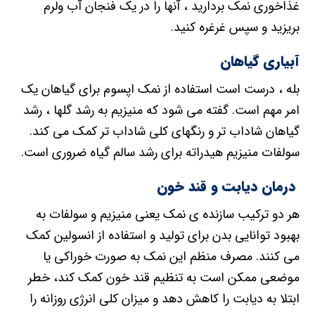
بله ، درست است استفاده از نمک اپسوم برای گیاهان یک
امر مهم است. گفته می شود که منیزیم به رشد گلها ، رشد
گیاهان شاداب تر و رنگهای کلی شاداب تر کمک می کند.
سولفات منیزیم هیدراته برای رشد سالم گیاه ضروری است.
درمان دیابت و قند خون
هر دو ترکیب سازنده ی نمک یعنی منیزیم و سولفات به
بهبود توانایی بدن برای تولید و استفاده از انسولین کمک
می کنند. مصرف منظم این نمک به صورت خوراکی یا
موضعی ممکن است به تنظیم قند خون کمک کند، خطر
ابتلا به دیابت را کاهش دهد و میزان کلی انرژی روزانه را
بهبود بخشد.
کاهش درد و التهاب
حمام گرم حاوی نمک اپسوم برای کاهش درد و تسکین