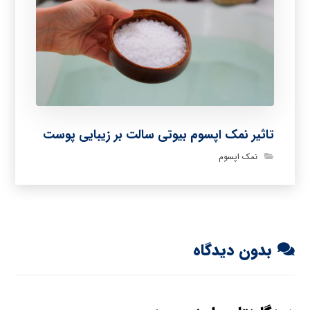
تاثیر نمک اپسوم بیوتی سالت بر زیبایی پوست
نمک اپسوم
بدون دیدگاه
دیدگاهتان را بنویسید
نشانی ایمیل شما منتشر نخواهد شد.
بخش‌های موردنیاز
علامت‌گذاری شده‌اند
*