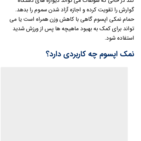
کند در حالی که سولفات می تواند دیواره های دستگاه
گوارش را تقویت کرده و اجازه آزاد شدن سموم را بدهد.
حمام نمکی اپسوم گاهی با کاهش وزن همراه است یا می
تواند برای کمک به بهبود ماهیچه ها پس از ورزش شدید
استفاده شود.
نمک اپسوم چه کاربردی دارد؟
کمک به کاهش استرس