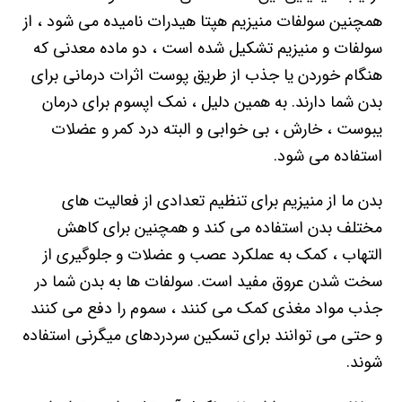
همچنین سولفات منیزیم هپتا هیدرات نامیده می شود ، از
سولفات و منیزیم تشکیل شده است ، دو ماده معدنی که
هنگام خوردن یا جذب از طریق پوست اثرات درمانی برای
بدن شما دارند. به همین دلیل ، نمک اپسوم برای درمان
یبوست ، خارش ، بی خوابی و البته درد کمر و عضلات
استفاده می شود.
بدن ما از منیزیم برای تنظیم تعدادی از فعالیت های
مختلف بدن استفاده می کند و همچنین برای کاهش
التهاب ، کمک به عملکرد عصب و عضلات و جلوگیری از
سخت شدن عروق مفید است. سولفات ها به بدن شما در
جذب مواد مغذی کمک می کنند ، سموم را دفع می کنند
و حتی می توانند برای تسکین سردردهای میگرنی استفاده
شوند.