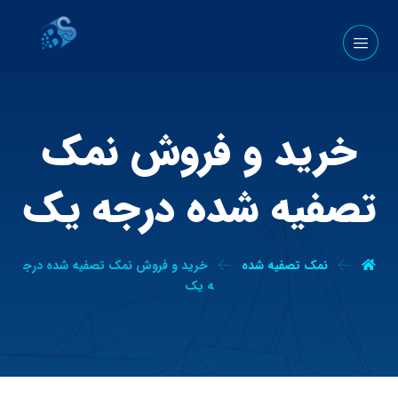
خرید و فروش نمک
تصفیه شده درجه یک
نمک تصفیه شده
خرید و فروش نمک تصفیه شده درج
ه یک