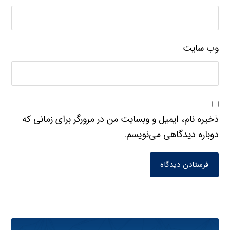
وب‌ سایت
ذخیره نام، ایمیل و وبسایت من در مرورگر برای زمانی که
دوباره دیدگاهی می‌نویسم.
فرستادن دیدگاه