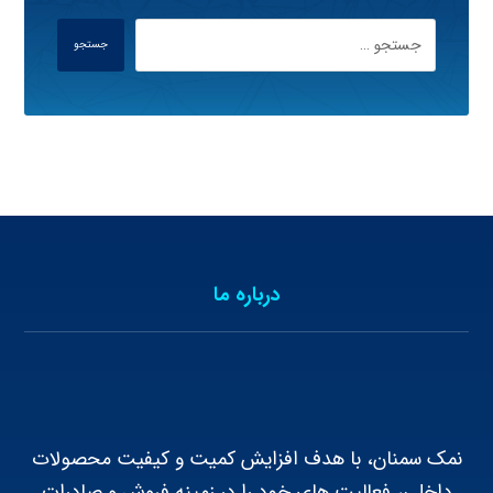
جستجو
درباره ما
نمک سمنان، با هدف افزایش کمیت و کیفیت محصولات
داخلی، فعالیت های خود را در زمینه فروش و صادرات