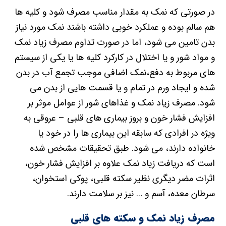
در صورتی که نمک به مقدار مناسب مصرف شود و کلیه ها
هم سالم بوده و عملکرد خوبی داشته باشند نمک مورد نیاز
بدن تامین می شود، اما در صورت تداوم مصرف زیاد نمک
و مواد شور و یا اختلال در کارکرد کلیه ها یا یکی از سیستم
های مربوط به دفع،نمک اضافی موجب تجمع آب در بدن
شده و ایجاد ورم در تمام و یا قسمت هایی از بدن می
شود. مصرف زیاد نمک و غذاهای شور از عوامل موثر بر
افزایش فشار خون و بروز بیماری های قلبی – عروقی به
ویژه در افرادی که سابقه این بیماری ها را در خود یا
خانواده دارند، می شود. طبق تحقیقات مشخص شده
است که دریافت زیاد نمک علاوه بر افزایش فشار خون،
اثرات مضر دیگری نظیر سکته قلبی، پوکی استخوان،
سرطان معده، آسم و … نیز بر سلامت دارند.
مصرف زیاد نمک و سکته های قلبی