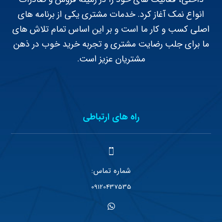
انواع نمک آغاز کرد. خدمات مشتری یکی از برنامه های
اصلی کسب و کار ما است و بر این اساس تمام تلاش های
ما برای جلب رضایت مشتری و تجربه خرید خوب در ذهن
مشتریان عزیز است.
راه های ارتباطی
شماره تماس:
09120437535