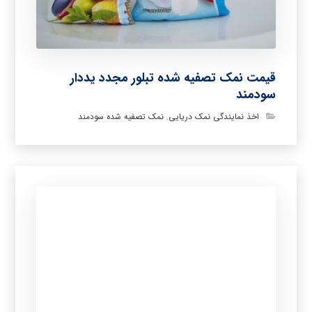
قیمت نمک تصفیه شده تبلور مجدد یددار
سودمند
اخذ نمایندگی نمک دریایی
,
نمک تصفیه شده سودمند