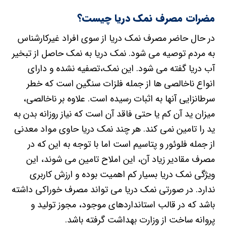
مضرات مصرف نمک دریا چیست؟
در حال حاضر مصرف نمک دریا از سوی افراد غیرکارشناس
به مردم توصیه می شود. نمک دریا به نمک حاصل از تبخیر
آب دریا گفته می شود. این نمک،تصفیه نشده و دارای
انواع ناخالصی ها از جمله فلزات سنگین است که خطر
سرطانزایی آنها به اثبات رسیده است. علاوه بر ناخالصی،
میزان ید آن کم یا حتی فاقد آن است که نیاز روزانه بدن به
ید را تامین نمی کند. هر چند نمک دریا حاوی مواد معدنی
از جمله فلوئور و پتاسیم است اما با توجه به این که در
مصرف مقادیر زیاد آن، این املاح تامین می شوند، این
ویژگی نمک دریا بسیار کم اهمیت بوده و ارزش کاربری
ندارد. در صورتی نمک دریا می تواند مصرف خوراکی داشته
باشد که در قالب استانداردهای موجود، مجوز تولید و
پروانه ساخت از وزارت بهداشت گرفته باشد.