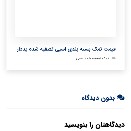
قیمت نمک بسته بندی اسبی تصفیه شده یددار
نمک تصفیه شده اسبی
بدون دیدگاه
دیدگاهتان را بنویسید