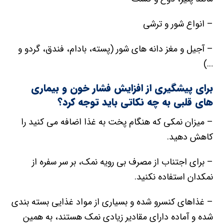
– انواع شور و ترشی
– آجیل و مغز دانه های شور (پسته، بادام، فندق، گردو و
…)
برای پیشگیری از افزایش فشار خون و بیماری
های قلبی به چه نکاتی باید توجه کرد؟
– میزان نمکی که هنگام پخت به غذا اضافه می کنید را
کاهش دهید.
– برای اجتناب از مصرف بی رویه نمک، بر سر سفره از
نمکدان استفاده نکنید.
– غذاهای کنسرو شده و بسیاری از مواد غذایی بسته بندی
شده و آماده دارای مقادیر زیادی نمک هستند، به همین