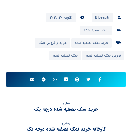
B.beauti
ژانویه ۳۰, ۲۰۱۹
نمک تصفیه شده
خرید نمک تصفیه شده
خرید و فروش نمک
فروش نمک تصفیه شده
نمک تصفیه شده
قبلی
خرید نمک تصفیه شده درجه یک
بعدی
کارخانه خرید نمک تصفیه شده درجه یک