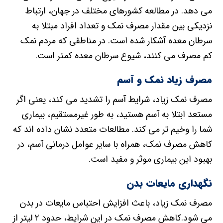
می دهد. در مطالعه کشورهای مختلف در جهان، ارتباط
نزدیکی بین مقدار مصرف نمک و تعداد افراد مبتلا به
سرطان معده آشکار شده است. در مناطقی که مردم نمک
کم مصرف می کنند، شیوع سرطان معده کمتر است.
مصرف زیاد نمک و آسم
مصرف نمک زیاد، شرایط آسم را تشدید می کند، یعنی اگر
مستعد ابتلا به آسم هستید، به طور غیرمستقیم، بیماری
شما را وخیم تر می کند. مطالعات متعدد نشان داده اند که
کاهش مصرف نمک، همراه با سایر عوامل درمانی آسم، در
بهبود این بیماری موثر و مفید است.
نگهداری مایعات بدن
مصرف نمک زیاد، باعث افزایش احتباس مایعات در بدن
می شود.کاهش مصرف نمک در این شرایط، حدود ۲ لیتر از