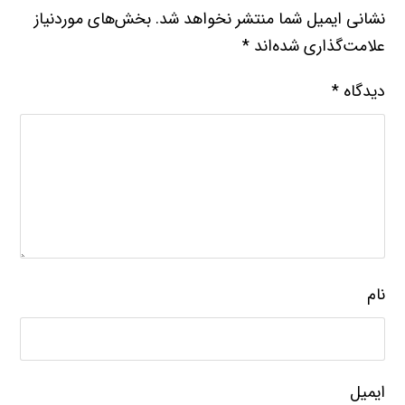
نشانی ایمیل شما منتشر نخواهد شد.
بخش‌های موردنیاز
علامت‌گذاری شده‌اند
*
دیدگاه
*
نام
ایمیل