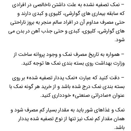
– نمک تصفیه نشده به علت داشتن ناخالصی در افرادی
که سابقه بیماری های گوارشی، کلیوی و کبدی دارند و
حتی مصرف مداوم آن در افراد سالم منجر به بروز ناراحتی
های گوارشی، کلیوی، کبدی و حتی جذب آهن در بدن می
شود.
– همواره به تاریخ مصرف نمک و وجود پروانه ساخت از
وزارت بهداشت روی بسته بندی نمک ها توجه کنید.
– دقت کنید که عبارت «نمک یددار تصفیه شده» بر روی
بسته بندی نمک درج شده باشد و از خرید هر گونه نمک با
عنوان «صادراتی صنعتی» خودداری کنید.
نمک و غذاهای شور باید به مقدار بسیار کم مصرف شود و
همان مقدار کم نمک نیز تنها از نوع تصفیه شده یددار
باشد.