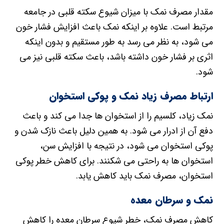
مقدار مصرف نمک با میزان شیوع سکته قلبی در جامعه
مرتبط است. علاوه بر اینکه نمک باعث افزایش فشار خون
می شود، به نظر می رسد به طور مستقیم و بدون اینکه
اثری بر فشار خون داشته باشد، باعث سکته قلبی نیز می
شود.
ارتباط مصرف زیاد نمک و پوکی استخوان
نمک زیاد، کلسیم را از استخوان ها جدا می کند و باعث
دفع آن از ادرار می شود. به همین دلیل باعث نازک شدن و
پوکی استخوان می شود، در نتیجه با افزایش سن،
استخوان ها به راحتی می شکنند. برای کاهش خطر پوکی
استخوان، مصرف نمک باید کاهش یابد.
نمک و سرطان معده
کاهش مصرف نمک، خطر شیوع سرطان معده را کاهش