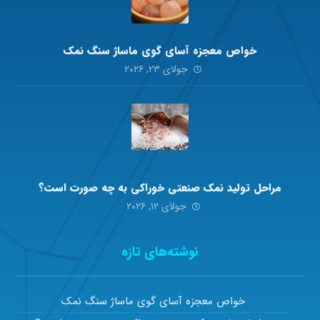
خواص معجزه آسای گوی ماساژ سنگ نمک
جولای ۲۳, ۲۰۲۶
مراحل تولید نمک صنعتی خوراکی به چه صورت است؟
جولای ۱۲, ۲۰۲۶
نوشته‌های تازه
خواص معجزه آسای گوی ماساژ سنگ نمک