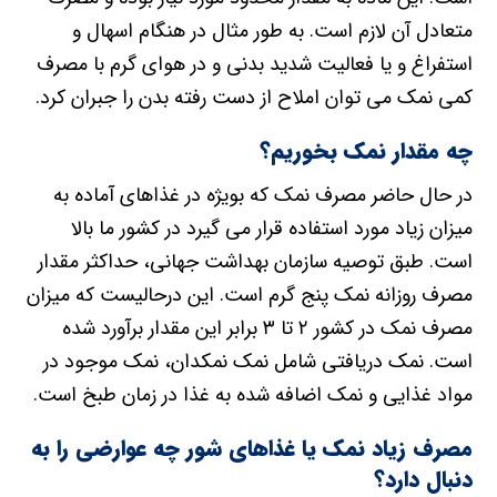
متعادل آن لازم است. به طور مثال در هنگام اسهال و
استفراغ و یا فعالیت شدید بدنی و در هوای گرم با مصرف
کمی نمک می توان املاح از دست رفته بدن را جبران کرد.
چه مقدار نمک بخوریم؟
در حال حاضر مصرف نمک که بویژه در غذاهای آماده به
میزان زیاد مورد استفاده قرار می گیرد در کشور ما بالا
است. طبق توصیه سازمان بهداشت جهانی، حداکثر مقدار
مصرف روزانه نمک پنج گرم است. این درحالیست که میزان
مصرف نمک در کشور ۲ تا ۳ برابر این مقدار برآورد شده
است. نمک دریافتی شامل نمک نمکدان، نمک موجود در
مواد غذایی و نمک اضافه شده به غذا در زمان طبخ است.
مصرف زیاد نمک یا غذاهای شور چه عوارضی را به
دنبال دارد؟