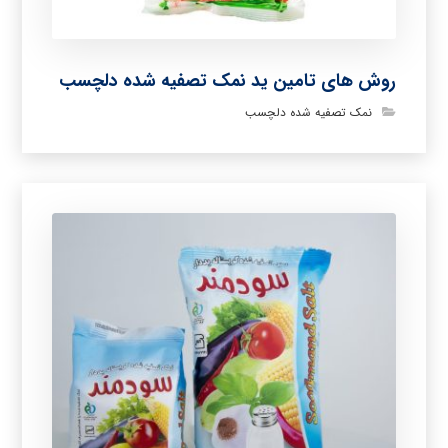
روش های تامین ید نمک تصفیه شده دلچسب
نمک تصفیه شده دلچسب