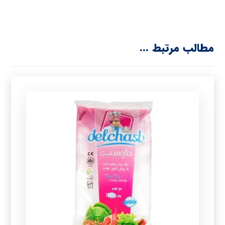
مطالب مرتبط ...