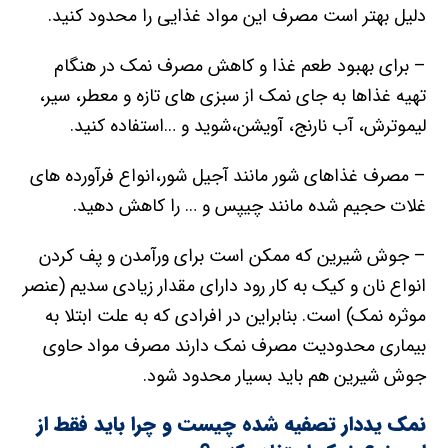
دلیل بهتر است مصرف این مواد غذایی را محدود کنید.
– برای بهبود طعم غذا و کاهش مصرف نمک در هنگام
تهیه غذاها به جای نمک از سبزی های تازه و معطر، سیر،
لیموترش، آب نارنج، آویشن،شوید و …استفاده کنید.
– مصرف غذاهای شور مانند آجیل شور،انواع فرآورده های
غلات حجیم شده مانند چیپس و … را کاهش دهید.
– جوش شیرین که ممکن است برای ورآمدن و پف کردن
انواع نان و کیک به کار رود دارای مقدار زیادی سدیم (عنصر
موثره نمک) است. بنابراین در افرادی که به علت ابتلا به
بیماری محدودیت مصرف نمک دارند مصرف مواد حاوی
جوش شیرین هم باید بسیار محدود شود.
نمک یددار تصفیه شده چیست و چرا باید فقط از