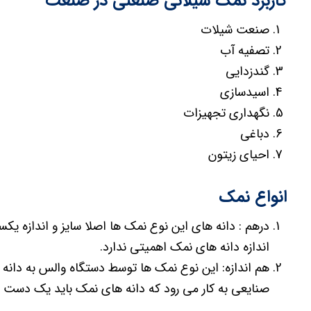
کاربرد نمک شیلاتی صنعتی در صنعت
صنعت شیلات
تصفیه آب
گندزدایی
اسیدسازی
نگهداری تجهیزات
دباغی
احیای زیتون
انواع نمک
درهم : دانه های این نوع نمک ها اصلا سایز و اندازه یکس
اندازه دانه های نمک اهمیتی ندارد.
هم اندازه: این نوع نمک ها توسط دستگاه والس به دانه
صنایعی به کار می رود که دانه های نمک باید یک دست باش