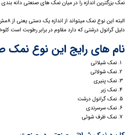
نمک بزرگترین اندازه را در میان نمک های صنعتی دانه بندی د
دلیل گرانول درشتی که دارد مقاوم در برابر رطوبت است کلوخ
نام های رایج این نوع نمک صنع
نمک شیلاتی
نمک شولاتی
نمک پنیری
نمک زبر
نمک گرانول درشت
نمک سرسرندی
نمک ظرف شوئی