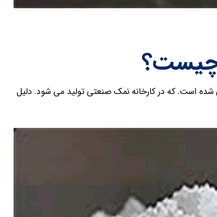
چیست؟
شده است. که در کارخانه نمک صنعتی تولید می شود. دلیل