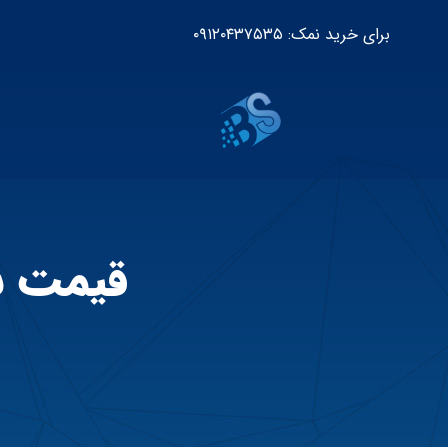
برای خرید نمک: ۰۹۱۲۰۴۳۷۵۳۵
قیمت ن