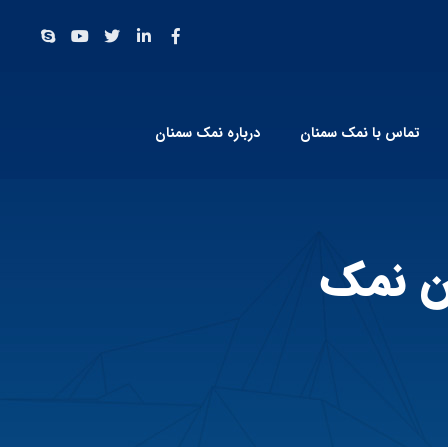
تماس با نمک سمنان
درباره نمک سمنان
ن نمک