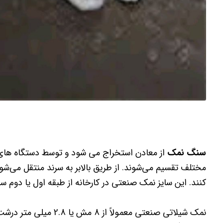
سنگ نمک
از معادن استخراج می شود و توسط دستگاه های 
مختلف تقسیم می‌شوند. از طریق بالابر به سرند منتقل می‌شو
کنند. این سایز نمک صنعتی در کارخانه از طبقه اول یا دوم 