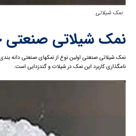
نمک شیلاتی
نمک شیلاتی صنعتی 
نمک شیلاتی صنعتی اولین نوع از نمکهای صنعتی دانه بندی 
نامگذاری کاربرد این نمک در شیلات و گندزدایی است.