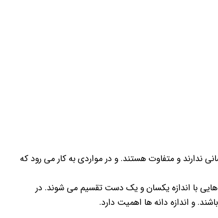
انی ندارند و متفاوت هستند. و در مواردی به کار می رود که
 هایی با اندازه یکسان و یک دست تقسیم می شوند. در
ند. و اندازه دانه ها اهمیت دارد.