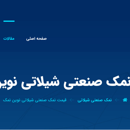
صفحه اصلی
مقالات
مک صنعتی شیلاتی نوی
نمک صنعتی شیلاتی
قیمت نمک صنعتی شیلاتی نوین نمک